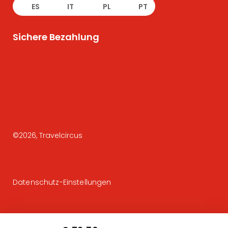
ES
IT
PL
PT
Sichere Bezahlung
©
2026
, Travelcircus
Datenschutz-Einstellungen