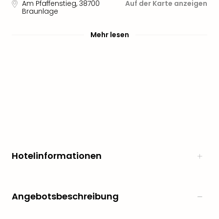
Am Pfaffenstieg
,
38700
Auf der Karte anzeigen
Braunlage
Mehr lesen
Hotelinformationen
Angebotsbeschreibung