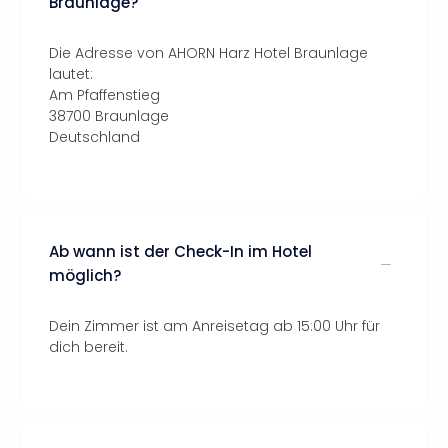
Braunlage?
Die Adresse von AHORN Harz Hotel Braunlage
lautet:
Am Pfaffenstieg
38700 Braunlage
Deutschland
Ab wann ist der Check-In im Hotel
möglich?
Dein Zimmer ist am Anreisetag ab 15:00 Uhr für
dich bereit.