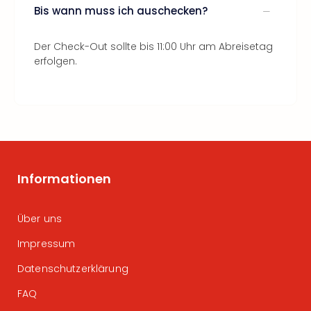
Bis wann muss ich auschecken?
Der Check-Out sollte bis 11:00 Uhr am Abreisetag
erfolgen.
Informationen
Über uns
Impressum
Datenschutzerklärung
FAQ