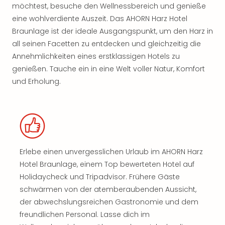
möchtest, besuche den Wellnessbereich und genieße
eine wohlverdiente Auszeit. Das AHORN Harz Hotel
Braunlage ist der ideale Ausgangspunkt, um den Harz in
all seinen Facetten zu entdecken und gleichzeitig die
Annehmlichkeiten eines erstklassigen Hotels zu
genießen. Tauche ein in eine Welt voller Natur, Komfort
und Erholung.
Erlebe einen unvergesslichen Urlaub im AHORN Harz
Hotel Braunlage, einem Top bewerteten Hotel auf
Holidaycheck und Tripadvisor. Frühere Gäste
schwärmen von der atemberaubenden Aussicht,
der abwechslungsreichen Gastronomie und dem
freundlichen Personal. Lasse dich im