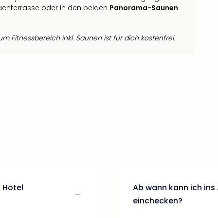
chterrasse oder in den beiden
Panorama-Saunen
 Fitnessbereich inkl. Saunen ist für dich kostenfrei.
 Hotel
Ab wann kann ich ins
einchecken?