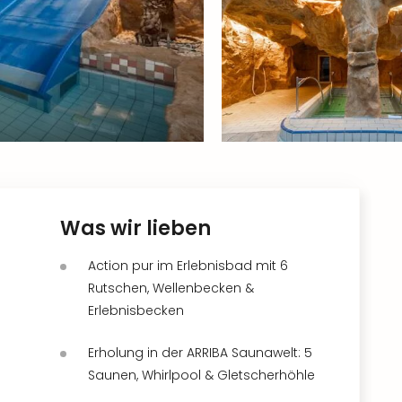
Was wir lieben
Action pur im Erlebnisbad mit 6
Rutschen, Wellenbecken &
Erlebnisbecken
Erholung in der ARRIBA Saunawelt: 5
Saunen, Whirlpool & Gletscherhöhle