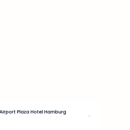
 Airport Plaza Hotel Hamburg