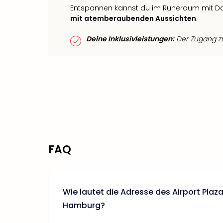
Entspannen kannst du im Ruheraum mit Da
mit atemberaubenden Aussichten
.
Deine Inklusivleistungen:
Der Zugang zum
FAQ
Wie lautet die Adresse des Airport Plaza
Hamburg?