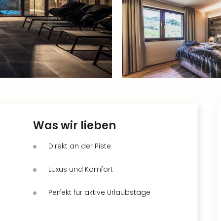
Was wir lieben
Direkt an der Piste
Luxus und Komfort
Perfekt für aktive Urlaubstage