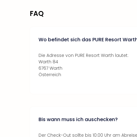
FAQ
Wo befindet sich das PURE Resort Wart
Die Adresse von PURE Resort Warth lautet:
Warth 84
6767 Warth
Österreich
Bis wann muss ich auschecken?
Der Check-Out sollte bis 10:00 Uhr am Abreise