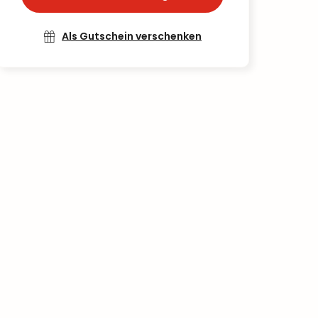
Als Gutschein verschenken