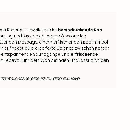
ss Resorts ist zweifellos der
beeindruckende Spa
pannung und lasse dich von professionellen
ltuenden Massage, einem erfrischenden Bad im Pool
 hier findest du die perfekte Balance zwischen Körper
n, entspannende Saunagänge und
erfrischende
 liebevoll um dein Wohlbefinden und lässt dich den
 Wellnessbereich ist für dich inklusive.