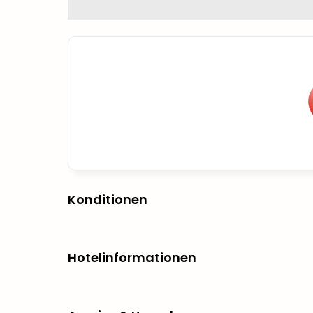
Konditionen
Hotelinformationen