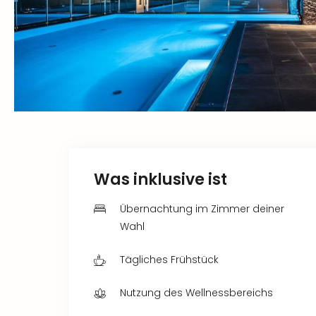
Was inklusive ist
Übernachtung im Zimmer deiner
Wahl
Tägliches Frühstück
Nutzung des Wellnessbereichs