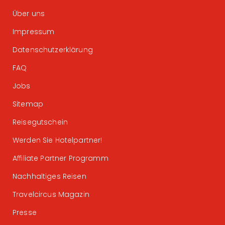
Über uns
Impressum
Datenschutzerklärung
FAQ
Jobs
Sitemap
Reisegutschein
Werden Sie Hotelpartner!
Affiliate Partner Programm
Nachhaltiges Reisen
Travelcircus Magazin
Presse