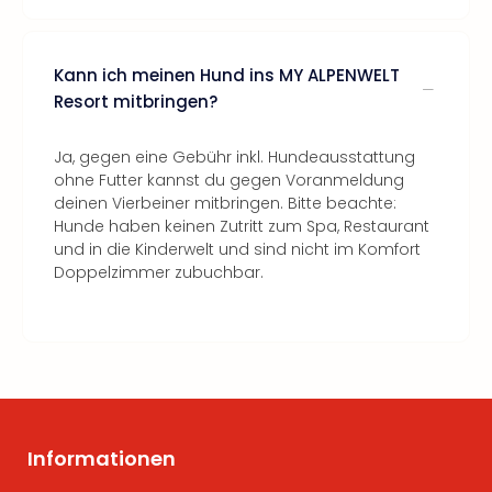
Kann ich meinen Hund ins MY ALPENWELT
Resort mitbringen?
Ja, gegen eine Gebühr inkl. Hundeausstattung
ohne Futter kannst du gegen Voranmeldung
deinen Vierbeiner mitbringen. Bitte beachte:
Hunde haben keinen Zutritt zum Spa, Restaurant
und in die Kinderwelt und sind nicht im Komfort
Doppelzimmer zubuchbar.
Informationen