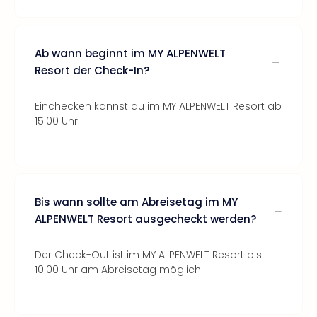
Ab wann beginnt im MY ALPENWELT
Resort der Check-In?
Einchecken kannst du im MY ALPENWELT Resort ab
15:00 Uhr.
Bis wann sollte am Abreisetag im MY
ALPENWELT Resort ausgecheckt werden?
Der Check-Out ist im MY ALPENWELT Resort bis
10:00 Uhr am Abreisetag möglich.