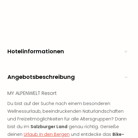
Hotelinformationen
Angebotsbeschreibung
MY ALPENWELT Resort
Du bist auf der Suche nach einem besonderen
Wellnessurlaub, beeindruckenden Naturlandschaften
und Freizeitmöglichkeiten für alle Altersgruppen? Dann
bist du im
Salzburger Land
genau richtig. Genieße
deinen
Urlaub in den Bergen
und entdecke das
Bike-