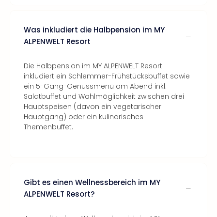
Was inkludiert die Halbpension im MY
ALPENWELT Resort
Die Halbpension im MY ALPENWELT Resort
inkludiert ein Schlemmer-Frühstücksbuffet sowie
ein 5-Gang-Genussmenü am Abend inkl.
Salatbuffet und Wahlmöglichkeit zwischen drei
Hauptspeisen (davon ein vegetarischer
Hauptgang) oder ein kulinarisches
Themenbuffet.
Gibt es einen Wellnessbereich im MY
ALPENWELT Resort?