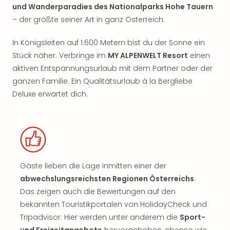
und Wanderparadies des Nationalparks Hohe Tauern
– der größte seiner Art in ganz Österreich.
In Königsleiten auf 1.600 Metern bist du der Sonne ein
Stück näher. Verbringe im
MY ALPENWELT Resort
einen
aktiven Entspannungsurlaub mit dem Partner oder der
ganzen Familie. Ein Qualitätsurlaub à la Bergliebe
Deluxe erwartet dich.
Gäste lieben die Lage inmitten einer der
abwechslungsreichsten Regionen Österreichs
.
Das zeigen auch die Bewertungen auf den
bekannten Touristikportalen von HolidayCheck und
Tripadvisor: Hier werden unter anderem die
Sport-