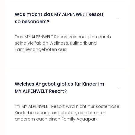
Was macht das MY ALPENWELT Resort
so besonders?
Das MY ALPENWELT Resort zeichnet sich durch
seine Vielfalt an Wellness, Kulinarik und
Familienangeboten aus.
Welches Angebot gibt es für Kinder im
MY ALPENWELT Resort?
Im MY ALPENWELT Resort wird nicht nur kostenlose
Kinderbetreuung angeboten, es gibt unter
anderem auch einen Family Aquapark.