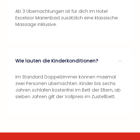
Ab 3 Übernachtungen ist für dich im Hotel
Excelsior Marienbad zusätzlich eine klassische
Massage inklusive.
Wie lauten die Kinderkonditionen?
Im Standard Doppelzimmer können maximal
zwei Personen übernachten. Kinder bis sechs
Jahren schlafen kostenfrei im Bett der Eltern, ab
sieben Jahren gilt der Vollpreis im Zustellbett.