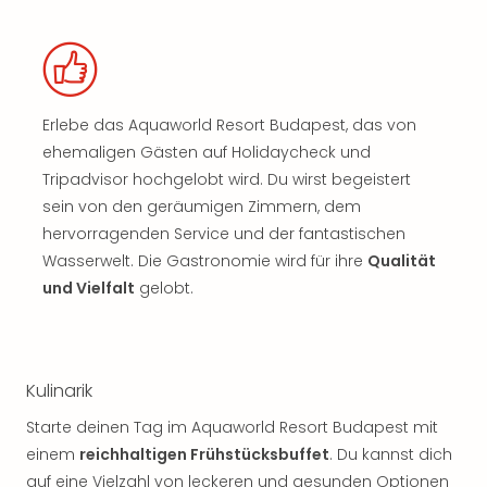
Erlebe das Aquaworld Resort Budapest, das von
ehemaligen Gästen auf Holidaycheck und
Tripadvisor hochgelobt wird. Du wirst begeistert
sein von den geräumigen Zimmern, dem
hervorragenden Service und der fantastischen
Wasserwelt. Die Gastronomie wird für ihre
Qualität
und Vielfalt
gelobt.
Kulinarik
Starte deinen Tag im Aquaworld Resort Budapest mit
einem
reichhaltigen Frühstücksbuffet
. Du kannst dich
auf eine Vielzahl von leckeren und gesunden Optionen