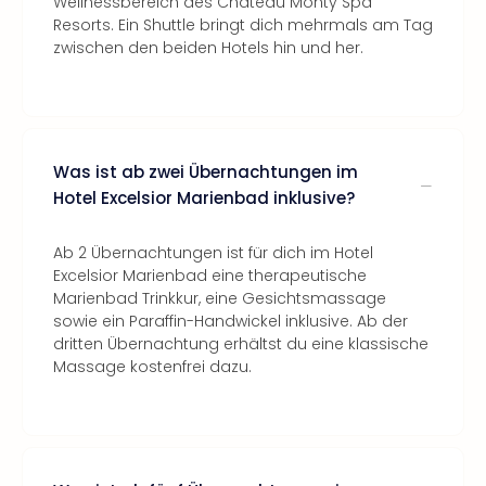
Wellnessbereich des Chateau Monty Spa
Resorts. Ein Shuttle bringt dich mehrmals am Tag
zwischen den beiden Hotels hin und her.
Was ist ab zwei Übernachtungen im
Hotel Excelsior Marienbad inklusive?
Ab 2 Übernachtungen ist für dich im Hotel
Excelsior Marienbad eine therapeutische
Marienbad Trinkkur, eine Gesichtsmassage
sowie ein Paraffin-Handwickel inklusive. Ab der
dritten Übernachtung erhältst du eine klassische
Massage kostenfrei dazu.