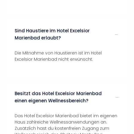
Sind Haustiere im Hotel Excelsior
Marienbad erlaubt?
Die Mitnahme von Haustieren ist im Hotel
Excelsior Marienbad nicht erwünscht.
Besitzt das Hotel Excelsior Marienbad
einen eigenen Wellnessbereich?
Das Hotel Excelsior Marienbad bietet im eigenen
Haus zahlreiche Wellnessanwendungen an.
Zusätzlich hast du kostenfreien Zugang zum