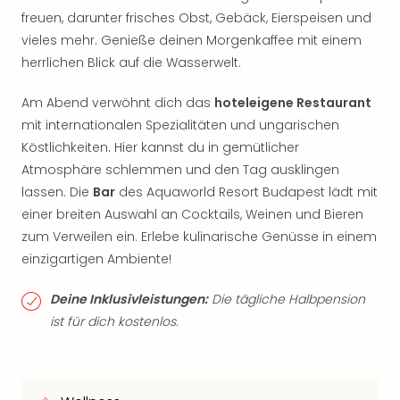
freuen, darunter frisches Obst, Gebäck, Eierspeisen und
vieles mehr. Genieße deinen Morgenkaffee mit einem
herrlichen Blick auf die Wasserwelt.
Am Abend verwöhnt dich das
hoteleigene Restaurant
mit internationalen Spezialitäten und ungarischen
Köstlichkeiten. Hier kannst du in gemütlicher
Atmosphäre schlemmen und den Tag ausklingen
lassen. Die
Bar
des Aquaworld Resort Budapest lädt mit
einer breiten Auswahl an Cocktails, Weinen und Bieren
zum Verweilen ein. Erlebe kulinarische Genüsse in einem
einzigartigen Ambiente!
Deine Inklusivleistungen:
Die tägliche Halbpension
ist für dich kostenlos.