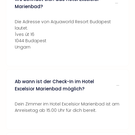
Marienbad?
Die Adresse von Aquaworld Resort Budapest
lautet:
Íves út 16
1044 Budapest
Ungarn
Ab wann ist der Check-In im Hotel
Excelsior Marienbad möglich?
Dein Zimmer im Hotel Excelsior Marienbad ist am
Anreisetag ab 15:00 Uhr für dich bereit.