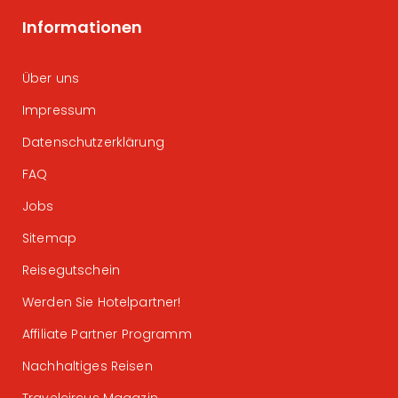
Informationen
Über uns
Impressum
Datenschutzerklärung
FAQ
Jobs
Sitemap
Reisegutschein
Werden Sie Hotelpartner!
Affiliate Partner Programm
Nachhaltiges Reisen