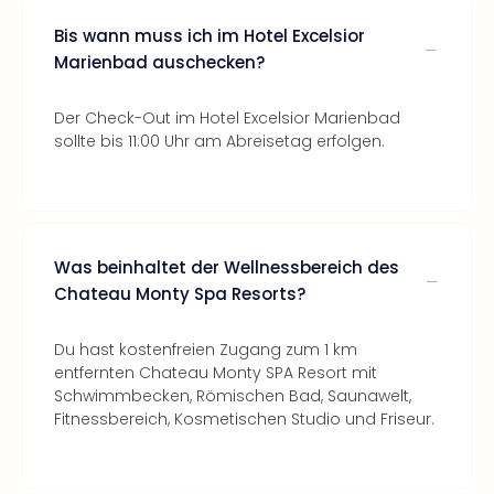
Bis wann muss ich im Hotel Excelsior
Marienbad auschecken?
Der Check-Out im Hotel Excelsior Marienbad
sollte bis 11:00 Uhr am Abreisetag erfolgen.
Was beinhaltet der Wellnessbereich des
Chateau Monty Spa Resorts?
Du hast kostenfreien Zugang zum 1 km
entfernten Chateau Monty SPA Resort mit
Schwimmbecken, Römischen Bad, Saunawelt,
Fitnessbereich, Kosmetischen Studio und Friseur.