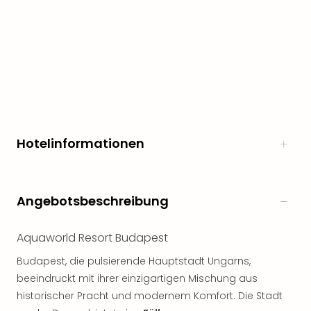
Hotelinformationen
Angebotsbeschreibung
Aquaworld Resort Budapest
Budapest, die pulsierende Hauptstadt Ungarns,
beeindruckt mit ihrer einzigartigen Mischung aus
historischer Pracht und modernem Komfort. Die Stadt