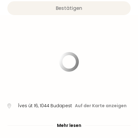
Bestätigen
Íves út 16
,
1044
Budapest
Auf der Karte anzeigen
Mehr lesen