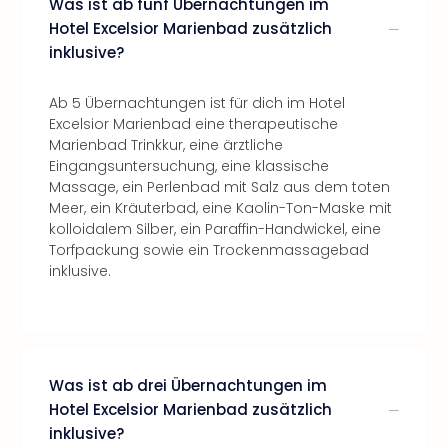
Was ist ab fünf Übernachtungen im
Hotel Excelsior Marienbad zusätzlich
inklusive?
Ab 5 Übernachtungen ist für dich im Hotel
Excelsior Marienbad eine therapeutische
Marienbad Trinkkur, eine ärztliche
Eingangsuntersuchung, eine klassische
Massage, ein Perlenbad mit Salz aus dem toten
Meer, ein Kräuterbad, eine Kaolin-Ton-Maske mit
kolloidalem Silber, ein Paraffin-Handwickel, eine
Torfpackung sowie ein Trockenmassagebad
inklusive.
Was ist ab drei Übernachtungen im
Hotel Excelsior Marienbad zusätzlich
inklusive?