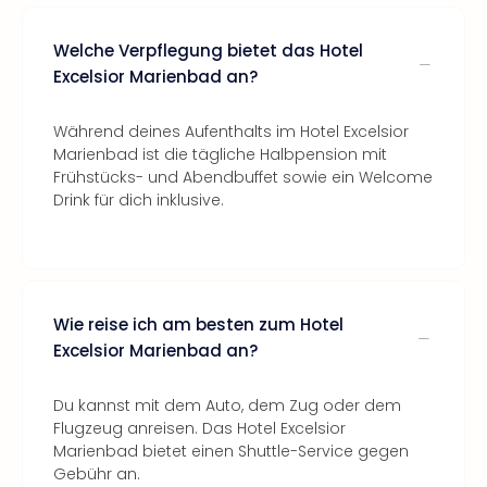
Welche Verpflegung bietet das Hotel
Excelsior Marienbad an?
Während deines Aufenthalts im Hotel Excelsior
Marienbad ist die tägliche Halbpension mit
Frühstücks- und Abendbuffet sowie ein Welcome
Drink für dich inklusive.
Wie reise ich am besten zum Hotel
Excelsior Marienbad an?
Du kannst mit dem Auto, dem Zug oder dem
Flugzeug anreisen. Das Hotel Excelsior
Marienbad bietet einen Shuttle-Service gegen
Gebühr an.