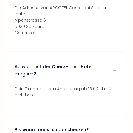
Die Adresse von ARCOTEL Castellani Salzburg
lautet:
Alpenstrasse 6
5020 Salzburg
Österreich
Ab wann ist der Check-In im Hotel
möglich?
Dein Zimmer ist am Anreisetag ab 15:00 Uhr für
dich bereit.
Bis wann muss ich auschecken?