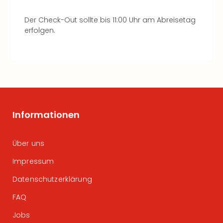
Der Check-Out sollte bis 11:00 Uhr am Abreisetag
erfolgen.
Informationen
Über uns
Impressum
Datenschutzerklärung
FAQ
Jobs