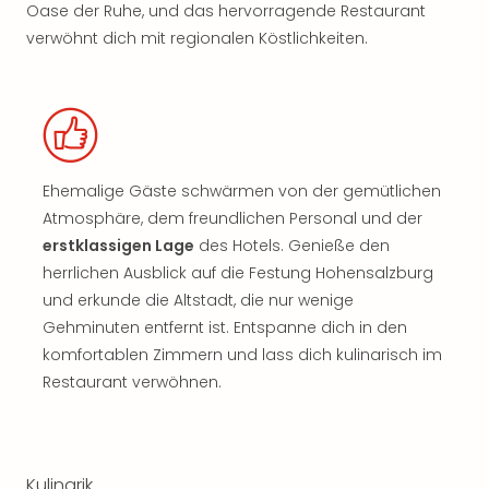
Oase der Ruhe, und das hervorragende Restaurant
verwöhnt dich mit regionalen Köstlichkeiten.
Ehemalige Gäste schwärmen von der gemütlichen
Atmosphäre, dem freundlichen Personal und der
erstklassigen Lage
des Hotels. Genieße den
herrlichen Ausblick auf die Festung Hohensalzburg
und erkunde die Altstadt, die nur wenige
Gehminuten entfernt ist. Entspanne dich in den
komfortablen Zimmern und lass dich kulinarisch im
Restaurant verwöhnen.
Kulinarik