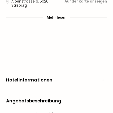
Alpenstrasse 6
,
5020
Auf der Karte anzeigen
Salzburg
Mehr lesen
Hotelinformationen
Angebotsbeschreibung