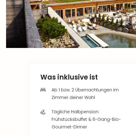
Was inklusive ist
Ab 1 bzw. 2 Übernachtungen im
Zimmer deiner Wahl
Tägliche Halbpension:
Frühstücksbuffet & 6-Gang-Bio-
Gourmet-Dinner