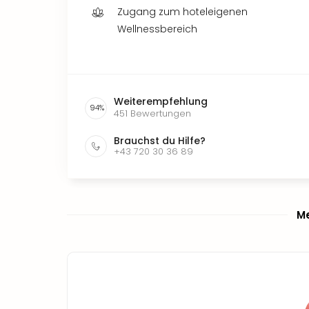
Zugang zum hoteleigenen
Wellnessbereich
Weiterempfehlung
94
%
451
Bewertungen
Brauchst du Hilfe?
+43 720 30 36 89
Me