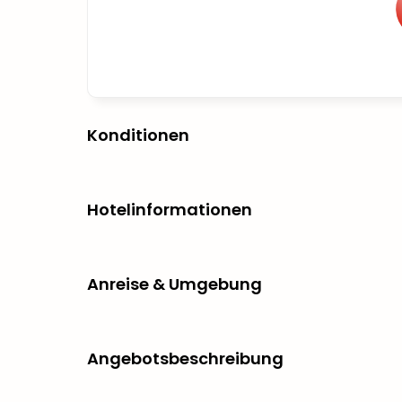
Konditionen
Hotelinformationen
Anreise & Umgebung
Angebotsbeschreibung