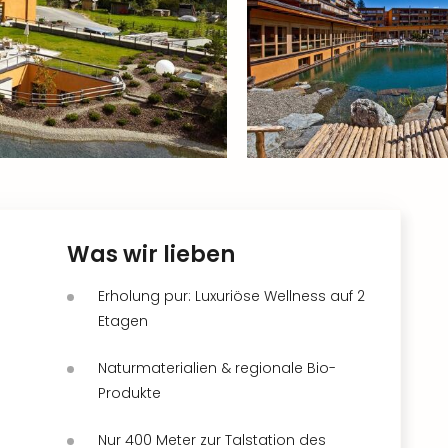
Was wir lieben
Erholung pur: Luxuriöse Wellness auf 2
Etagen
Naturmaterialien & regionale Bio-
Produkte
Nur 400 Meter zur Talstation des