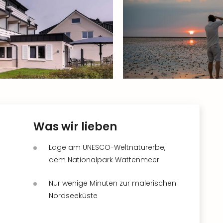
Was wir lieben
Lage am UNESCO-Weltnaturerbe,
dem Nationalpark Wattenmeer
Nur wenige Minuten zur malerischen
Nordseeküste