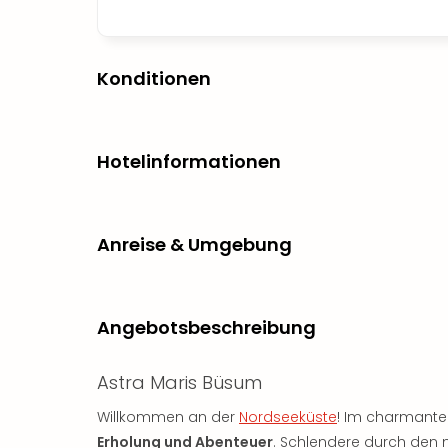
Konditionen
Hotelinformationen
Anreise & Umgebung
Angebotsbeschreibung
Astra Maris Büsum
Willkommen an der
Nordseeküste
! Im charmante
Erholung und Abenteuer
. Schlendere durch den m