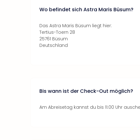
Wo befindet sich Astra Maris Büsum?
Das Astra Maris Büsum liegt hier:
Tertius-Toern 28
25761 Büsum
Deutschland
Bis wann ist der Check-Out möglich?
Am Abreisetag kannst du bis 11:00 Uhr ausch