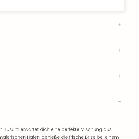
n Büsum erwartet dich eine perfekte Mischung aus
alerischen Hafen, genieße die frische Brise bei einem