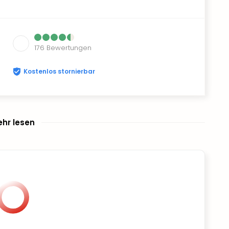
176
Bewertungen
Kostenlos stornierbar
hr lesen