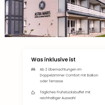
Was inklusive ist
Ab 2 Übernachtungen im
Doppelzimmer Comfort mit Balkon
oder Terrasse
Tägliches Frühstücksbuffet mit
reichhaltiger Auswahl