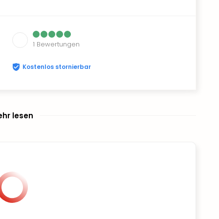
1
Bewertungen
Kostenlos stornierbar
hr lesen