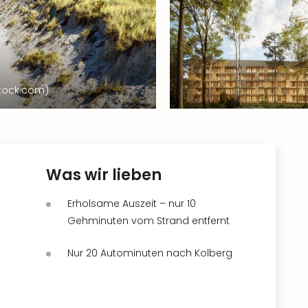
rstock.com)
Was wir lieben
Erholsame Auszeit – nur 10
Gehminuten vom Strand entfernt
Nur 20 Autominuten nach Kolberg