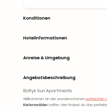
Konditionen
Hotelinformationen
Anreise & Umgebung
Angebotsbeschreibung
Bałtyk Sun Apartments
Willkommen an der wunderschönen
polnischen 
Kiefernwälder
treffen. Hier findest du das perfe