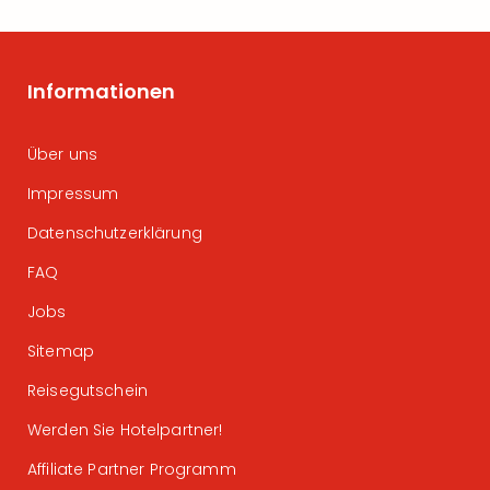
Informationen
Über uns
Impressum
Datenschutzerklärung
FAQ
Jobs
Sitemap
Reisegutschein
Werden Sie Hotelpartner!
Affiliate Partner Programm