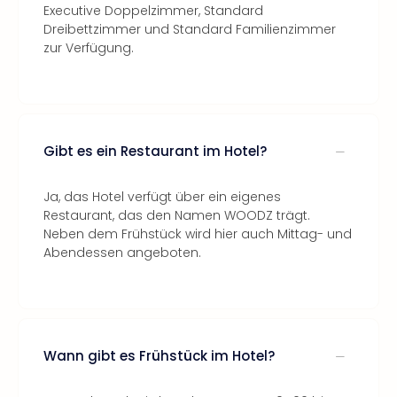
Executive Doppelzimmer, Standard
Dreibettzimmer und Standard Familienzimmer
zur Verfügung.
Gibt es ein Restaurant im Hotel?
Ja, das Hotel verfügt über ein eigenes
Restaurant, das den Namen WOODZ trägt.
Neben dem Frühstück wird hier auch Mittag- und
Abendessen angeboten.
Wann gibt es Frühstück im Hotel?