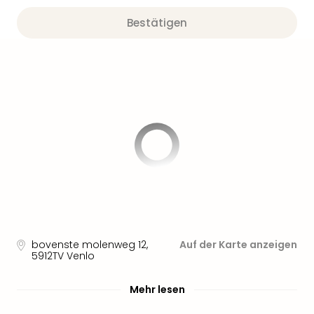
Bestätigen
bovenste molenweg 12
,
Auf der Karte anzeigen
5912TV
Venlo
Mehr lesen