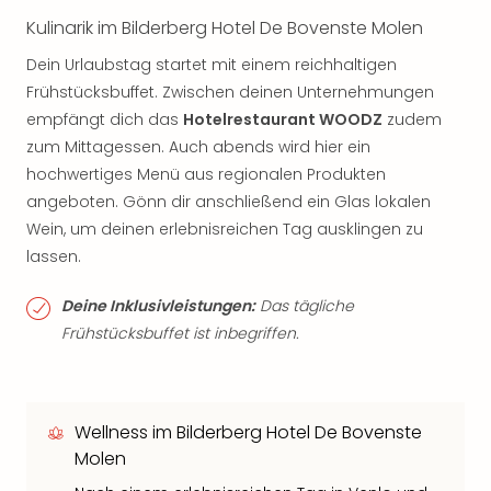
Kulinarik im Bilderberg Hotel De Bovenste Molen
Dein Urlaubstag startet mit einem reichhaltigen
Frühstücksbuffet. Zwischen deinen Unternehmungen
empfängt dich das
Hotelrestaurant WOODZ
zudem
zum Mittagessen. Auch abends wird hier ein
hochwertiges Menü aus regionalen Produkten
angeboten. Gönn dir anschließend ein Glas lokalen
Wein, um deinen erlebnisreichen Tag ausklingen zu
lassen.
Deine Inklusivleistungen:
Das tägliche
Frühstücksbuffet ist inbegriffen.
Wellness im Bilderberg Hotel De Bovenste
Molen