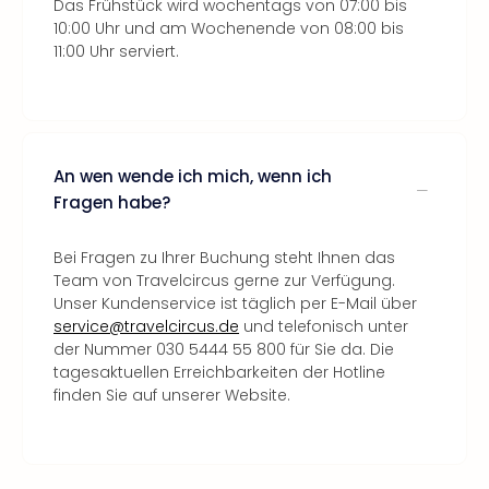
Das Frühstück wird wochentags von 07:00 bis
10:00 Uhr und am Wochenende von 08:00 bis
11:00 Uhr serviert.
An wen wende ich mich, wenn ich
Fragen habe?
Bei Fragen zu Ihrer Buchung steht Ihnen das
Team von Travelcircus gerne zur Verfügung.
Unser Kundenservice ist täglich per E-Mail über
service@travelcircus.de
und telefonisch unter
der Nummer 030 5444 55 800 für Sie da. Die
tagesaktuellen Erreichbarkeiten der Hotline
finden Sie auf unserer Website.