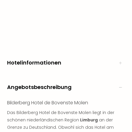
Hotelinformationen
Angebotsbeschreibung
Bilderberg Hotel de Bovenste Molen
Das Bilderberg Hotel de Bovenste Molen liegt in der
schönen niederländischen Region
Limburg
an der
Grenze zu Deutschland. Obwohl sich das Hotel am