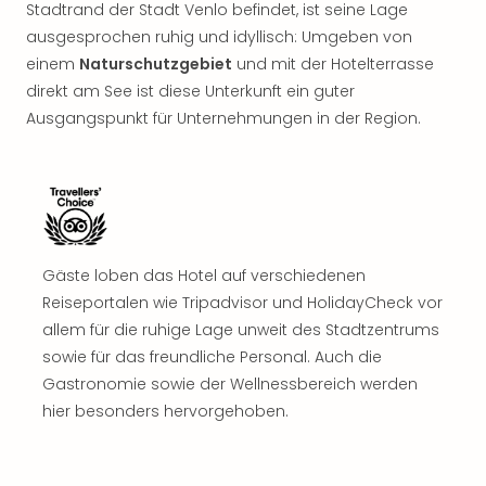
Stadtrand der Stadt Venlo befindet, ist seine Lage
ausgesprochen ruhig und idyllisch: Umgeben von
einem
Naturschutzgebiet
und mit der Hotelterrasse
direkt am See ist diese Unterkunft ein guter
Ausgangspunkt für Unternehmungen in der Region.
Gäste loben das Hotel auf verschiedenen
Reiseportalen wie Tripadvisor und HolidayCheck vor
allem für die ruhige Lage unweit des Stadtzentrums
sowie für das freundliche Personal. Auch die
Gastronomie sowie der Wellnessbereich werden
hier besonders hervorgehoben.