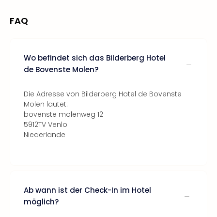
FAQ
Wo befindet sich das Bilderberg Hotel
de Bovenste Molen?
Die Adresse von Bilderberg Hotel de Bovenste
Molen lautet:
bovenste molenweg 12
5912TV Venlo
Niederlande
Ab wann ist der Check-In im Hotel
möglich?