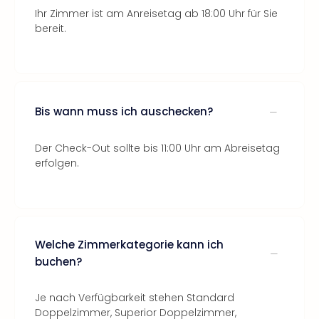
Ihr Zimmer ist am Anreisetag ab 18:00 Uhr für Sie
bereit.
Bis wann muss ich auschecken?
Der Check-Out sollte bis 11:00 Uhr am Abreisetag
erfolgen.
Welche Zimmerkategorie kann ich
buchen?
Je nach Verfügbarkeit stehen Standard
Doppelzimmer, Superior Doppelzimmer,