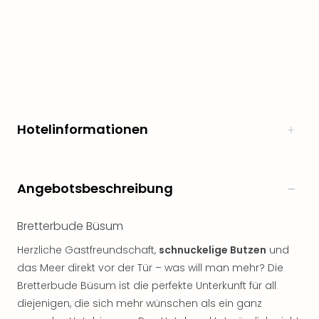
Hotelinformationen
Angebotsbeschreibung
Bretterbude Büsum
Herzliche Gastfreundschaft,
schnuckelige Butzen
und
das Meer direkt vor der Tür – was will man mehr? Die
Bretterbude Büsum ist die perfekte Unterkunft für all
diejenigen, die sich mehr wünschen als ein ganz