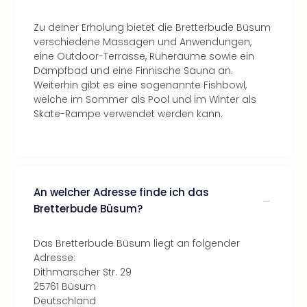
Zu deiner Erholung bietet die Bretterbude Büsum
verschiedene Massagen und Anwendungen,
eine Outdoor-Terrasse, Ruheräume sowie ein
Dampfbad und eine Finnische Sauna an.
Weiterhin gibt es eine sogenannte Fishbowl,
welche im Sommer als Pool und im Winter als
Skate-Rampe verwendet werden kann.
An welcher Adresse finde ich das
Bretterbude Büsum?
Das Bretterbude Büsum liegt an folgender
Adresse:
Dithmarscher Str. 29
25761 Büsum
Deutschland