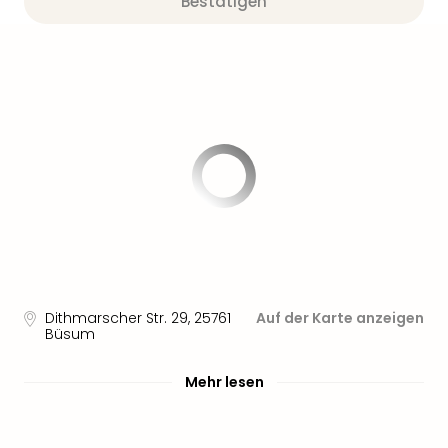
Bestätigen
Dithmarscher Str. 29
,
25761
Auf der Karte anzeigen
Büsum
Mehr lesen