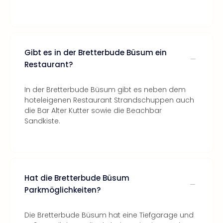
Gibt es in der Bretterbude Büsum ein
Restaurant?
In der Bretterbude Büsum gibt es neben dem
hoteleigenen Restaurant Strandschuppen auch
die Bar Alter Kutter sowie die Beachbar
Sandkiste.
Hat die Bretterbude Büsum
Parkmöglichkeiten?
Die Bretterbude Büsum hat eine Tiefgarage und