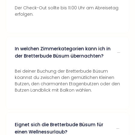
Der Check-Out sollte bis 11:00 Uhr am Abreisetag
erfolgen.
In welchen Zimmerkategorien kann ich in
der Bretterbude Büsum übernachten?
Bei deiner Buchung der Bretterbude Büsum
köannst du zwischen den gemütlichen Kleinen
Butzen, den charmanten Etagenbutzen oder den
Butzen Landblick mit Balkon wählen.
Eignet sich die Bretterbude Büsum für
einen Wellnessurlaub?