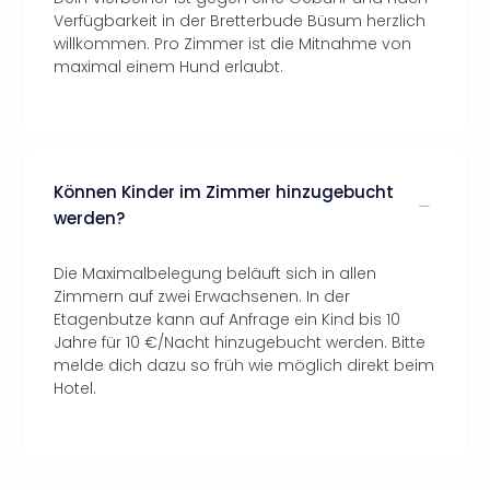
Verfügbarkeit in der Bretterbude Büsum herzlich
willkommen. Pro Zimmer ist die Mitnahme von
maximal einem Hund erlaubt.
Können Kinder im Zimmer hinzugebucht
werden?
Die Maximalbelegung beläuft sich in allen
Zimmern auf zwei Erwachsenen. In der
Etagenbutze kann auf Anfrage ein Kind bis 10
Jahre für 10 €/Nacht hinzugebucht werden. Bitte
melde dich dazu so früh wie möglich direkt beim
Hotel.