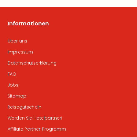
Informationen
Über uns
Impressum
Datenschutzerklärung
FAQ
Jobs
Sitemap
Reisegutschein
Werden Sie Hotelpartner!
Affiliate Partner Programm