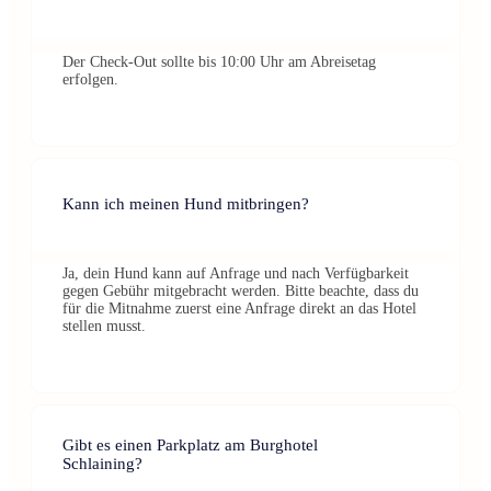
Der Check-Out sollte bis 10:00 Uhr am Abreisetag
erfolgen.
Kann ich meinen Hund mitbringen?
Ja, dein Hund kann auf Anfrage und nach Verfügbarkeit
gegen Gebühr mitgebracht werden. Bitte beachte, dass du
für die Mitnahme zuerst eine Anfrage direkt an das Hotel
stellen musst.
Gibt es einen Parkplatz am Burghotel
Schlaining?