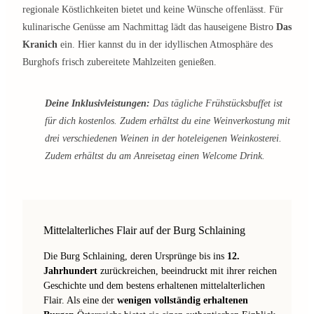
regionale Köstlichkeiten bietet und keine Wünsche offenlässt. Für
kulinarische Genüsse am Nachmittag lädt das hauseigene Bistro
Das
Kranich
ein. Hier kannst du in der idyllischen Atmosphäre des
Burghofs frisch zubereitete Mahlzeiten genießen.
Deine Inklusivleistungen:
Das tägliche Frühstücksbuffet ist
für dich kostenlos. Zudem erhältst du eine Weinverkostung mit
drei verschiedenen Weinen in der hoteleigenen Weinkosterei.
Zudem erhältst du am Anreisetag einen Welcome Drink.
Mittelalterliches Flair auf der Burg Schlaining
Die Burg Schlaining, deren Ursprünge bis ins
12.
Jahrhundert
zurückreichen, beeindruckt mit ihrer reichen
Geschichte und dem bestens erhaltenen mittelalterlichen
Flair. Als eine der
wenigen vollständig erhaltenen