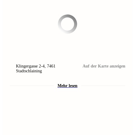
Klingergasse 2-4
,
7461
Auf der Karte anzeigen
Stadtschlaining
Mehr lesen