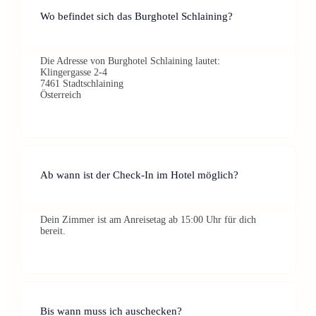
Wo befindet sich das Burghotel Schlaining?
Die Adresse von Burghotel Schlaining lautet:
Klingergasse 2-4
7461 Stadtschlaining
Österreich
Ab wann ist der Check-In im Hotel möglich?
Dein Zimmer ist am Anreisetag ab 15:00 Uhr für dich
bereit.
Bis wann muss ich auschecken?