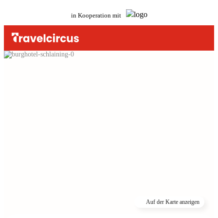
in Kooperation mit
Auf der Karte anzeigen