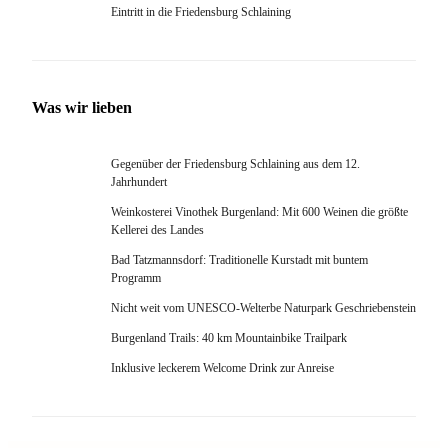
Eintritt in die Friedensburg Schlaining
Was wir lieben
Gegenüber der Friedensburg Schlaining aus dem 12.
Jahrhundert
Weinkosterei Vinothek Burgenland: Mit 600 Weinen die größte
Kellerei des Landes
Bad Tatzmannsdorf: Traditionelle Kurstadt mit buntem
Programm
Nicht weit vom UNESCO-Welterbe Naturpark Geschriebenstein
Burgenland Trails: 40 km Mountainbike Trailpark
Inklusive leckerem Welcome Drink zur Anreise