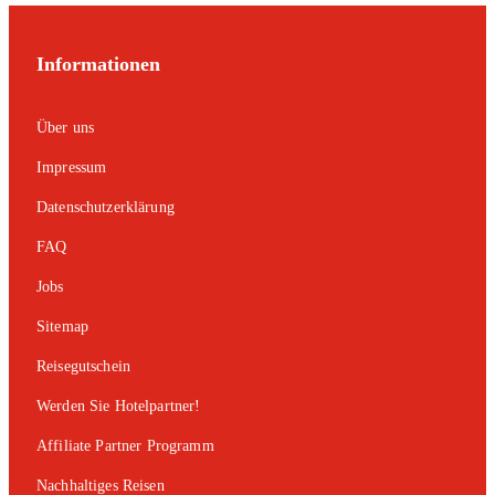
Informationen
Über uns
Impressum
Datenschutzerklärung
FAQ
Jobs
Sitemap
Reisegutschein
Werden Sie Hotelpartner!
Affiliate Partner Programm
Nachhaltiges Reisen