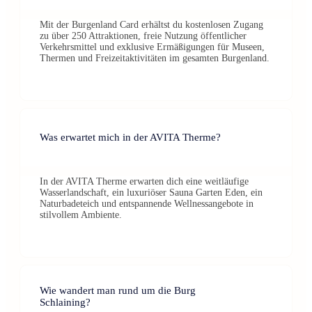
Mit der Burgenland Card erhältst du kostenlosen Zugang
zu über 250 Attraktionen, freie Nutzung öffentlicher
Verkehrsmittel und exklusive Ermäßigungen für Museen,
Thermen und Freizeitaktivitäten im gesamten Burgenland.
Was erwartet mich in der AVITA Therme?
In der AVITA Therme erwarten dich eine weitläufige
Wasserlandschaft, ein luxuriöser Sauna Garten Eden, ein
Naturbadeteich und entspannende Wellnessangebote in
stilvollem Ambiente.
Wie wandert man rund um die Burg
Schlaining?