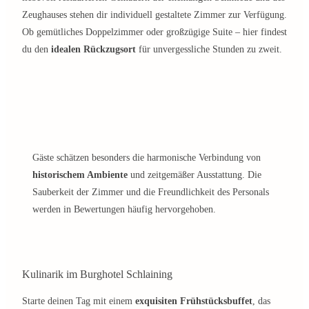
Zeughauses stehen dir individuell gestaltete Zimmer zur Verfügung.
Ob gemütliches Doppelzimmer oder großzügige Suite – hier findest
du den
idealen Rückzugsort
für unvergessliche Stunden zu zweit.
Gäste schätzen besonders die harmonische Verbindung von
historischem Ambiente
und zeitgemäßer Ausstattung. Die
Sauberkeit der Zimmer und die Freundlichkeit des Personals
werden in Bewertungen häufig hervorgehoben.
Kulinarik im Burghotel Schlaining
Starte deinen Tag mit einem
exquisiten Frühstücksbuffet
, das