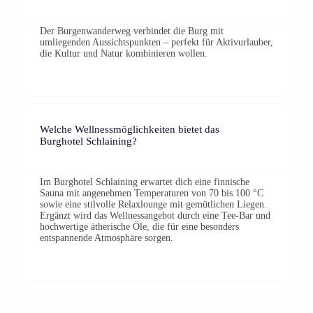
Der Burgenwanderweg verbindet die Burg mit
umliegenden Aussichtspunkten – perfekt für Aktivurlauber,
die Kultur und Natur kombinieren wollen.
Welche Wellnessmöglichkeiten bietet das
Burghotel Schlaining?
Im Burghotel Schlaining erwartet dich eine finnische
Sauna mit angenehmen Temperaturen von 70 bis 100 °C
sowie eine stilvolle Relaxlounge mit gemütlichen Liegen.
Ergänzt wird das Wellnessangebot durch eine Tee-Bar und
hochwertige ätherische Öle, die für eine besonders
entspannende Atmosphäre sorgen.