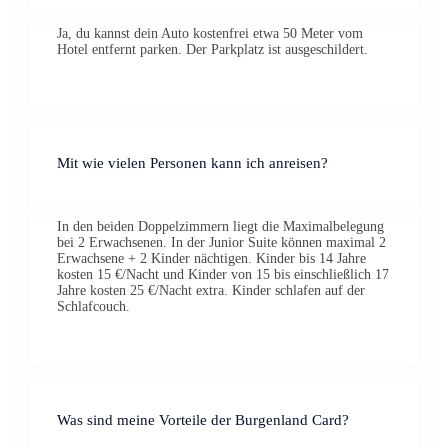
Ja, du kannst dein Auto kostenfrei etwa 50 Meter vom
Hotel entfernt parken. Der Parkplatz ist ausgeschildert.
Mit wie vielen Personen kann ich anreisen?
In den beiden Doppelzimmern liegt die Maximalbelegung
bei 2 Erwachsenen. In der Junior Suite können maximal 2
Erwachsene + 2 Kinder nächtigen. Kinder bis 14 Jahre
kosten 15 €/Nacht und Kinder von 15 bis einschließlich 17
Jahre kosten 25 €/Nacht extra. Kinder schlafen auf der
Schlafcouch.
Was sind meine Vorteile der Burgenland Card?