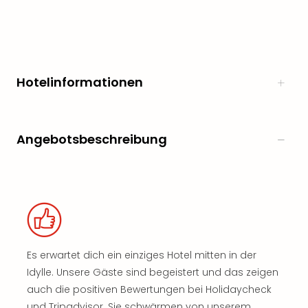
Hotelinformationen
Angebotsbeschreibung
Es erwartet dich ein einziges Hotel mitten in der
Idylle. Unsere Gäste sind begeistert und das zeigen
auch die positiven Bewertungen bei Holidaycheck
und Tripadvisor. Sie schwärmen von unserem