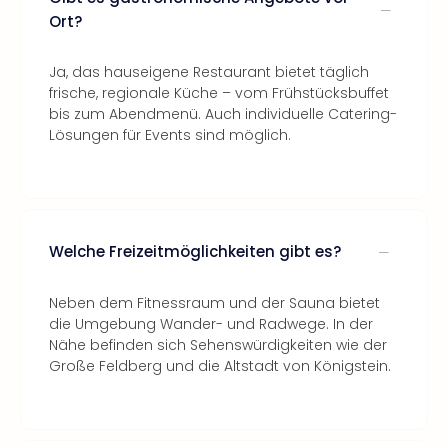
Ort?
Ja, das hauseigene Restaurant bietet täglich
frische, regionale Küche – vom Frühstücksbuffet
bis zum Abendmenü. Auch individuelle Catering-
Lösungen für Events sind möglich.
Welche Freizeitmöglichkeiten gibt es?
Neben dem Fitnessraum und der Sauna bietet
die Umgebung Wander- und Radwege. In der
Nähe befinden sich Sehenswürdigkeiten wie der
Große Feldberg und die Altstadt von Königstein.