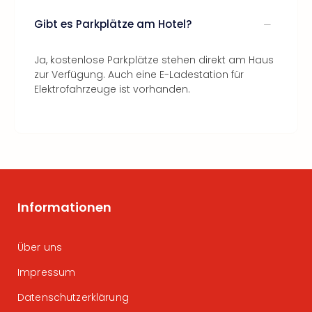
Gibt es Parkplätze am Hotel?
Ja, kostenlose Parkplätze stehen direkt am Haus
zur Verfügung. Auch eine E-Ladestation für
Elektrofahrzeuge ist vorhanden.
Informationen
Über uns
Impressum
Datenschutzerklärung