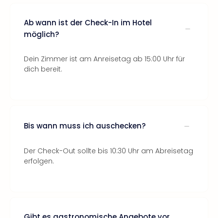
Ab wann ist der Check-In im Hotel
möglich?
Dein Zimmer ist am Anreisetag ab 15:00 Uhr für
dich bereit.
Bis wann muss ich auschecken?
Der Check-Out sollte bis 10:30 Uhr am Abreisetag
erfolgen.
Gibt es gastronomische Angebote vor