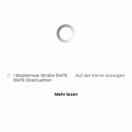
1 Wüstemser Straße 61479
,
Auf der Karte anzeigen
61479
Glashuetten
Mehr lesen