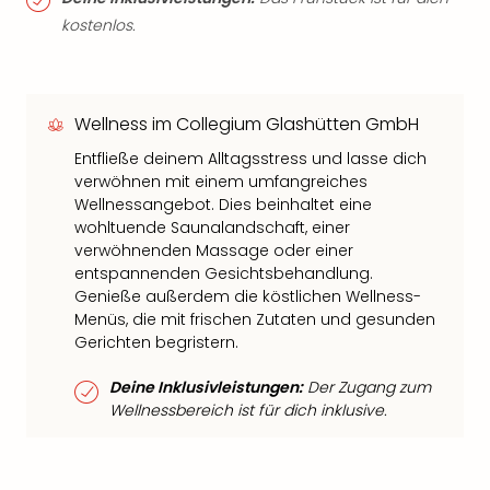
kostenlos.
Wellness im Collegium Glashütten GmbH
Entfließe deinem Alltagsstress und lasse dich
verwöhnen mit einem umfangreiches
Wellnessangebot. Dies beinhaltet eine
wohltuende Saunalandschaft, einer
verwöhnenden Massage oder einer
entspannenden Gesichtsbehandlung.
Genieße außerdem die köstlichen Wellness-
Menüs, die mit frischen Zutaten und gesunden
Gerichten begristern.
Deine Inklusivleistungen:
Der Zugang zum
Wellnessbereich ist für dich inklusive.