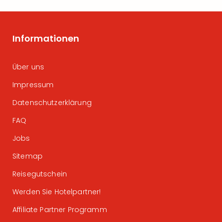
Informationen
Über uns
Impressum
Datenschutzerklärung
FAQ
Jobs
Sitemap
Reisegutschein
Werden Sie Hotelpartner!
Affiliate Partner Programm