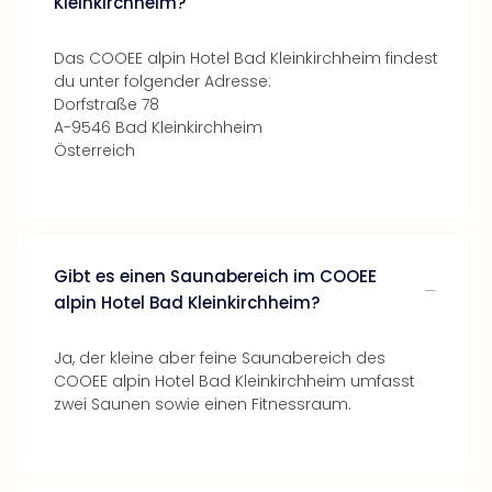
Kleinkirchheim?
Das COOEE alpin Hotel Bad Kleinkirchheim findest
du unter folgender Adresse:
Dorfstraße 78
A-9546 Bad Kleinkirchheim
Österreich
Gibt es einen Saunabereich im COOEE
alpin Hotel Bad Kleinkirchheim?
Ja, der kleine aber feine Saunabereich des
COOEE alpin Hotel Bad Kleinkirchheim umfasst
zwei Saunen sowie einen Fitnessraum.