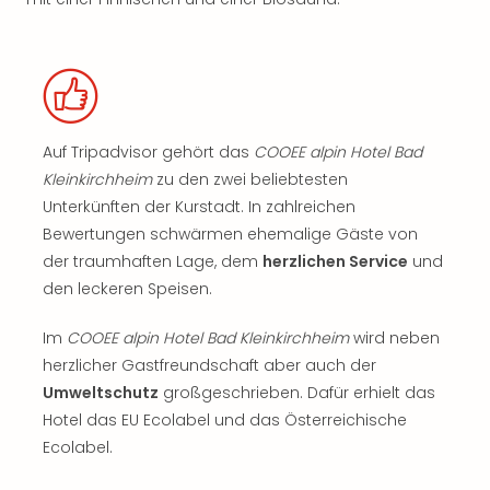
Auf Tripadvisor gehört das
COOEE alpin Hotel Bad
Kleinkirchheim
zu den zwei beliebtesten
Unterkünften der Kurstadt. In zahlreichen
Bewertungen schwärmen ehemalige Gäste von
der traumhaften Lage, dem
herzlichen Service
und
den leckeren Speisen.
Im
COOEE alpin Hotel Bad Kleinkirchheim
wird neben
herzlicher Gastfreundschaft aber auch der
Umweltschutz
großgeschrieben. Dafür erhielt das
Hotel das EU Ecolabel und das Österreichische
Ecolabel.