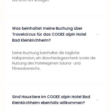
bis 10:00 Uhr erfolgen
Was beinhaltet meine Buchung über
Travelcircus für das COOEE alpin Hotel
Bad Kleinkirchheim?
Deine Buchung beinhaltet die tägliche
Halbpension, ein Abschiedsgeschenk sowie die
Nutzung des hoteleigenen Sauna- und
Fitnessbereichs.
Sind Haustiere im COOEE alpin Hotel Bad
Kleinkirchheim ebenfalls willkommen?