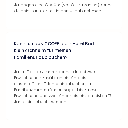
Ja, gegen eine Gebühr (vor Ort zu zahlen) kannst
du dein Haustier mit in den Urlaub nehmen.
Kann ich das COOEE alpin Hotel Bad
Kleinkirchheim für meinen
Familienurlaub buchen?
Ja, im Doppelzimmer kannst du bei zwei
Erwachsenen zusätzlich ein Kind bis
einschließlich 17 Jahre hinzubuchen, im
Familienzimmer können sogar bis zu zwei
Erwachsene und zwei Kinder bis einschließlich 17
Jahre eingebucht werden.