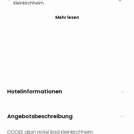
Kleinkirchheim
Mehr lesen
Hotelinformationen
Angebotsbeschreibung
COOEE alpin Hotel Bad Kleinkirchheim