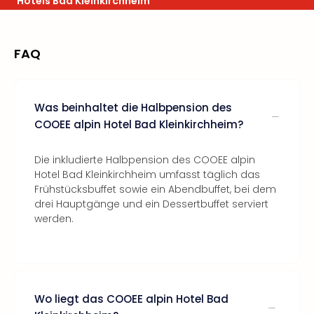
Hotels Bad Kleinkirchheim
FAQ
Was beinhaltet die Halbpension des
COOEE alpin Hotel Bad Kleinkirchheim?
Die inkludierte Halbpension des COOEE alpin
Hotel Bad Kleinkirchheim umfasst täglich das
Frühstücksbuffet sowie ein Abendbuffet, bei dem
drei Hauptgänge und ein Dessertbuffet serviert
werden.
Wo liegt das COOEE alpin Hotel Bad