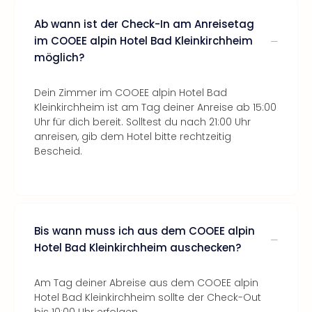
Ab wann ist der Check-In am Anreisetag
im COOEE alpin Hotel Bad Kleinkirchheim
möglich?
Dein Zimmer im COOEE alpin Hotel Bad
Kleinkirchheim ist am Tag deiner Anreise ab 15:00
Uhr für dich bereit. Solltest du nach 21:00 Uhr
anreisen, gib dem Hotel bitte rechtzeitig
Bescheid.
Bis wann muss ich aus dem COOEE alpin
Hotel Bad Kleinkirchheim auschecken?
Am Tag deiner Abreise aus dem COOEE alpin
Hotel Bad Kleinkirchheim sollte der Check-Out