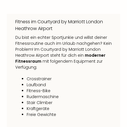
Fitness im Courtyard by Marriott London
Heathrow Airport
Du bist ein echter Sportjunkie und willst deiner
Fitnessroutine auch im Urlaub nachgehen? Kein
Problem! Im Courtyard by Marriott London
Heathrow Airport steht für dich ein
moderner
Fitnessraum
mit folgendem Equipment zur
Verfügung:
Crosstrainer
Laufband
Fitness-Bike
Rudermaschine
Stair Climber
Kraftgeräte
Freie Gewichte