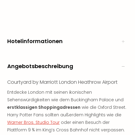
Hotelinformationen
Angebotsbeschreibung
Courtyard by Marriott London Heathrow Airport
Entdecke London mit seinen ikonischen
Sehenswürdigkeiten wie dem Buckingham Palace und
erstklassigen Shoppingadressen
wie die Oxford Street.
Harry Potter Fans sollten außerdem Highlights wie die
Warner Bros. Studio Tour
oder einen Besuch der
Plattform 9 ¾ im King’s Cross Bahnhof nicht verpassen.