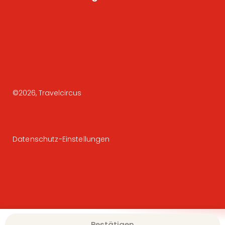
©
2026
, Travelcircus
Datenschutz-Einstellungen
Bestätigen