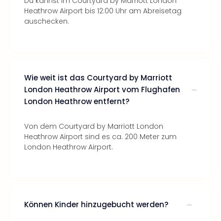
Du kannst im Courtyard by Marriott London
Heathrow Airport bis 12:00 Uhr am Abreisetag
auschecken.
Wie weit ist das Courtyard by Marriott
London Heathrow Airport vom Flughafen
London Heathrow entfernt?
Von dem Courtyard by Marriott London
Heathrow Airport sind es ca. 200 Meter zum
London Heathrow Airport.
Können Kinder hinzugebucht werden?