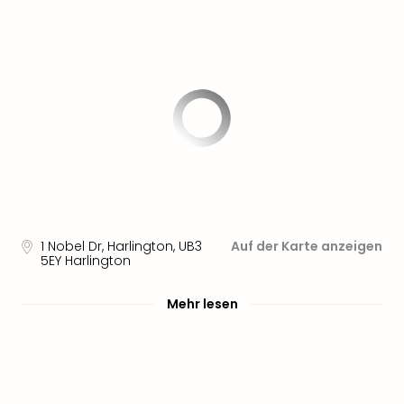
1 Nobel Dr, Harlington
,
UB3
Auf der Karte anzeigen
5EY
Harlington
Mehr lesen