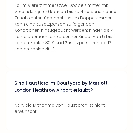
Ja, im Viererzimmer (zwei Doppelzimmer mit
Verbindungstür) können bis zu 4 Personen ohne
Zusatzkosten übernachten. Im Doppelzimmer
kann eine Zusatzperson zu folgenden
Konditionen hinzugebucht werden: Kinder bis 4
Jahre übernachten kostenfrei, Kinder von 5 bis 11
Jahren zahlen 30 £ und Zusatzpersonen ab 12
Jahren zahlen 40 £.
Sind Haustiere im Courtyard by Marriott
London Heathrow Airport erlaubt?
Nein, die Mitnahme von Haustieren ist nicht
erwünscht.