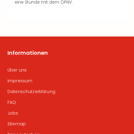
eine Stunde mit dem ÖPNV.
Informationen
Über uns
Impressum
Datenschutzerklärung
FAQ
Jobs
Sitemap