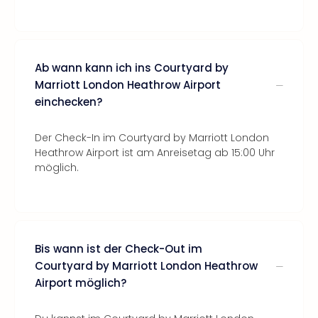
Ab wann kann ich ins Courtyard by
Marriott London Heathrow Airport
einchecken?
Der Check-In im Courtyard by Marriott London
Heathrow Airport ist am Anreisetag ab 15:00 Uhr
möglich.
Bis wann ist der Check-Out im
Courtyard by Marriott London Heathrow
Airport möglich?