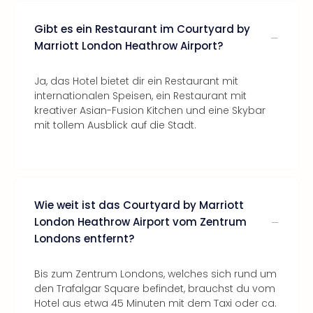
Gibt es ein Restaurant im Courtyard by
Marriott London Heathrow Airport?
Ja, das Hotel bietet dir ein Restaurant mit
internationalen Speisen, ein Restaurant mit
kreativer Asian-Fusion Kitchen und eine Skybar
mit tollem Ausblick auf die Stadt.
Wie weit ist das Courtyard by Marriott
London Heathrow Airport vom Zentrum
Londons entfernt?
Bis zum Zentrum Londons, welches sich rund um
den Trafalgar Square befindet, brauchst du vom
Hotel aus etwa 45 Minuten mit dem Taxi oder ca.