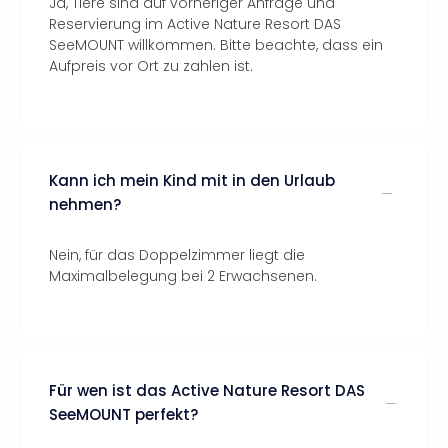
Ja, Tiere sind auf vorheriger Anfrage und
Reservierung im Active Nature Resort DAS
SeeMOUNT willkommen. Bitte beachte, dass ein
Aufpreis vor Ort zu zahlen ist.
Kann ich mein Kind mit in den Urlaub
nehmen?
Nein, für das Doppelzimmer liegt die
Maximalbelegung bei 2 Erwachsenen.
Für wen ist das Active Nature Resort DAS
SeeMOUNT perfekt?