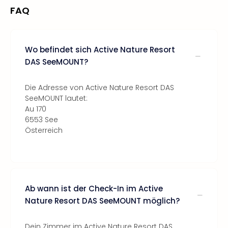
FAQ
Wo befindet sich Active Nature Resort
DAS SeeMOUNT?
Die Adresse von Active Nature Resort DAS
SeeMOUNT lautet:
Au 170
6553 See
Österreich
Ab wann ist der Check-In im Active
Nature Resort DAS SeeMOUNT möglich?
Dein Zimmer im Active Nature Resort DAS