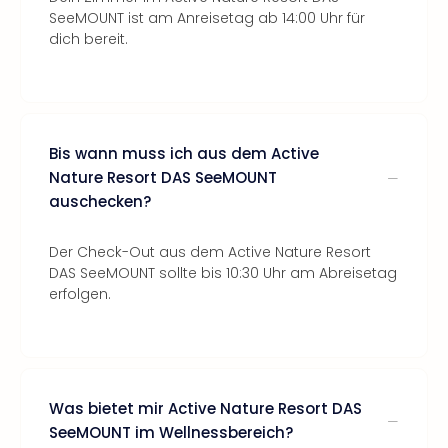
SeeMOUNT ist am Anreisetag ab 14:00 Uhr für
dich bereit.
Bis wann muss ich aus dem Active
Nature Resort DAS SeeMOUNT
auschecken?
Der Check-Out aus dem Active Nature Resort
DAS SeeMOUNT sollte bis 10:30 Uhr am Abreisetag
erfolgen.
Was bietet mir Active Nature Resort DAS
SeeMOUNT im Wellnessbereich?