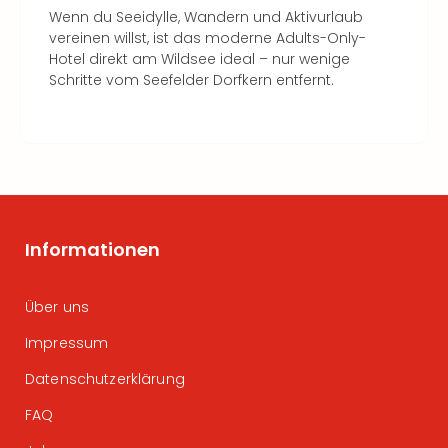
Wenn du Seeidylle, Wandern und Aktivurlaub
vereinen willst, ist das moderne Adults-Only-
Hotel direkt am Wildsee ideal – nur wenige
Schritte vom Seefelder Dorfkern entfernt.
Informationen
Über uns
Impressum
Datenschutzerklärung
FAQ