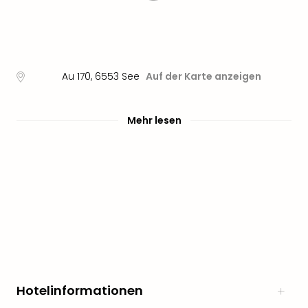
Au 170
,
6553
See
Auf der Karte anzeigen
Mehr lesen
Hotelinformationen