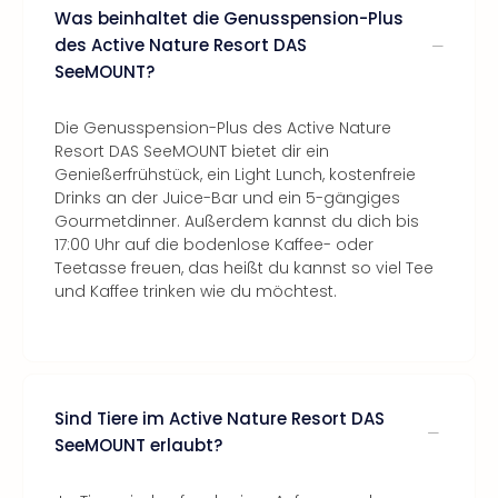
Was beinhaltet die Genusspension-Plus
des Active Nature Resort DAS
SeeMOUNT?
Die Genusspension-Plus des Active Nature
Resort DAS SeeMOUNT bietet dir ein
Genießerfrühstück, ein Light Lunch, kostenfreie
Drinks an der Juice-Bar und ein 5-gängiges
Gourmetdinner. Außerdem kannst du dich bis
17:00 Uhr auf die bodenlose Kaffee- oder
Teetasse freuen, das heißt du kannst so viel Tee
und Kaffee trinken wie du möchtest.
Sind Tiere im Active Nature Resort DAS
SeeMOUNT erlaubt?