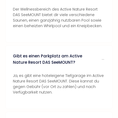
Der Wellnessbereich des Active Nature Resort
DAS SeeMOUNT bietet dir viele verschiedene
Saunen, einen ganzjährig nutzbaren Pool sowie
einen beheizten Whirlpool und ein Kneipbecken.
Gibt es einen Parkplatz am Active
Nature Resort DAS SeeMOUNT?
Ja, es gibt eine hoteleigene Tiefgarage im Active
Nature Resort DAS SeeMOUNT. Diese kannst du
gegen Gebühr (vor Ort zu zahlen) und nach
Verfügbarkeit nutzen.