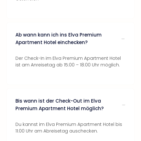
Ab wann kann ich ins Elva Premium
Apartment Hotel einchecken?
Der Check-In im Elva Premium Apartment Hotel
ist am Anreisetag ab 15:00 – 18:00 Uhr möglich.
Bis wann ist der Check-Out im Elva
Premium Apartment Hotel möglich?
Du kannst im Elva Premium Apartment Hotel bis
11:00 Uhr am Abreisetag auschecken.