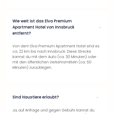
Wie weit ist das Elva Premium
Apartment Hotel von Innsbruck
entfernt?
Von dem Elva Premium Apartment Hotel sind es
ca. 22 km bis nach Innsbruck. Diese Strecke
kannst du mit dem Auto (ca. 30 Minuten) oder
mit den öffentlichen Verkehrsmitteln (ca. 50
Minuten) zurücklegen.
Sind Haustiere erlaubt?
Ja, auf Anfrage und gegen Gebühr kannst du