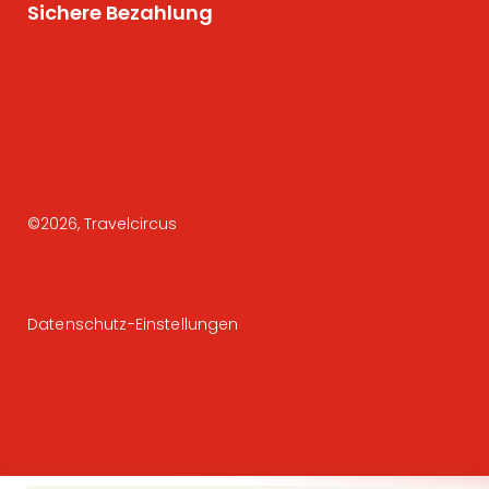
Sichere Bezahlung
©
2026
, Travelcircus
Datenschutz-Einstellungen