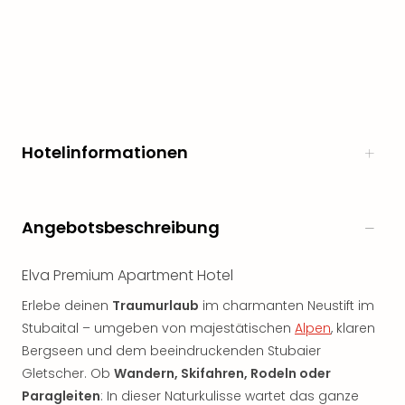
Hotelinformationen
Angebotsbeschreibung
Elva Premium Apartment Hotel
Erlebe deinen
Traumurlaub
im charmanten Neustift im
Stubaital – umgeben von majestätischen
Alpen
, klaren
Bergseen und dem beeindruckenden Stubaier
Gletscher. Ob
Wandern, Skifahren, Rodeln oder
Paragleiten
: In dieser Naturkulisse wartet das ganze