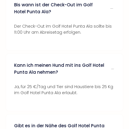
Bis wann ist der Check-Out im Golf
Hotel Punta Ala?
Der Check-Out im Golf Hotel Punta Ala sollte bis
11:00 Uhr am Abreisetag erfolgen.
Kann ich meinen Hund mit ins Golf Hotel
Punta Ala nehmen?
Ja, für 25 €/Tag und Tier sind Haustiere bis 25 Kg
im Golf Hotel Punta Ala erlaubt.
Gibt es in der Nähe des Golf Hotel Punta