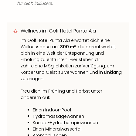
für dich inklusive.
Wellness im Golf Hotel Punta Ala
Im Golf Hotel Punta Ala erwartet dich eine
Wellnessoase auf
800 m²
, die darauf wartet,
dich in eine Welt der Entspannung und
Erholung zu entführen. Hier stehen dir
zahlreiche Möglichkeiten zur Verfügung, um
Körper und Geist zu verwöhnen und in Einklang
zu bringen.
Freu dich im Frühling und Herbst unter
anderem auf:
Einen Indoor-Pool
Hydromassagewannen
Kneipp-Hydrotherapiewannen
Einen Mineralwasserfall
Aromaduschen