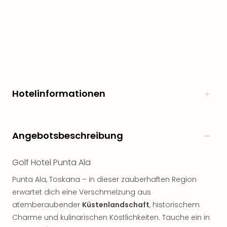
Hotelinformationen
Angebotsbeschreibung
Golf Hotel Punta Ala
Punta Ala, Toskana – in dieser zauberhaften Region
erwartet dich eine Verschmelzung aus
atemberaubender
Küstenlandschaft
, historischem
Charme und kulinarischen Köstlichkeiten. Tauche ein in