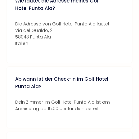
Wie lautet die Adresse meines Golf
Hotel Punta Ala?
Die Adresse von Golf Hotel Punta Ala lautet:
Via del Gualdo, 2
58043 Punta Ala
Italien
Ab wann ist der Check-In im Golf Hotel
Punta Ala?
Dein Zimmer im Golf Hotel Punta Ala ist am
Anreisetag ab 15:00 Uhr für dich bereit.