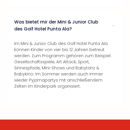
Was bietet mir der Mini & Junior Club
des Golf Hotel Punta Ala?
Im Mini & Junior Club des Golf Hotel Punta Ala
können Kinder von vier bis 12 Jahren betreut
werden. Zum Programm gehören zum Beispiel:
Gesellschaftsspiele, Art Attack, Sport,
Sinnespfade, Mini-Shows und Babytanz &
Babykino. Im Sommer werden auch immer
wieder Pyjamapartys mit anschließendem
Zelten im Kinderpark organisiert.