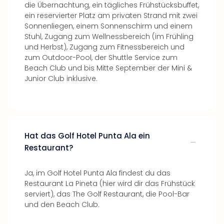
die Übernachtung, ein tägliches Frühstücksbuffet,
ein reservierter Platz am privaten Strand mit zwei
Sonnenliegen, einem Sonnenschirm und einem
Stuhl, Zugang zum Wellnessbereich (im Frühling
und Herbst), Zugang zum Fitnessbereich und
zum Outdoor-Pool, der Shuttle Service zum
Beach Club und bis Mitte September der Mini &
Junior Club inklusive.
Hat das Golf Hotel Punta Ala ein
Restaurant?
Ja, im Golf Hotel Punta Ala findest du das
Restaurant La Pineta (hier wird dir das Frühstück
serviert), das The Golf Restaurant, die Pool-Bar
und den Beach Club.