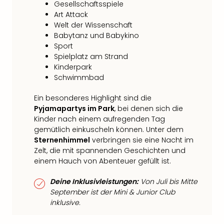
Gesellschaftsspiele
Art Attack
Welt der Wissenschaft
Babytanz und Babykino
Sport
Spielplatz am Strand
Kinderpark
Schwimmbad
Ein besonderes Highlight sind die
Pyjamapartys im Park
, bei denen sich die
Kinder nach einem aufregenden Tag
gemütlich einkuscheln können. Unter dem
Sternenhimmel
verbringen sie eine Nacht im
Zelt, die mit spannenden Geschichten und
einem Hauch von Abenteuer gefüllt ist.
Deine Inklusivleistungen:
Von Juli bis Mitte
September ist der Mini & Junior Club
inklusive.