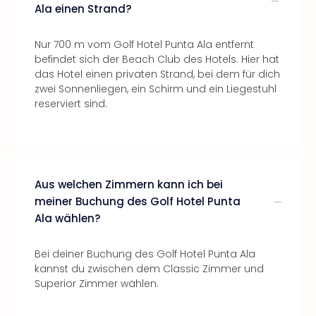
Ala einen Strand?
Nur 700 m vom Golf Hotel Punta Ala entfernt
befindet sich der Beach Club des Hotels. Hier hat
das Hotel einen privaten Strand, bei dem für dich
zwei Sonnenliegen, ein Schirm und ein Liegestuhl
reserviert sind.
Aus welchen Zimmern kann ich bei
meiner Buchung des Golf Hotel Punta
Ala wählen?
Bei deiner Buchung des Golf Hotel Punta Ala
kannst du zwischen dem Classic Zimmer und
Superior Zimmer wählen.