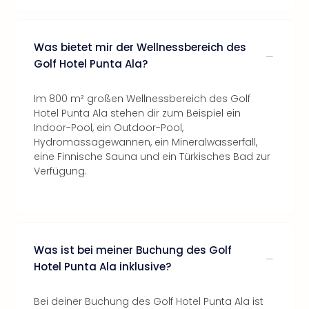
Was bietet mir der Wellnessbereich des
Golf Hotel Punta Ala?
Im 800 m² großen Wellnessbereich des Golf
Hotel Punta Ala stehen dir zum Beispiel ein
Indoor-Pool, ein Outdoor-Pool,
Hydromassagewannen, ein Mineralwasserfall,
eine Finnische Sauna und ein Türkisches Bad zur
Verfügung.
Was ist bei meiner Buchung des Golf
Hotel Punta Ala inklusive?
Bei deiner Buchung des Golf Hotel Punta Ala ist