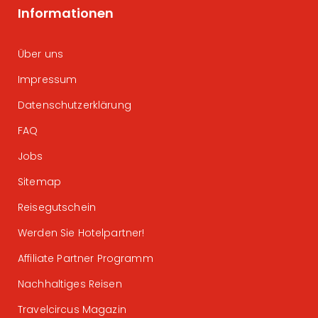
Informationen
Über uns
Impressum
Datenschutzerklärung
FAQ
Jobs
Sitemap
Reisegutschein
Werden Sie Hotelpartner!
Affiliate Partner Programm
Nachhaltiges Reisen
Travelcircus Magazin