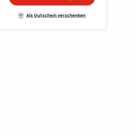
Als Gutschein verschenken