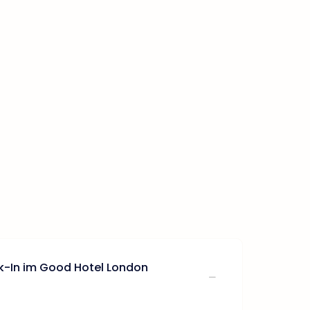
k-In im Good Hotel London