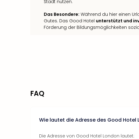
Stadt nutzen.
Das Besondere:
Während du hier einen Urla
Gutes. Das Good Hotel
unterstützt und inv
Förderung der Bildungsmöglichkeiten sozial
FAQ
Wie lautet die Adresse des Good Hotel
Die Adresse von Good Hotel London lautet: