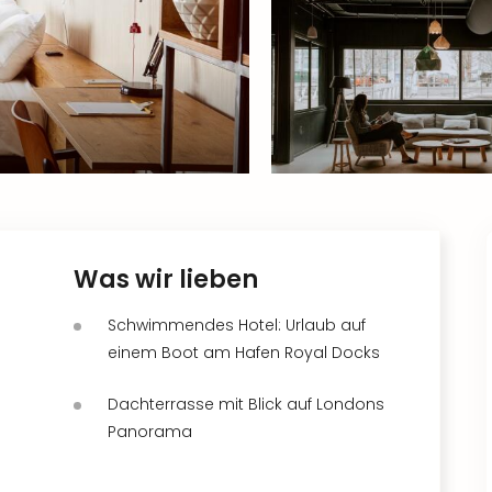
Was wir lieben
Schwimmendes Hotel: Urlaub auf
einem Boot am Hafen Royal Docks
Dachterrasse mit Blick auf Londons
Panorama