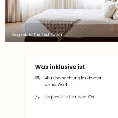
Beispielbild The Best Room
Was inklusive ist
Ab 1 Übernachtung im Zimmer
deiner Wahl
Tägliches Frühstücksbuffet