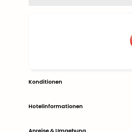
Konditionen
Hotelinformationen
Anreise & Umgebung