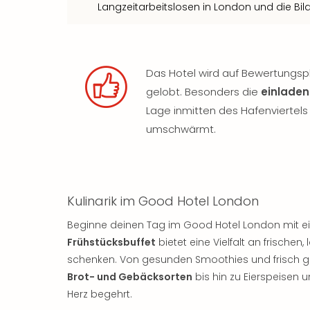
Langzeitarbeitslosen in London und die Bild
Das Hotel wird auf Bewertungsp
gelobt. Besonders die
einladen
Lage inmitten des Hafenviertels
umschwärmt.
Kulinarik im Good Hotel London
Beginne deinen Tag im Good Hotel London mit ei
Frühstücksbuffet
bietet eine Vielfalt an frischen
schenken. Von gesunden Smoothies und frisch g
Brot- und Gebäcksorten
bis hin zu Eierspeisen u
Herz begehrt.