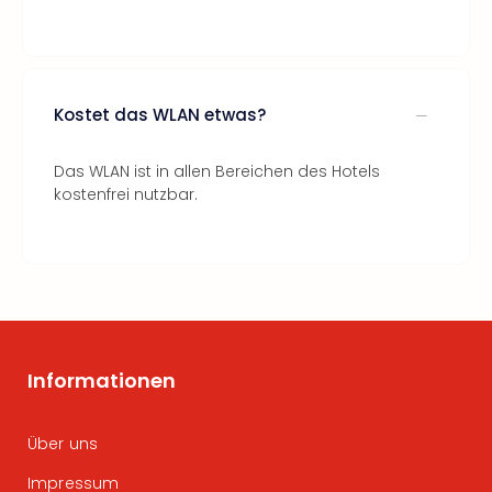
Kostet das WLAN etwas?
Das WLAN ist in allen Bereichen des Hotels
kostenfrei nutzbar.
Informationen
Über uns
Impressum