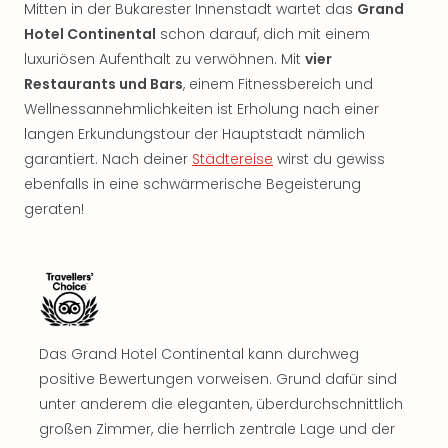
Mitten in der Bukarester Innenstadt wartet das
Grand
Hotel Continental
schon darauf, dich mit einem
luxuriösen Aufenthalt zu verwöhnen. Mit
vier
Restaurants und Bars
, einem Fitnessbereich und
Wellnessannehmlichkeiten ist Erholung nach einer
langen Erkundungstour der Hauptstadt nämlich
garantiert. Nach deiner
Städtereise
wirst du gewiss
ebenfalls in eine schwärmerische Begeisterung
geraten!
Das Grand Hotel Continental kann durchweg
positive Bewertungen vorweisen. Grund dafür sind
unter anderem die eleganten, überdurchschnittlich
großen Zimmer, die herrlich zentrale Lage und der