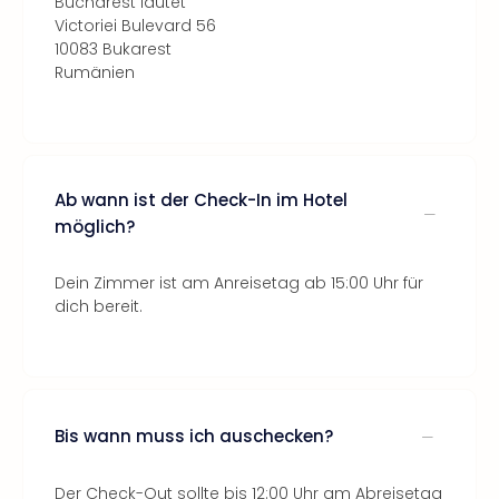
Bucharest lautet
Victoriei Bulevard 56
10083 Bukarest
Rumänien
Ab wann ist der Check-In im Hotel
möglich?
Dein Zimmer ist am Anreisetag ab 15:00 Uhr für
dich bereit.
Bis wann muss ich auschecken?
Der Check-Out sollte bis 12:00 Uhr am Abreisetag