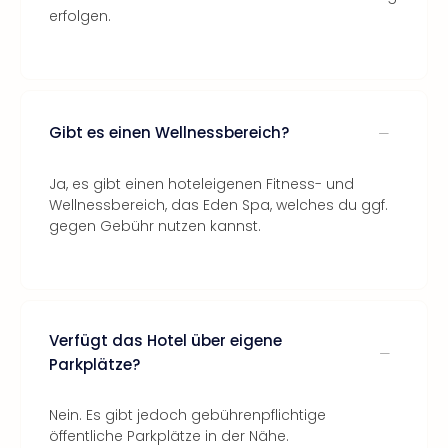
erfolgen.
Gibt es einen Wellnessbereich?
Ja, es gibt einen hoteleigenen Fitness- und
Wellnessbereich, das Eden Spa, welches du ggf.
gegen Gebühr nutzen kannst.
Verfügt das Hotel über eigene
Parkplätze?
Nein. Es gibt jedoch gebührenpflichtige
öffentliche Parkplätze in der Nähe.