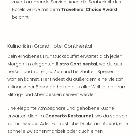
zuvorkommende Service. Auch die Sauberkeit des
Hotels wurde mit dem
Travellers’ Choice Award
belohnt.
Kulinarik im Grand Hotel Continental
Dein erhabenes Frühstücksbuffet erwartet dich jeden
Morgen im eleganten
Bistro Continental
, wo du aus
heißen und kalten, süßen und herzhaften Speisen
wählen kannst. Hier findest du außerdem eine Vielzahl
kulinarischer Besonderheiten aus aller Welt, die dir zum
Mittag- und Abendessen serviert werden.
Eine elegante Atmosphäre und gehobene Küche
erwarten dich im
Concerto Restaurant
, wo du speisen
kannst wie der Adel. Für köstliche Drinks am Abend, eine
schnelle Zwischenmahlzeit oder auch einen