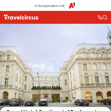
in Kooperation mit
Auf der Karte anzeigen