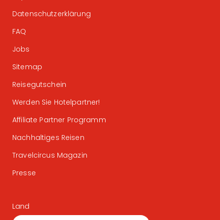
Datenschutzerklärung
FAQ
Jobs
Sitemap
Reisegutschein
Werden Sie Hotelpartner!
Affiliate Partner Programm
Nachhaltiges Reisen
Travelcircus Magazin
Presse
Land