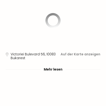
Victoriei Bulevard 56
,
10083
Auf der Karte anzeigen
Bukarest
Mehr lesen