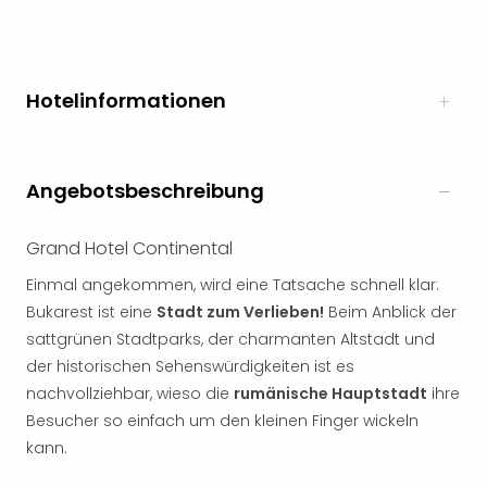
Hotelinformationen
Angebotsbeschreibung
Grand Hotel Continental
Einmal angekommen, wird eine Tatsache schnell klar:
Bukarest ist eine
Stadt zum Verlieben!
Beim Anblick der
sattgrünen Stadtparks, der charmanten Altstadt und
der historischen Sehenswürdigkeiten ist es
nachvollziehbar, wieso die
rumänische Hauptstadt
ihre
Besucher so einfach um den kleinen Finger wickeln
kann.