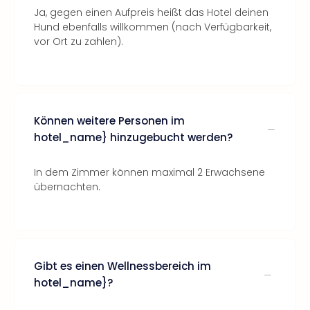
Ja, gegen einen Aufpreis heißt das Hotel deinen
Hund ebenfalls willkommen (nach Verfügbarkeit,
vor Ort zu zahlen).
Können weitere Personen im
hotel_name} hinzugebucht werden?
In dem Zimmer können maximal 2 Erwachsene
übernachten.
Gibt es einen Wellnessbereich im
hotel_name}?