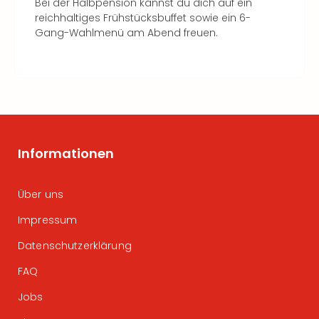
Bei der Halbpension kannst du dich auf ein
reichhaltiges Frühstücksbuffet sowie ein 6-
Gang-Wahlmenü am Abend freuen.
Informationen
Über uns
Impressum
Datenschutzerklärung
FAQ
Jobs