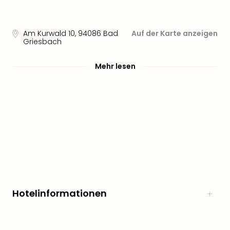
Am Kurwald 10
,
94086
Bad
Auf der Karte anzeigen
Griesbach
Mehr lesen
Hotelinformationen