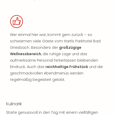
Wer einmal hier war, kommt gern zurück – so
schwärmen viele Gäste vom Hartls Parkhotel Bad
Griesbach. Besonders der
großzügige
Wellnessbereich
, die ruhige Lage und das
aufmerksame Personal hinterlassen bleibenden
Eindruck. Auch das
reichhaltige Frühstück
und die
geschmackvollen Abendmenüs werden
regelmäßig begeistert gelobt.
Kulinarik
Starte genussvoll in den Tag mit einem vielfältigen