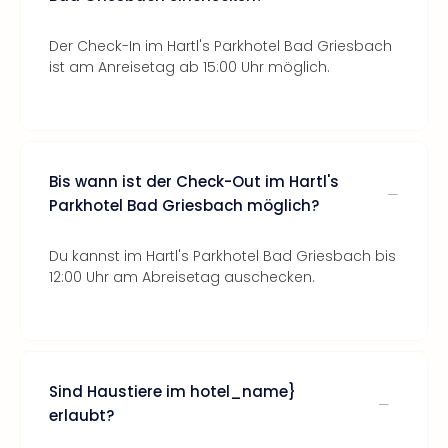
Der Check-In im Hartl's Parkhotel Bad Griesbach
ist am Anreisetag ab 15:00 Uhr möglich.
Bis wann ist der Check-Out im Hartl's
Parkhotel Bad Griesbach möglich?
Du kannst im Hartl's Parkhotel Bad Griesbach bis
12:00 Uhr am Abreisetag auschecken.
Sind Haustiere im hotel_name}
erlaubt?