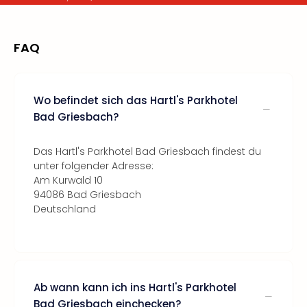
FAQ
Wo befindet sich das Hartl's Parkhotel
Bad Griesbach?
Das Hartl's Parkhotel Bad Griesbach findest du
unter folgender Adresse:
Am Kurwald 10
94086 Bad Griesbach
Deutschland
Ab wann kann ich ins Hartl's Parkhotel
Bad Griesbach einchecken?