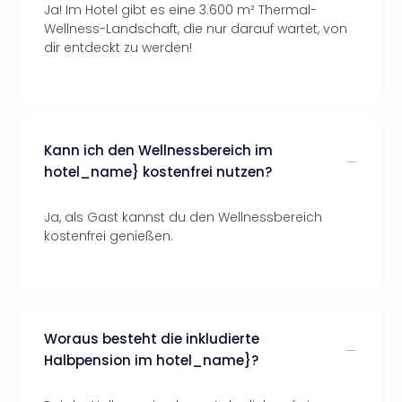
Ja! Im Hotel gibt es eine 3.600 m² Thermal-
Wellness-Landschaft, die nur darauf wartet, von
dir entdeckt zu werden!
Kann ich den Wellnessbereich im
hotel_name} kostenfrei nutzen?
Ja, als Gast kannst du den Wellnessbereich
kostenfrei genießen.
Woraus besteht die inkludierte
Halbpension im hotel_name}?