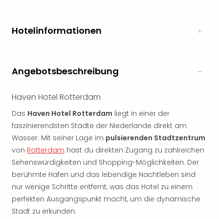
Hotelinformationen
Angebotsbeschreibung
Haven Hotel Rotterdam
Das
Haven Hotel Rotterdam
liegt in einer der
faszinierendsten Städte der Niederlande direkt am
Wasser. Mit seiner Lage im
pulsierenden Stadtzentrum
von
Rotterdam
hast du direkten Zugang zu zahlreichen
Sehenswürdigkeiten und Shopping-Möglichkeiten. Der
berühmte Hafen und das lebendige Nachtleben sind
nur wenige Schritte entfernt, was das Hotel zu einem
perfekten Ausgangspunkt macht, um die dynamische
Stadt zu erkunden.