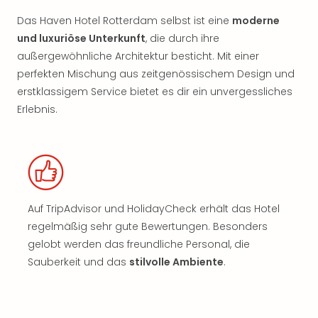
Das Haven Hotel Rotterdam selbst ist eine
moderne
und luxuriöse Unterkunft
, die durch ihre
außergewöhnliche Architektur besticht. Mit einer
perfekten Mischung aus zeitgenössischem Design und
erstklassigem Service bietet es dir ein unvergessliches
Erlebnis.
Auf TripAdvisor und HolidayCheck erhält das Hotel
regelmäßig sehr gute Bewertungen. Besonders
gelobt werden das freundliche Personal, die
Sauberkeit und das
stilvolle Ambiente
.