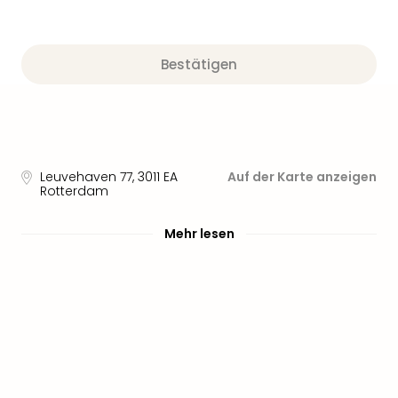
Bestätigen
Leuvehaven 77
,
3011 EA
Auf der Karte anzeigen
Rotterdam
Mehr lesen