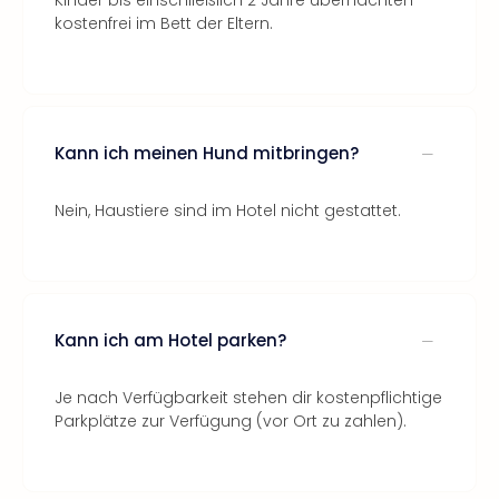
Kinder bis einschließlich 2 Jahre übernachten
kostenfrei im Bett der Eltern.
Kann ich meinen Hund mitbringen?
Nein, Haustiere sind im Hotel nicht gestattet.
Kann ich am Hotel parken?
Je nach Verfügbarkeit stehen dir kostenpflichtige
Parkplätze zur Verfügung (vor Ort zu zahlen).