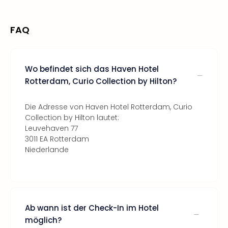
FAQ
Wo befindet sich das Haven Hotel
Rotterdam, Curio Collection by Hilton?
Die Adresse von Haven Hotel Rotterdam, Curio
Collection by Hilton lautet:
Leuvehaven 77
3011 EA Rotterdam
Niederlande
Ab wann ist der Check-In im Hotel
möglich?