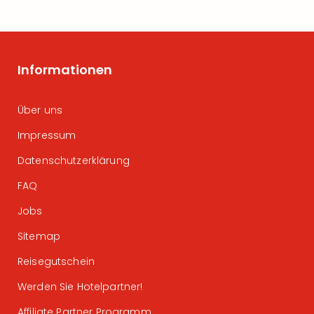
Informationen
Über uns
Impressum
Datenschutzerklärung
FAQ
Jobs
Sitemap
Reisegutschein
Werden Sie Hotelpartner!
Affiliate Partner Programm