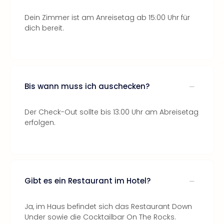
Dein Zimmer ist am Anreisetag ab 15:00 Uhr für
dich bereit.
Bis wann muss ich auschecken?
Der Check-Out sollte bis 13:00 Uhr am Abreisetag
erfolgen.
Gibt es ein Restaurant im Hotel?
Ja, im Haus befindet sich das Restaurant Down
Under sowie die Cocktailbar On The Rocks.