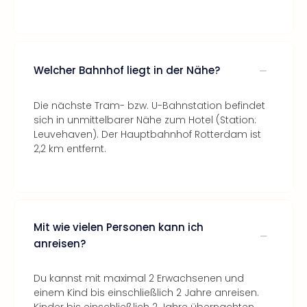
Welcher Bahnhof liegt in der Nähe?
Die nächste Tram- bzw. U-Bahnstation befindet
sich in unmittelbarer Nähe zum Hotel (Station:
Leuvehaven). Der Hauptbahnhof Rotterdam ist
2,2 km entfernt.
Mit wie vielen Personen kann ich
anreisen?
Du kannst mit maximal 2 Erwachsenen und
einem Kind bis einschließlich 2 Jahre anreisen.