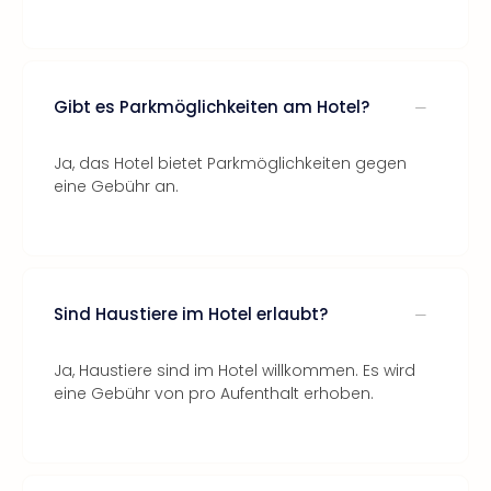
Gibt es Parkmöglichkeiten am Hotel?
Ja, das Hotel bietet Parkmöglichkeiten gegen
eine Gebühr an.
Sind Haustiere im Hotel erlaubt?
Ja, Haustiere sind im Hotel willkommen. Es wird
eine Gebühr von pro Aufenthalt erhoben.