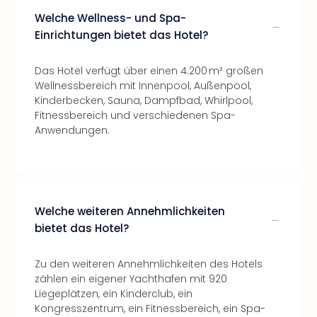
Welche Wellness- und Spa-
Einrichtungen bietet das Hotel?
Das Hotel verfügt über einen 4.200 m² großen
Wellnessbereich mit Innenpool, Außenpool,
Kinderbecken, Sauna, Dampfbad, Whirlpool,
Fitnessbereich und verschiedenen Spa-
Anwendungen.
Welche weiteren Annehmlichkeiten
bietet das Hotel?
Zu den weiteren Annehmlichkeiten des Hotels
zählen ein eigener Yachthafen mit 920
Liegeplätzen, ein Kinderclub, ein
Kongresszentrum, ein Fitnessbereich, ein Spa-