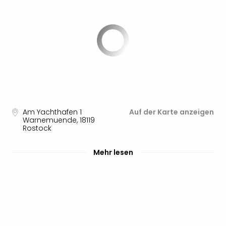
Am Yachthafen 1
Auf der Karte anzeigen
Warnemuende
,
18119
Rostock
Mehr lesen