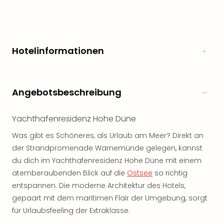
Hotelinformationen
Angebotsbeschreibung
Yachthafenresidenz Hohe Düne
Was gibt es Schöneres, als Urlaub am Meer? Direkt an
der Strandpromenade Warnemünde gelegen, kannst
du dich im Yachthafenresidenz Hohe Düne mit einem
atemberaubenden Blick auf die
Ostsee
so richtig
entspannen. Die moderne Architektur des Hotels,
gepaart mit dem maritimen Flair der Umgebung, sorgt
für Urlaubsfeeling der Extraklasse.