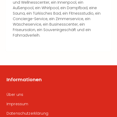
und Wellnesscenter, ein Innenpool, ein
Außenpool, ein Whirlpool, ein Dampfbad, eine
Sauna, ein Türkisches Bad, ein Fitnessstudio, ein
Concierge-Service, ein Zimmerservice, ein
Wäscheservice, ein Businesscenter, ein
Friseursalon, ein Souvenirgeschäft und ein
Fahrradverleih.
Informationen
Über uns
Impressum
Datenschutzerklärung