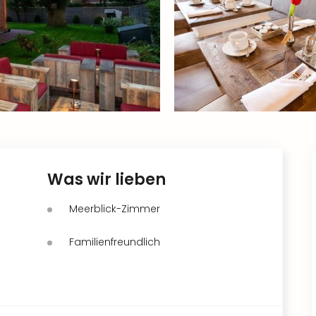
Was wir lieben
Meerblick-Zimmer
Familienfreundlich