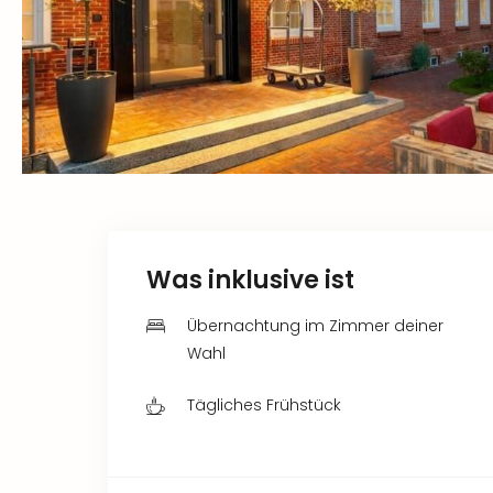
Was inklusive ist
Übernachtung im Zimmer deiner
Wahl
Tägliches Frühstück