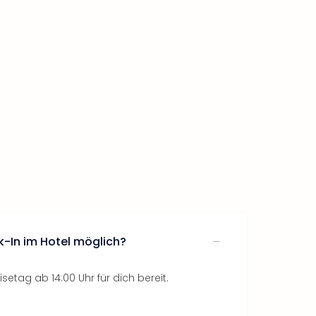
k-In im Hotel möglich?
setag ab 14:00 Uhr für dich bereit.