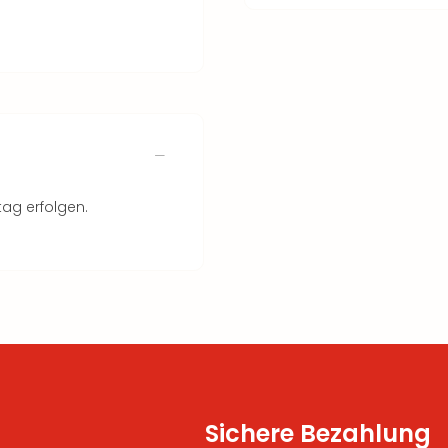
tag erfolgen.
Sichere Bezahlung