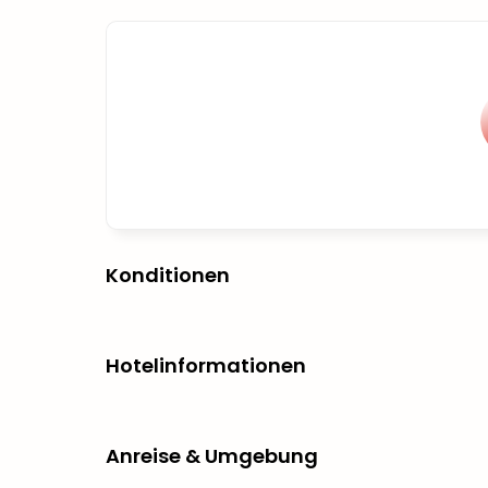
Konditionen
Hotelinformationen
Anreise & Umgebung