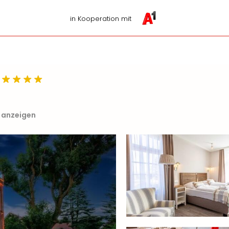
in Kooperation mit
e anzeigen