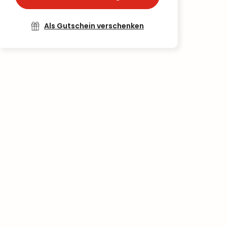
Als Gutschein verschenken