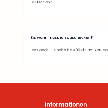
Deutschland
Bis wann muss ich auschecken?
Der Check-Out sollte bis 11:00 Uhr am Abreise
Informationen