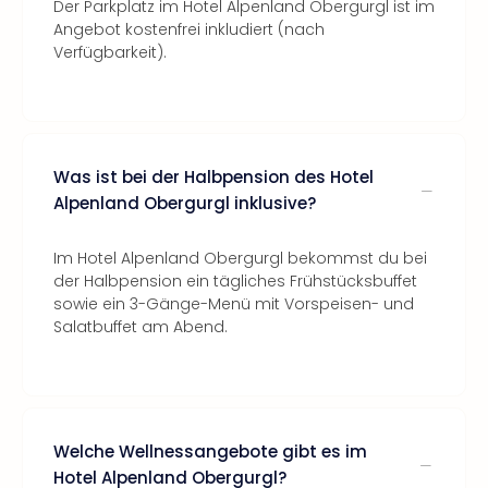
Der Parkplatz im Hotel Alpenland Obergurgl ist im
Angebot kostenfrei inkludiert (nach
Verfügbarkeit).
Was ist bei der Halbpension des Hotel
Alpenland Obergurgl inklusive?
Im Hotel Alpenland Obergurgl bekommst du bei
der Halbpension ein tägliches Frühstücksbuffet
sowie ein 3-Gänge-Menü mit Vorspeisen- und
Salatbuffet am Abend.
Welche Wellnessangebote gibt es im
Hotel Alpenland Obergurgl?