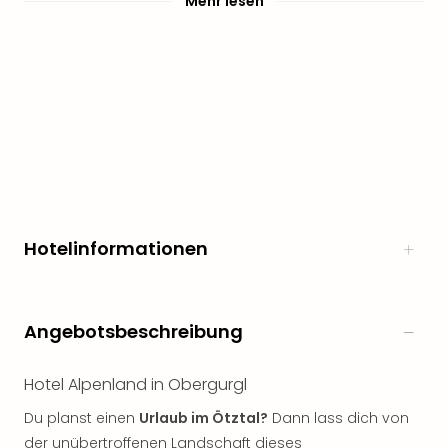
Mehr lesen
Hotelinformationen
Angebotsbeschreibung
Hotel Alpenland in Obergurgl
Du planst einen
Urlaub im Ötztal?
Dann lass dich von
der unübertroffenen Landschaft dieses