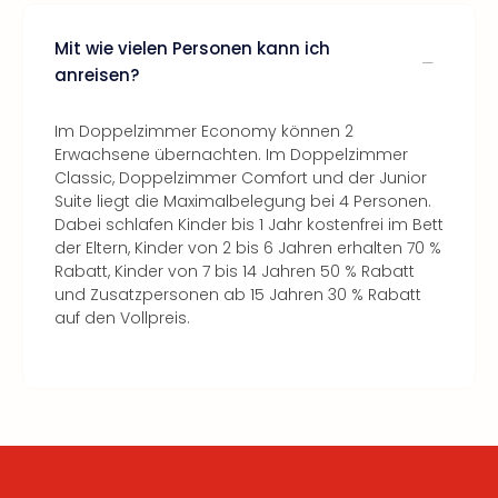
Mit wie vielen Personen kann ich
anreisen?
Im Doppelzimmer Economy können 2
Erwachsene übernachten. Im Doppelzimmer
Classic, Doppelzimmer Comfort und der Junior
Suite liegt die Maximalbelegung bei 4 Personen.
Dabei schlafen Kinder bis 1 Jahr kostenfrei im Bett
der Eltern, Kinder von 2 bis 6 Jahren erhalten 70 %
Rabatt, Kinder von 7 bis 14 Jahren 50 % Rabatt
und Zusatzpersonen ab 15 Jahren 30 % Rabatt
auf den Vollpreis.