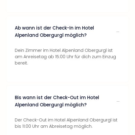
Ab wann ist der Check-In im Hotel
Alpenland Obergurgl möglich?
Dein Zimmer im Hotel Alpenland Obergurgl ist
am Anreisetag ab 15:00 Uhr für dich zum Einzug
bereit.
Bis wann ist der Check-Out im Hotel
Alpenland Obergurgl möglich?
Der Check-Out im Hotel Alpenland Obergurgl ist
bis 11:00 Uhr am Abreisetag möglich.