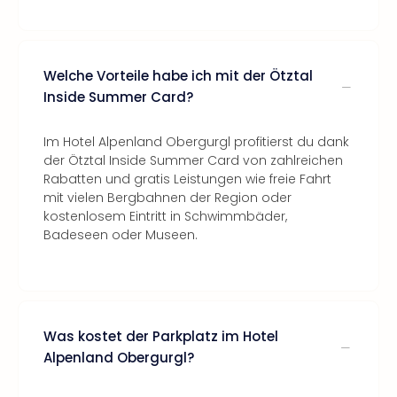
Welche Vorteile habe ich mit der Ötztal
Inside Summer Card?
Im Hotel Alpenland Obergurgl profitierst du dank
der Ötztal Inside Summer Card von zahlreichen
Rabatten und gratis Leistungen wie freie Fahrt
mit vielen Bergbahnen der Region oder
kostenlosem Eintritt in Schwimmbäder,
Badeseen oder Museen.
Was kostet der Parkplatz im Hotel
Alpenland Obergurgl?