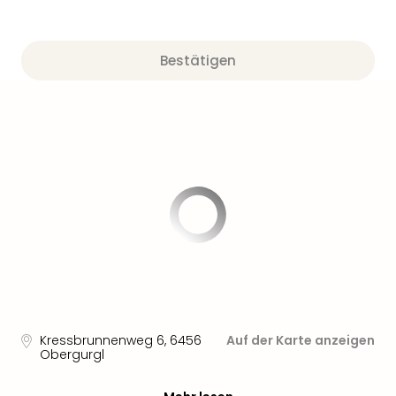
Bestätigen
Kressbrunnenweg 6
,
6456
Auf der Karte anzeigen
Obergurgl