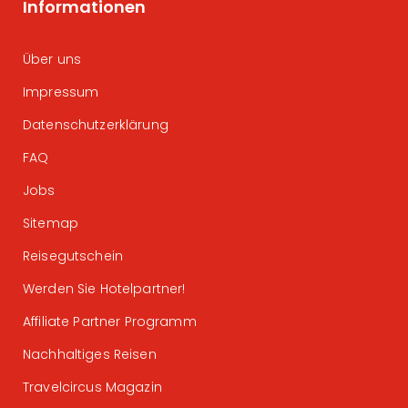
Informationen
Über uns
Impressum
Datenschutzerklärung
FAQ
Jobs
Sitemap
Reisegutschein
Werden Sie Hotelpartner!
Affiliate Partner Programm
Nachhaltiges Reisen
Travelcircus Magazin