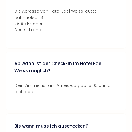
Die Adresse von Hotel Edel Weiss lautet:
Bahnhofspl. 8
28195 Bremen
Deutschland
Ab wann ist der Check-In im Hotel Edel
Weiss möglich?
Dein Zimmer ist am Anreisetag ab 15:00 Uhr für
dich bereit.
Bis wann muss ich auschecken?