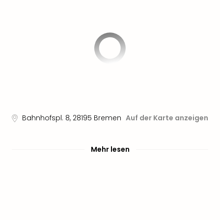
Bahnhofspl. 8
,
28195
Bremen
Auf der Karte anzeigen
Mehr lesen