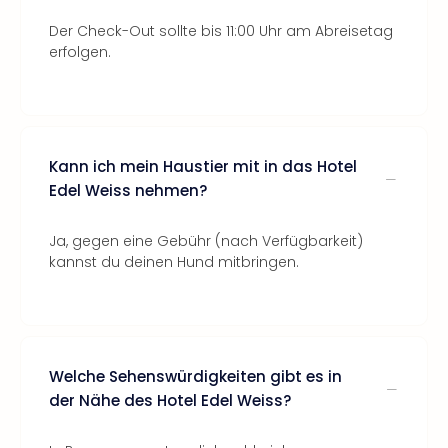
Der Check-Out sollte bis 11:00 Uhr am Abreisetag
erfolgen.
Kann ich mein Haustier mit in das Hotel
Edel Weiss nehmen?
Ja, gegen eine Gebühr (nach Verfügbarkeit)
kannst du deinen Hund mitbringen.
Welche Sehenswürdigkeiten gibt es in
der Nähe des Hotel Edel Weiss?