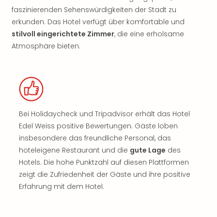
faszinierenden Sehenswürdigkeiten der Stadt zu
erkunden. Das Hotel verfügt über komfortable und
stilvoll eingerichtete Zimmer
, die eine erholsame
Atmosphäre bieten.
Bei Holidaycheck und Tripadvisor erhält das Hotel
Edel Weiss positive Bewertungen. Gäste loben
insbesondere das freundliche Personal, das
hoteleigene Restaurant und die
gute Lage
des
Hotels. Die hohe Punktzahl auf diesen Plattformen
zeigt die Zufriedenheit der Gäste und ihre positive
Erfahrung mit dem Hotel.