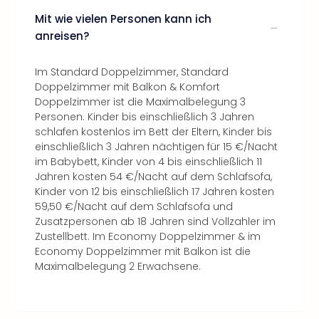
Mit wie vielen Personen kann ich
anreisen?
Im Standard Doppelzimmer, Standard
Doppelzimmer mit Balkon & Komfort
Doppelzimmer ist die Maximalbelegung 3
Personen. Kinder bis einschließlich 3 Jahren
schlafen kostenlos im Bett der Eltern, Kinder bis
einschließlich 3 Jahren nächtigen für 15 €/Nacht
im Babybett, Kinder von 4 bis einschließlich 11
Jahren kosten 54 €/Nacht auf dem Schlafsofa,
Kinder von 12 bis einschließlich 17 Jahren kosten
59,50 €/Nacht auf dem Schlafsofa und
Zusatzpersonen ab 18 Jahren sind Vollzahler im
Zustellbett. Im Economy Doppelzimmer & im
Economy Doppelzimmer mit Balkon ist die
Maximalbelegung 2 Erwachsene.