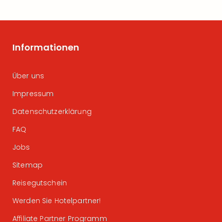
Informationen
Über uns
Impressum
Datenschutzerklärung
FAQ
Jobs
Sitemap
Reisegutschein
Werden Sie Hotelpartner!
Affiliate Partner Programm