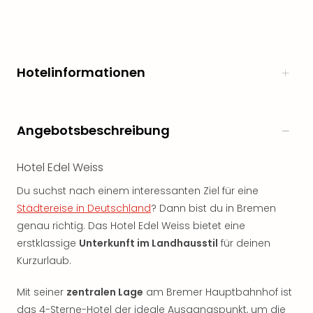
Hotelinformationen
Angebotsbeschreibung
Hotel Edel Weiss
Du suchst nach einem interessanten Ziel für eine
Städtereise in Deutschland
? Dann bist du in Bremen
genau richtig. Das Hotel Edel Weiss bietet eine
erstklassige
Unterkunft im Landhausstil
für deinen
Kurzurlaub.
Mit seiner
zentralen Lage
am Bremer Hauptbahnhof ist
das 4-Sterne-Hotel der ideale Ausgangspunkt, um die