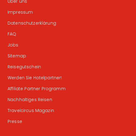
Über uns
Impressum
Datenschutzerklärung
FAQ
Jobs
Sitemap
Reisegutschein
Werden Sie Hotelpartner!
Affiliate Partner Programm
Nachhaltiges Reisen
Travelcircus Magazin
Presse