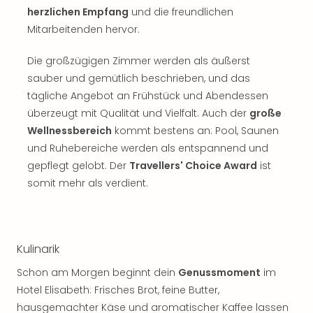
herzlichen Empfang
und die freundlichen
Mitarbeitenden hervor.
Die großzügigen Zimmer werden als äußerst
sauber und gemütlich beschrieben, und das
tägliche Angebot an Frühstück und Abendessen
überzeugt mit Qualität und Vielfalt. Auch der
große
Wellnessbereich
kommt bestens an: Pool, Saunen
und Ruhebereiche werden als entspannend und
gepflegt gelobt. Der
Travellers' Choice Award
ist
somit mehr als verdient.
Kulinarik
Schon am Morgen beginnt dein
Genussmoment
im
Hotel Elisabeth: Frisches Brot, feine Butter,
hausgemachter Käse und aromatischer Kaffee lassen