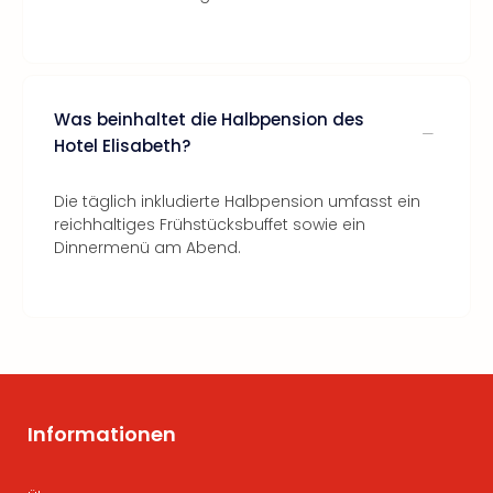
Was beinhaltet die Halbpension des
Hotel Elisabeth?
Die täglich inkludierte Halbpension umfasst ein
reichhaltiges Frühstücksbuffet sowie ein
Dinnermenü am Abend.
Informationen