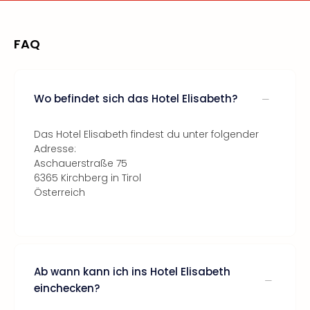
FAQ
Wo befindet sich das Hotel Elisabeth?
Das Hotel Elisabeth findest du unter folgender
Adresse:
Aschauerstraße 75
6365 Kirchberg in Tirol
Österreich
Ab wann kann ich ins Hotel Elisabeth
einchecken?