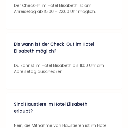
Der Check-In im Hotel Elisabeth ist am
Anreisetag ab 15:00 – 22:00 Uhr möglich.
Bis wann ist der Check-Out im Hotel
Elisabeth möglich?
Du kannst im Hotel Elisabeth bis 11:00 Uhr am
Abreisetag auschecken.
Sind Haustiere im Hotel Elisabeth
erlaubt?
Nein, die Mitnahme von Haustieren ist im Hotel