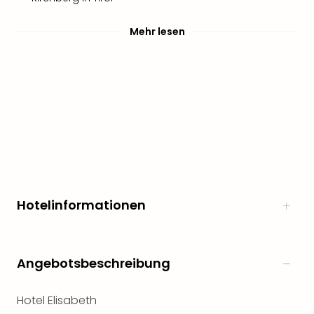
Mehr lesen
Hotelinformationen
Angebotsbeschreibung
Hotel Elisabeth