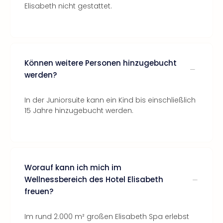
Elisabeth nicht gestattet.
Können weitere Personen hinzugebucht
werden?
In der Juniorsuite kann ein Kind bis einschließlich
15 Jahre hinzugebucht werden.
Worauf kann ich mich im
Wellnessbereich des Hotel Elisabeth
freuen?
Im rund 2.000 m² großen Elisabeth Spa erlebst