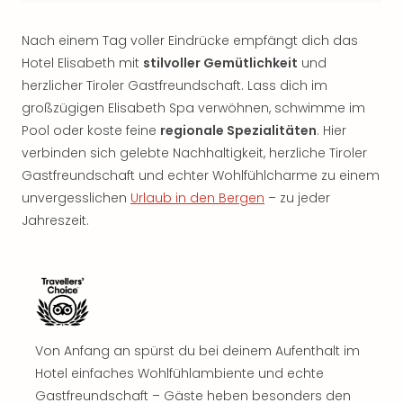
Nach einem Tag voller Eindrücke empfängt dich das
Hotel Elisabeth mit
stilvoller Gemütlichkeit
und
herzlicher Tiroler Gastfreundschaft. Lass dich im
großzügigen Elisabeth Spa verwöhnen, schwimme im
Pool oder koste feine
regionale Spezialitäten
. Hier
verbinden sich gelebte Nachhaltigkeit, herzliche Tiroler
Gastfreundschaft und echter Wohlfühlcharme zu einem
unvergesslichen
Urlaub in den Bergen
– zu jeder
Jahreszeit.
Von Anfang an spürst du bei deinem Aufenthalt im
Hotel einfaches Wohlfühlambiente und echte
Gastfreundschaft – Gäste heben besonders den