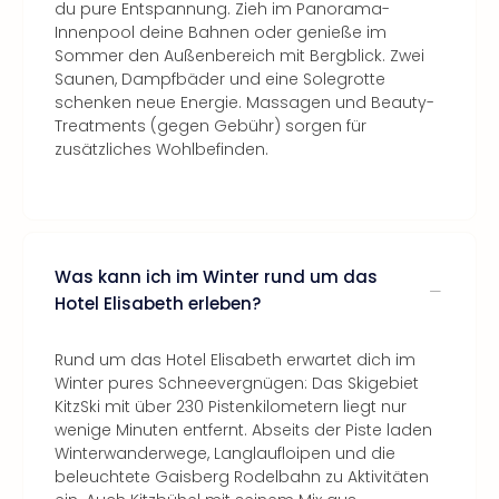
du pure Entspannung. Zieh im Panorama-
Innenpool deine Bahnen oder genieße im
Sommer den Außenbereich mit Bergblick. Zwei
Saunen, Dampfbäder und eine Solegrotte
schenken neue Energie. Massagen und Beauty-
Treatments (gegen Gebühr) sorgen für
zusätzliches Wohlbefinden.
Was kann ich im Winter rund um das
Hotel Elisabeth erleben?
Rund um das Hotel Elisabeth erwartet dich im
Winter pures Schneevergnügen: Das Skigebiet
KitzSki mit über 230 Pistenkilometern liegt nur
wenige Minuten entfernt. Abseits der Piste laden
Winterwanderwege, Langlaufloipen und die
beleuchtete Gaisberg Rodelbahn zu Aktivitäten