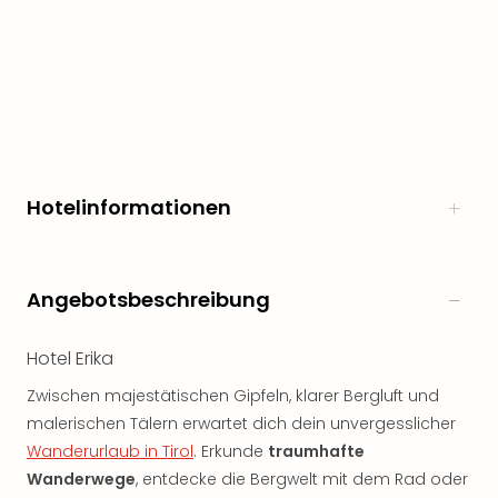
Hotelinformationen
Angebotsbeschreibung
Hotel Erika
Zwischen majestätischen Gipfeln, klarer Bergluft und
malerischen Tälern erwartet dich dein unvergesslicher
Wanderurlaub in Tirol
. Erkunde
traumhafte
Wanderwege
, entdecke die Bergwelt mit dem Rad oder