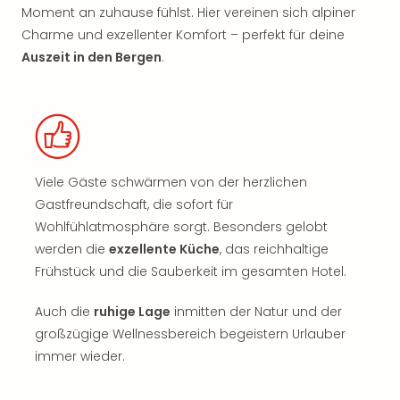
Moment an zuhause fühlst. Hier vereinen sich alpiner
Charme und exzellenter Komfort – perfekt für deine
Auszeit in den Bergen
.
Viele Gäste schwärmen von der herzlichen
Gastfreundschaft, die sofort für
Wohlfühlatmosphäre sorgt. Besonders gelobt
werden die
exzellente Küche
, das reichhaltige
Frühstück und die Sauberkeit im gesamten Hotel.
Auch die
ruhige Lage
inmitten der Natur und der
großzügige Wellnessbereich begeistern Urlauber
immer wieder.