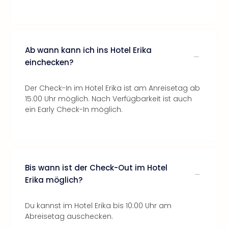
Ab wann kann ich ins Hotel Erika
einchecken?
Der Check-In im Hotel Erika ist am Anreisetag ab
15:00 Uhr möglich. Nach Verfügbarkeit ist auch
ein Early Check-In möglich.
Bis wann ist der Check-Out im Hotel
Erika möglich?
Du kannst im Hotel Erika bis 10:00 Uhr am
Abreisetag auschecken.