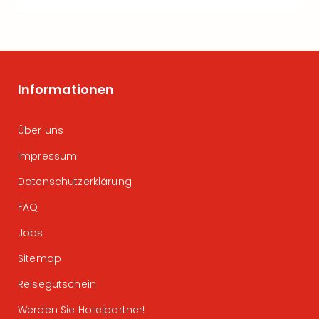
Informationen
Über uns
Impressum
Datenschutzerklärung
FAQ
Jobs
Sitemap
Reisegutschein
Werden Sie Hotelpartner!