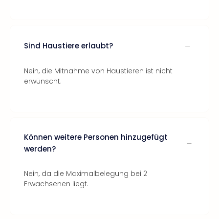
Sind Haustiere erlaubt?
Nein, die Mitnahme von Haustieren ist nicht
erwünscht.
Können weitere Personen hinzugefügt
werden?
Nein, da die Maximalbelegung bei 2
Erwachsenen liegt.