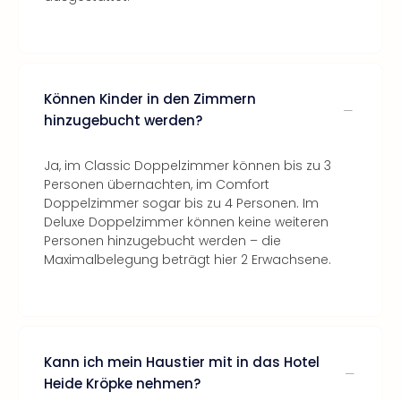
Können Kinder in den Zimmern
hinzugebucht werden?
Ja, im Classic Doppelzimmer können bis zu 3
Personen übernachten, im Comfort
Doppelzimmer sogar bis zu 4 Personen. Im
Deluxe Doppelzimmer können keine weiteren
Personen hinzugebucht werden – die
Maximalbelegung beträgt hier 2 Erwachsene.
Kann ich mein Haustier mit in das Hotel
Heide Kröpke nehmen?