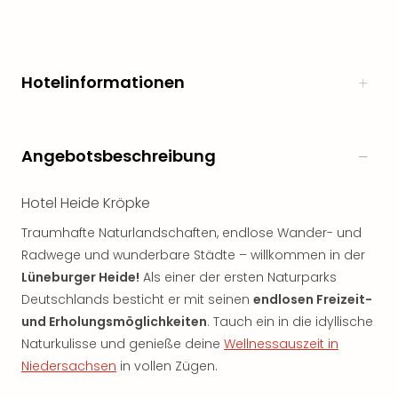
Hotelinformationen
Angebotsbeschreibung
Hotel Heide Kröpke
Traumhafte Naturlandschaften, endlose Wander- und
Radwege und wunderbare Städte – willkommen in der
Lüneburger Heide!
Als einer der ersten Naturparks
Deutschlands besticht er mit seinen
endlosen Freizeit-
und Erholungsmöglichkeiten
. Tauch ein in die idyllische
Naturkulisse und genieße deine
Wellnessauszeit in
Niedersachsen
in vollen Zügen.