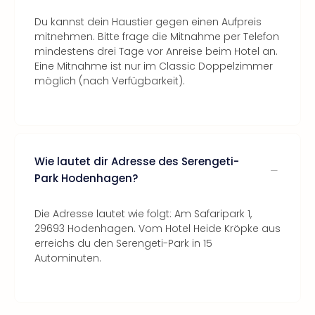
Du kannst dein Haustier gegen einen Aufpreis
mitnehmen. Bitte frage die Mitnahme per Telefon
mindestens drei Tage vor Anreise beim Hotel an.
Eine Mitnahme ist nur im Classic Doppelzimmer
möglich (nach Verfügbarkeit).
Wie lautet dir Adresse des Serengeti-
Park Hodenhagen?
Die Adresse lautet wie folgt: Am Safaripark 1,
29693 Hodenhagen. Vom Hotel Heide Kröpke aus
erreichs du den Serengeti-Park in 15
Autominuten.