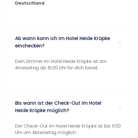
Deutschland
Ab wann kann ich im Hotel Heide Kröpke
einchecken?
Dein Zimmer im Hotel Heide Kröpke ist am
Anreisetag ab 15:00 Uhr für dich bereit.
Bis wann ist der Check-Out im Hotel
Heide Kröpke möglich?
Der Check-Out im Hotel Heide Kröpke ist bis 11:00
Uhr am Abreisetag möglich.