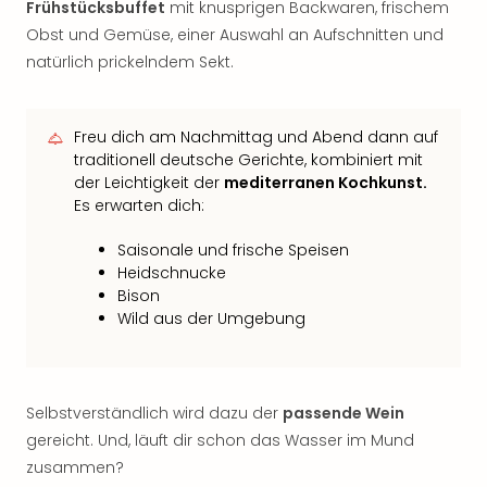
Frühstücksbuffet
mit knusprigen Backwaren, frischem
Obst und Gemüse, einer Auswahl an Aufschnitten und
natürlich prickelndem Sekt.
Freu dich am Nachmittag und Abend dann auf
traditionell deutsche Gerichte, kombiniert mit
der Leichtigkeit der
mediterranen Kochkunst.
Es erwarten dich:
Saisonale und frische Speisen
Heidschnucke
Bison
Wild aus der Umgebung
Selbstverständlich wird dazu der
passende Wein
gereicht. Und, läuft dir schon das Wasser im Mund
zusammen?