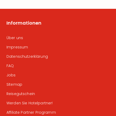
Informationen
Über uns
Impressum
Datenschutzerklärung
FAQ
Jobs
Sitemap
Reisegutschein
Werden Sie Hotelpartner!
Affiliate Partner Programm