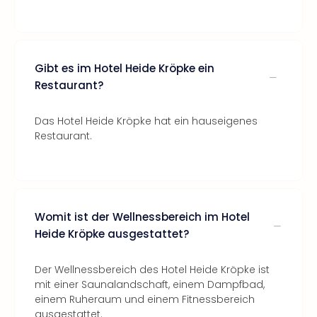
Gibt es im Hotel Heide Kröpke ein
Restaurant?
Das Hotel Heide Kröpke hat ein hauseigenes
Restaurant.
Womit ist der Wellnessbereich im Hotel
Heide Kröpke ausgestattet?
Der Wellnessbereich des Hotel Heide Kröpke ist
mit einer Saunalandschaft, einem Dampfbad,
einem Ruheraum und einem Fitnessbereich
ausgestattet.