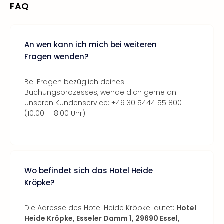
FAQ
An wen kann ich mich bei weiteren
Fragen wenden?
Bei Fragen bezüglich deines
Buchungsprozesses, wende dich gerne an
unseren Kundenservice: +49 30 5444 55 800
(10:00 - 18:00 Uhr).
Wo befindet sich das Hotel Heide
Kröpke?
Die Adresse des Hotel Heide Kröpke lautet:
Hotel
Heide Kröpke, Esseler Damm 1, 29690 Essel,