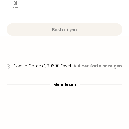
31
---
Bestätigen
Esseler Damm 1
,
29690
Essel
Auf der Karte anzeigen
Mehr lesen