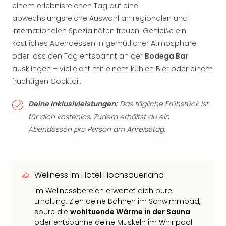
einem erlebnisreichen Tag auf eine
abwechslungsreiche Auswahl an regionalen und
internationalen Spezialitäten freuen. Genieße ein
köstliches Abendessen in gemütlicher Atmosphäre
oder lass den Tag entspannt an der
Bodega Bar
ausklingen – vielleicht mit einem kühlen Bier oder einem
fruchtigen Cocktail.
Deine Inklusivleistungen:
Das tägliche Frühstück ist
für dich kostenlos. Zudem erhältst du ein
Abendessen pro Person am Anreisetag.
Wellness im Hotel Hochsauerland
Im Wellnessbereich erwartet dich pure
Erholung. Zieh deine Bahnen im Schwimmbad,
spüre die
wohltuende Wärme in der Sauna
oder entspanne deine Muskeln im Whirlpool.