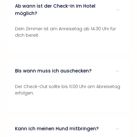
Ab wann ist der Check-In im Hotel
möglich?
Dein Zimmer ist am Anreisetag ab 14:30 Uhr für
dich bereit.
Bis wann muss ich auschecken?
Der Check-Out sollte bis 11:00 Uhr am Abreisetag
erfolgen.
Kann ich meinen Hund mitbringen?