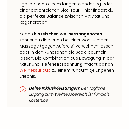
Egal ob nach einem langen Wandertag oder
einer actionreichen Bike-Tour – hier findest du
die
perfekte Balance
zwischen Aktivität und
Regeneration.
Neben
klassischen Wellnessangeboten
kannst du dich auch bei einer wohltuenden
Massage (gegen Aufpreis) verwöhnen lassen
oder in den Ruhezonen die Seele baumeln
lassen. Die Kombination aus Bewegung in der
Natur und
Tiefenentspannung
macht deinen
Wellnessurlaub
zu einem rundum gelungenen
Erlebnis.
Deine Inklusivleistungen:
Der tägliche
Zugang zum Wellnessbereich ist für dich
kostenlos.