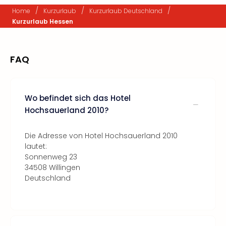
/
/
/
Home
Kurzurlaub
Kurzurlaub Deutschland
Kurzurlaub Hessen
FAQ
Wo befindet sich das Hotel
Hochsauerland 2010?
Die Adresse von Hotel Hochsauerland 2010
lautet:
Sonnenweg 23
34508 Willingen
Deutschland