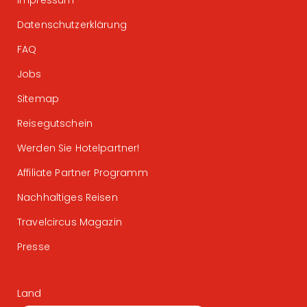
Impressum
Datenschutzerklärung
FAQ
Jobs
Sitemap
Reisegutschein
Werden Sie Hotelpartner!
Affiliate Partner Programm
Nachhaltiges Reisen
Travelcircus Magazin
Presse
Land