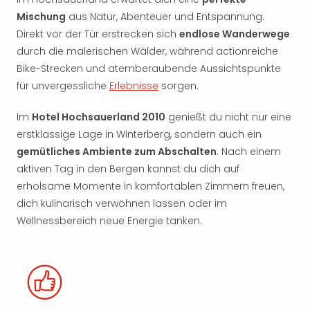
Mischung
aus Natur, Abenteuer und Entspannung.
Direkt vor der Tür erstrecken sich
endlose Wanderwege
durch die malerischen Wälder, während actionreiche
Bike-Strecken und atemberaubende Aussichtspunkte
für unvergessliche
Erlebnisse
sorgen.
Im
Hotel Hochsauerland 2010
genießt du nicht nur eine
erstklassige Lage in Winterberg, sondern auch ein
gemütliches Ambiente zum Abschalten
. Nach einem
aktiven Tag in den Bergen kannst du dich auf
erholsame Momente in komfortablen Zimmern freuen,
dich kulinarisch verwöhnen lassen oder im
Wellnessbereich neue Energie tanken.