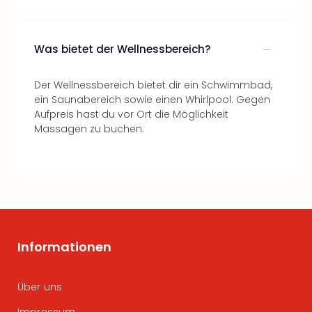
Was bietet der Wellnessbereich?
Der Wellnessbereich bietet dir ein Schwimmbad,
ein Saunabereich sowie einen Whirlpool. Gegen
Aufpreis hast du vor Ort die Möglichkeit
Massagen zu buchen.
Informationen
Über uns