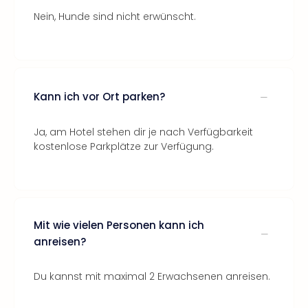
Nein, Hunde sind nicht erwünscht.
Kann ich vor Ort parken?
Ja, am Hotel stehen dir je nach Verfügbarkeit
kostenlose Parkplätze zur Verfügung.
Mit wie vielen Personen kann ich
anreisen?
Du kannst mit maximal 2 Erwachsenen anreisen.