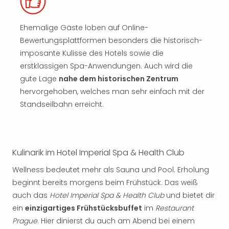
Ehemalige Gäste loben auf Online-
Bewertungsplattformen besonders die historisch-
imposante Kulisse des Hotels sowie die
erstklassigen Spa-Anwendungen. Auch wird die
gute Lage
nahe dem historischen Zentrum
hervorgehoben, welches man sehr einfach mit der
Standseilbahn erreicht.
Kulinarik im Hotel Imperial Spa & Health Club
Wellness bedeutet mehr als Sauna und Pool. Erholung
beginnt bereits morgens beim Frühstück. Das weiß
auch das
Hotel Imperial Spa & Health Club
und bietet dir
ein
einzigartiges Frühstücksbuffet
im
Restaurant
Prague
. Hier dinierst du auch am Abend bei einem