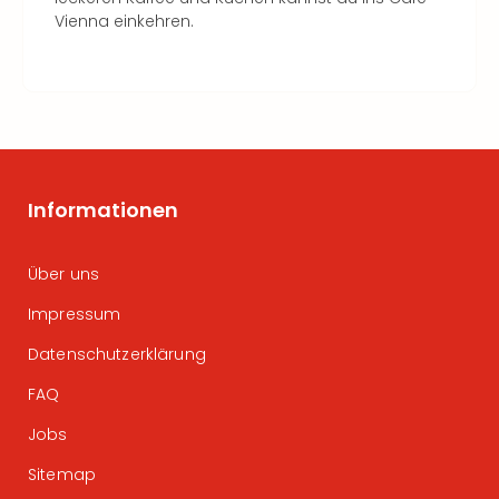
Vienna einkehren.
Informationen
Über uns
Impressum
Datenschutzerklärung
FAQ
Jobs
Sitemap