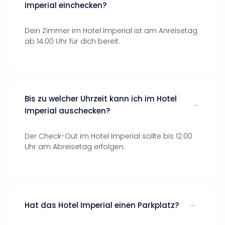
Imperial einchecken?
Dein Zimmer im Hotel Imperial ist am Anreisetag
ab 14:00 Uhr für dich bereit.
Bis zu welcher Uhrzeit kann ich im Hotel
Imperial auschecken?
Der Check-Out im Hotel Imperial sollte bis 12:00
Uhr am Abreisetag erfolgen.
Hat das Hotel Imperial einen Parkplatz?