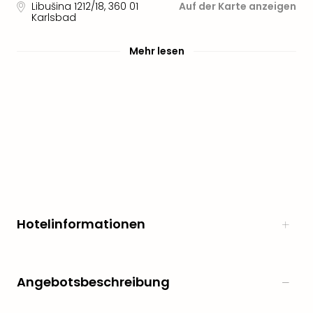
Libušina 1212/18
,
360 01
Auf der Karte anzeigen
Karlsbad
Mehr lesen
Hotelinformationen
Angebotsbeschreibung