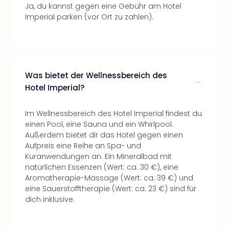
Ja, du kannst gegen eine Gebühr am Hotel
Imperial parken (vor Ort zu zahlen).
Was bietet der Wellnessbereich des
Hotel Imperial?
Im Wellnessbereich des Hotel Imperial findest du
einen Pool, eine Sauna und ein Whirlpool.
Außerdem bietet dir das Hotel gegen einen
Aufpreis eine Reihe an Spa- und
Kuranwendungen an. Ein Mineralbad mit
natürlichen Essenzen (Wert: ca. 30 €), eine
Aromatherapie-Massage (Wert: ca. 39 €) und
eine Sauerstofftherapie (Wert: ca. 23 €) sind für
dich inklusive.