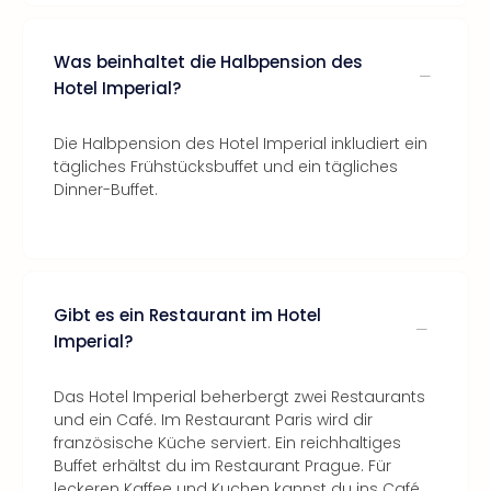
Was beinhaltet die Halbpension des
Hotel Imperial?
Die Halbpension des Hotel Imperial inkludiert ein
tägliches Frühstücksbuffet und ein tägliches
Dinner-Buffet.
Gibt es ein Restaurant im Hotel
Imperial?
Das Hotel Imperial beherbergt zwei Restaurants
und ein Café. Im Restaurant Paris wird dir
französische Küche serviert. Ein reichhaltiges
Buffet erhältst du im Restaurant Prague. Für
leckeren Kaffee und Kuchen kannst du ins Café