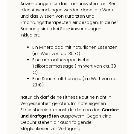
Anwendungen für das Immunsystem an. Bei
allen Anwendungen werden dabei die Werte
und das Wissen von Kurärzten und
Ernährungstherapeuten einbezogen. In deiner
Buchung sind drei Spa-Anwendungen
inkludiert:
Ein Mineralbad mit natürlichen Essenzen
(im Wert von ca. 30 €)
Eine aromatherapeutische
Teilkörpermassage (im Wert von ca. 39
€)
Eine Sauerstofftherapie (im Wert von ca.
23 €)
Natürlich darf deine Fitness Routine nicht in
Vergessenheit geraten. Im hoteleigenen
Fitnessbereich kannst du dich an den
Cardio-
und Kraftgeräten
auspowern. Gegen eine
Gebühr stehen dir auch folgende
Möglichkeiten zur Verfügung: