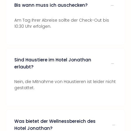
Bis wann muss ich auschecken?
Am Tag Ihrer Abreise sollte der Check-Out bis
10:30 Uhr erfolgen.
Sind Haustiere im Hotel Jonathan
erlaubt?
Nein, die Mitnahme von Haustieren ist leider nicht
gestattet.
Was bietet der Wellnessbereich des
Hotel Jonathan?