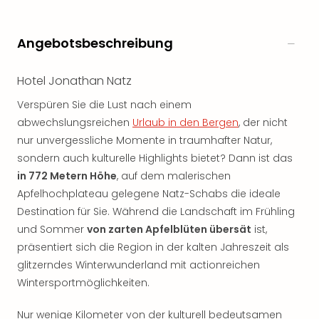
Angebotsbeschreibung
Hotel Jonathan Natz
Verspüren Sie die Lust nach einem
abwechslungsreichen
Urlaub in den Bergen
, der nicht
nur unvergessliche Momente in traumhafter Natur,
sondern auch kulturelle Highlights bietet? Dann ist das
in 772 Metern Höhe
, auf dem malerischen
Apfelhochplateau gelegene Natz-Schabs die ideale
Destination für Sie. Während die Landschaft im Frühling
und Sommer
von zarten Apfelblüten übersät
ist,
präsentiert sich die Region in der kalten Jahreszeit als
glitzerndes Winterwunderland mit actionreichen
Wintersportmöglichkeiten.
Nur wenige Kilometer von der kulturell bedeutsamen