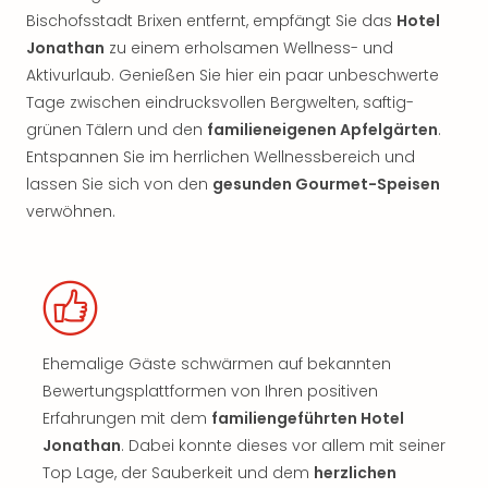
Bischofsstadt Brixen entfernt, empfängt Sie das
Hotel
Jonathan
zu einem erholsamen Wellness- und
Aktivurlaub. Genießen Sie hier ein paar unbeschwerte
Tage zwischen eindrucksvollen Bergwelten, saftig-
grünen Tälern und den
familieneigenen Apfelgärten
.
Entspannen Sie im herrlichen Wellnessbereich und
lassen Sie sich von den
gesunden Gourmet-Speisen
verwöhnen.
Ehemalige Gäste schwärmen auf bekannten
Bewertungsplattformen von Ihren positiven
Erfahrungen mit dem
familiengeführten Hotel
Jonathan
. Dabei konnte dieses vor allem mit seiner
Top Lage, der Sauberkeit und dem
herzlichen