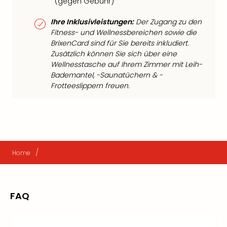
(gegen Gebühr)
Ihre Inklusivleistungen:
Der Zugang zu den
Fitness- und Wellnessbereichen sowie die
BrixenCard sind für Sie bereits inkludiert.
Zusätzlich können Sie sich über eine
Wellnesstasche auf Ihrem Zimmer mit Leih-
Bademantel, -Saunatüchern & -
Frotteeslippern freuen.
/
Home
FAQ