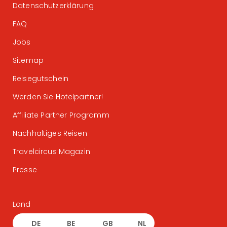
Datenschutzerklärung
FAQ
Jobs
Sitemap
Reisegutschein
Werden Sie Hotelpartner!
Affiliate Partner Programm
Nachhaltiges Reisen
Travelcircus Magazin
Presse
Land
DE
BE
GB
NL