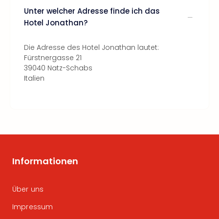
Unter welcher Adresse finde ich das
Hotel Jonathan?
Die Adresse des Hotel Jonathan lautet:
Fürstnergasse 21
39040 Natz-Schabs
Italien
Informationen
Über uns
Impressum