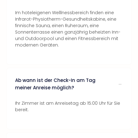
Im hoteleigenen Welllnessbereich finden eine
Infrarot-Physiotherm-Gesundheitskabine, eine
finnische Sauna, einen Ruheraum, eine
Sonnenterrasse einen ganzjährig beheizten Inn-
und Outdoorpool und einen Fitnessbereich mit
modernen Geräten.
Ab wann ist der Check-In am Tag
meiner Anreise möglich?
Ihr Zimmer ist am Anreisetag ab 15:00 Uhr für Sie
bereit.