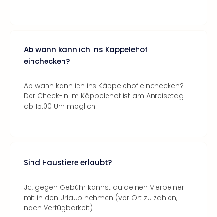
Ab wann kann ich ins Käppelehof
einchecken?
Ab wann kann ich ins Käppelehof einchecken?
Der Check-In im Käppelehof ist am Anreisetag
ab 15:00 Uhr möglich.
Sind Haustiere erlaubt?
Ja, gegen Gebühr kannst du deinen Vierbeiner
mit in den Urlaub nehmen (vor Ort zu zahlen,
nach Verfügbarkeit).