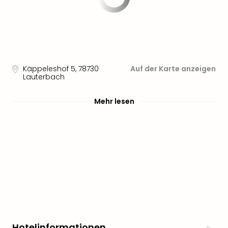
Käppeleshof 5
,
78730
Auf der Karte anzeigen
Lauterbach
Mehr lesen
Hotelinformationen