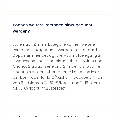
Können weitere Personen hinzugebucht
werden?
Ja, je nach Zimmerkategorie können weitere
Personen hinzugebucht werden. Im Standard
Doppelzimmer beträgt die Maximalbelegung 2
Erwachsene und 1 Kind bis 15 Jahre, in Suiten und
Chalets 2 Erwachsene und 2 Kinder bis 15 Jahre.
Kinder bis 5 Jahre übernachten kostenlos im Bett
der Eltern oder für 15 €/Nacht im Babybett, Kinder
von 6–10 Jahren für 50 €/Nacht und 11–15 Jahre
für 70 €/Nacht im Zustellbett.