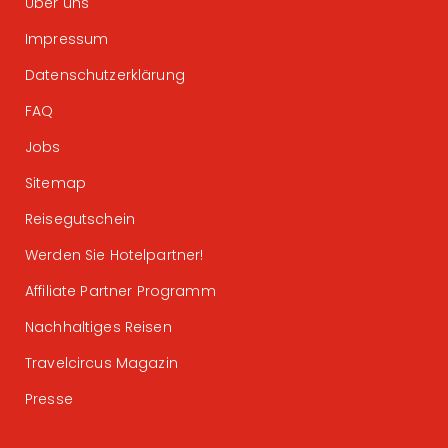
Über uns
Impressum
Datenschutzerklärung
FAQ
Jobs
Sitemap
Reisegutschein
Werden Sie Hotelpartner!
Affiliate Partner Programm
Nachhaltiges Reisen
Travelcircus Magazin
Presse