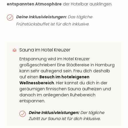
entspannten Atmosphäre
der Hotelbar ausklingen.
Deine Inklusivleistungen:
Das tägliche
Frühstücksbuffet ist für dich inklusive.
Sauna im Hotel Kreuzer
Entspannung wird im Hotel Kreuzer
großgeschrieben! Eine Städtereise in Hamburg
kann sehr aufregend sein. Freu dich deshalb
auf einen
Besuch im hoteleigenen
Wellnessbereich
. Hier kannst du dich in der
geräumigen finnischen Sauna aufheizen und
danach im anliegenden Ruhebereich
entspannen.
Deine Inklusivleistungen:
Der tägliche
Zutritt zur Sauna ist für dich inklusive.