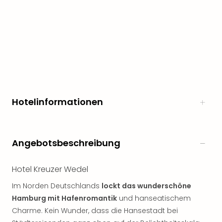
Hotelinformationen
Angebotsbeschreibung
Hotel Kreuzer Wedel
Im Norden Deutschlands
lockt das wunderschöne
Hamburg mit Hafenromantik
und hanseatischem
Charme. Kein Wunder, dass die Hansestadt bei