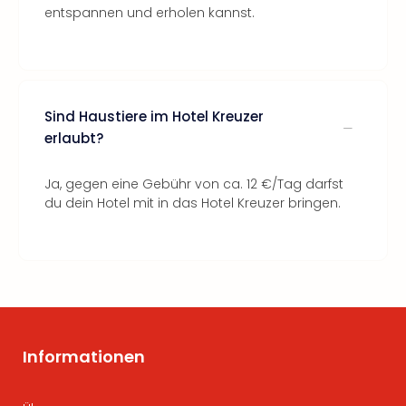
entspannen und erholen kannst.
Sind Haustiere im Hotel Kreuzer
erlaubt?
Ja, gegen eine Gebühr von ca. 12 €/Tag darfst
du dein Hotel mit in das Hotel Kreuzer bringen.
Informationen