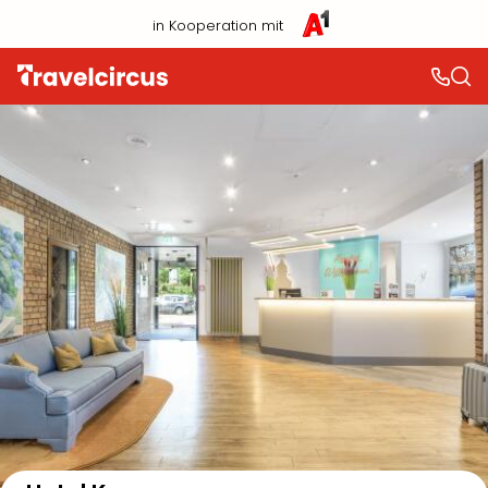
in Kooperation mit
Auf der Karte anzeigen