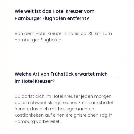
Wie weit ist das Hotel Kreuzer vom
Hamburger Flughafen entfernt?
Von dem Hotel Kreuzer sind es ca. 30 km zum
Hamburger Flughafen.
Welche Art von Frühstück erwartet mich
im Hotel Kreuzer?
Du darfst dich im Hotel Kreuzer jeden morgen
auf ein abwechslungsreiches Frühstücksbuffet
freuen, das dich mit hausgemachten
Köstlichkeiten auf einen ereignisreichen Tag in
Hamburg vorbereitet.