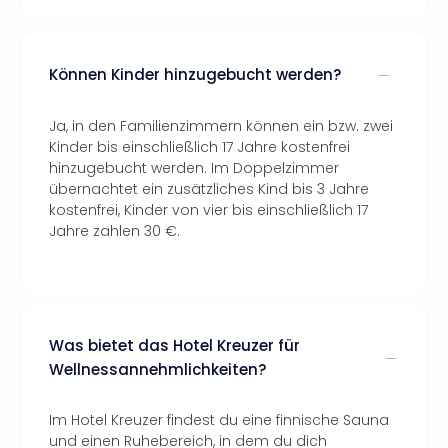
Können Kinder hinzugebucht werden?
Ja, in den Familienzimmern können ein bzw. zwei
Kinder bis einschließlich 17 Jahre kostenfrei
hinzugebucht werden. Im Doppelzimmer
übernachtet ein zusätzliches Kind bis 3 Jahre
kostenfrei, Kinder von vier bis einschließlich 17
Jahre zahlen 30 €.
Was bietet das Hotel Kreuzer für
Wellnessannehmlichkeiten?
Im Hotel Kreuzer findest du eine finnische Sauna
und einen Ruhebereich, in dem du dich