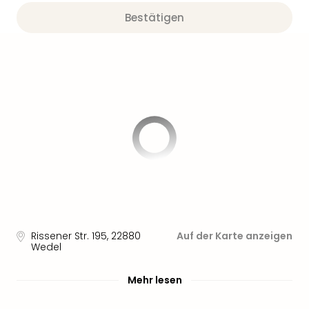
Bestätigen
Rissener Str. 195
,
22880
Auf der Karte anzeigen
Wedel
Mehr lesen