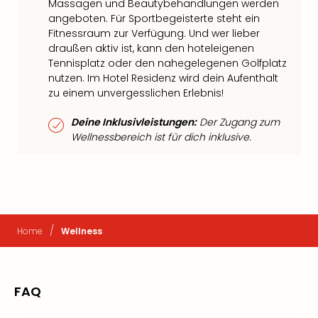
Massagen und Beautybehandlungen werden
angeboten. Für Sportbegeisterte steht ein
Fitnessraum zur Verfügung. Und wer lieber
draußen aktiv ist, kann den hoteleigenen
Tennisplatz oder den nahegelegenen Golfplatz
nutzen. Im Hotel Residenz wird dein Aufenthalt
zu einem unvergesslichen Erlebnis!
Deine Inklusivleistungen:
Der Zugang zum
Wellnessbereich ist für dich inklusive.
/
Home
Wellness
FAQ