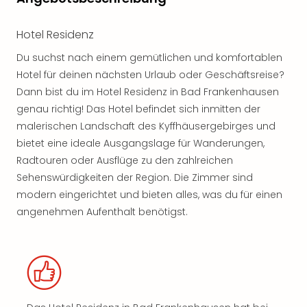
Hotel Residenz
Du suchst nach einem gemütlichen und komfortablen
Hotel für deinen nächsten Urlaub oder Geschäftsreise?
Dann bist du im Hotel Residenz in Bad Frankenhausen
genau richtig! Das Hotel befindet sich inmitten der
malerischen Landschaft des Kyffhäusergebirges und
bietet eine ideale Ausgangslage für Wanderungen,
Radtouren oder Ausflüge zu den zahlreichen
Sehenswürdigkeiten der Region. Die Zimmer sind
modern eingerichtet und bieten alles, was du für einen
angenehmen Aufenthalt benötigst.