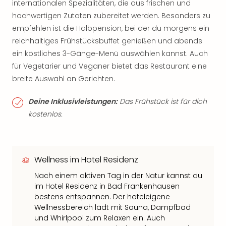
internationalen Spezialitäten, die aus frischen und
hochwertigen Zutaten zubereitet werden. Besonders zu
empfehlen ist die Halbpension, bei der du morgens ein
reichhaltiges Frühstücksbuffet genießen und abends
ein köstliches 3-Gänge-Menü auswählen kannst. Auch
für Vegetarier und Veganer bietet das Restaurant eine
breite Auswahl an Gerichten.
Deine Inklusivleistungen:
Das Frühstück ist für dich
kostenlos.
Wellness im Hotel Residenz
Nach einem aktiven Tag in der Natur kannst du
im Hotel Residenz in Bad Frankenhausen
bestens entspannen. Der hoteleigene
Wellnessbereich lädt mit Sauna, Dampfbad
und Whirlpool zum Relaxen ein. Auch