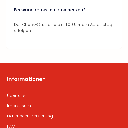
Bis wann muss ich auschecken?
Der Check-Out sollte bis 11:00 Uhr am Abreisetag
erfolgen.
Informationen
Über uns
Impressum
Datenschutzerklärung
FAQ