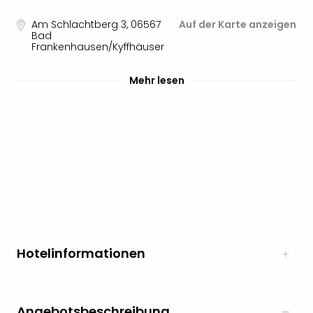
Am Schlachtberg 3
,
06567
Auf der Karte anzeigen
Bad
Frankenhausen/Kyffhäuser
Mehr lesen
Hotelinformationen
Angebotsbeschreibung