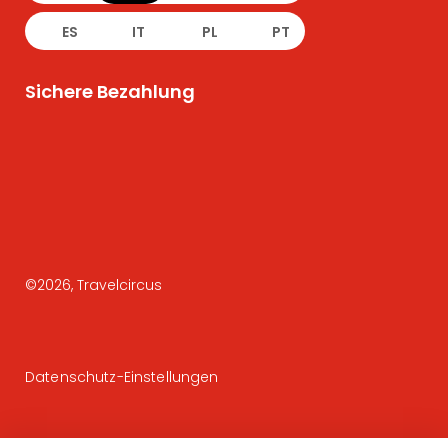
ES
IT
PL
PT
Sichere Bezahlung
©
2026
, Travelcircus
Datenschutz-Einstellungen