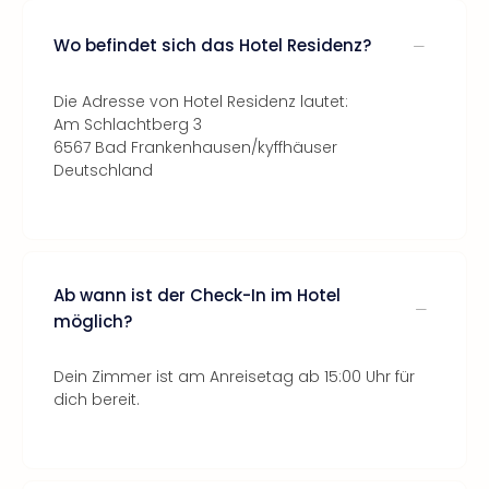
Wo befindet sich das Hotel Residenz?
Die Adresse von Hotel Residenz lautet:
Am Schlachtberg 3
6567 Bad Frankenhausen/kyffhäuser
Deutschland
Ab wann ist der Check-In im Hotel
möglich?
Dein Zimmer ist am Anreisetag ab 15:00 Uhr für
dich bereit.