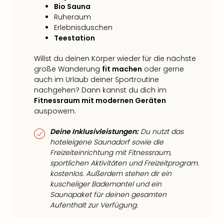
Bio Sauna
Ruheraum
Erlebnisduschen
Teestation
Willst du deinen Körper wieder für die nächste
große Wanderung
fit machen
oder gerne
auch im Urlaub deiner Sportroutine
nachgehen? Dann kannst du dich im
Fitnessraum mit modernen Geräten
auspowern.
Deine Inklusivleistungen:
Du nutzt das
hoteleigene Saunadorf sowie die
Freizeiteinrichtung mit Fitnessraum,
sportlichen Aktivitäten und Freizeitprogram.
kostenlos. Außerdem stehen dir ein
kuscheliger Bademantel und ein
Saunapaket für deinen gesamten
Aufenthalt zur Verfügung.