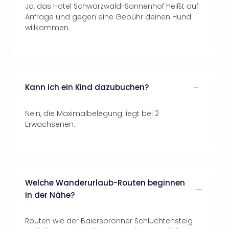
Ja, das Hotel Schwarzwald-Sonnenhof heißt auf
Anfrage und gegen eine Gebühr deinen Hund
willkommen.
Kann ich ein Kind dazubuchen?
Nein, die Maximalbelegung liegt bei 2
Erwachsenen.
Welche Wanderurlaub-Routen beginnen
in der Nähe?
Routen wie der Baiersbronner Schluchtensteig