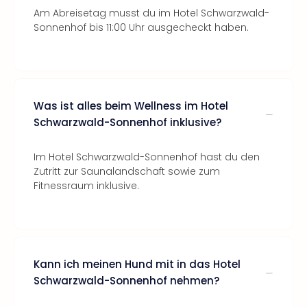
Am Abreisetag musst du im Hotel Schwarzwald-
Sonnenhof bis 11:00 Uhr ausgecheckt haben.
Was ist alles beim Wellness im Hotel
Schwarzwald-Sonnenhof inklusive?
Im Hotel Schwarzwald-Sonnenhof hast du den
Zutritt zur Saunalandschaft sowie zum
Fitnessraum inklusive.
Kann ich meinen Hund mit in das Hotel
Schwarzwald-Sonnenhof nehmen?