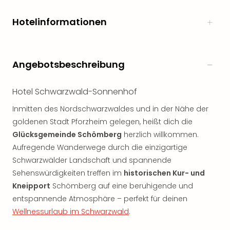
Hotelinformationen
Angebotsbeschreibung
Hotel Schwarzwald-Sonnenhof
Inmitten des Nordschwarzwaldes und in der Nähe der
goldenen Stadt Pforzheim gelegen, heißt dich die
Glücksgemeinde Schömberg
herzlich willkommen.
Aufregende Wanderwege durch die einzigartige
Schwarzwälder Landschaft und spannende
Sehenswürdigkeiten treffen im
historischen Kur- und
Kneipport
Schömberg auf eine beruhigende und
entspannende Atmosphäre – perfekt für deinen
Wellnessurlaub im Schwarzwald
.