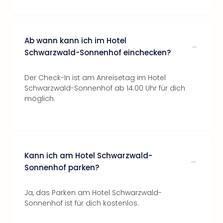
Ab wann kann ich im Hotel
Schwarzwald-Sonnenhof einchecken?
Der Check-In ist am Anreisetag im Hotel
Schwarzwald-Sonnenhof ab 14:00 Uhr für dich
möglich.
Kann ich am Hotel Schwarzwald-
Sonnenhof parken?
Ja, das Parken am Hotel Schwarzwald-
Sonnenhof ist für dich kostenlos.