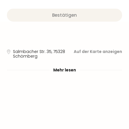
Bestätigen
Salmbacher Str. 35
,
75328
Auf der Karte anzeigen
Schömberg
Mehr lesen