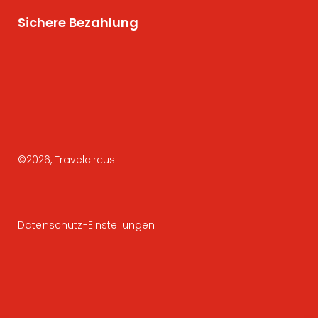
Sichere Bezahlung
©
2026
, Travelcircus
Datenschutz-Einstellungen