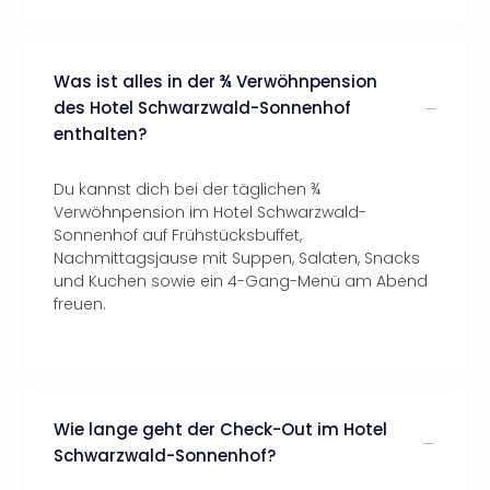
Was ist alles in der ¾ Verwöhnpension
des Hotel Schwarzwald-Sonnenhof
enthalten?
Du kannst dich bei der täglichen ¾
Verwöhnpension im Hotel Schwarzwald-
Sonnenhof auf Frühstücksbuffet,
Nachmittagsjause mit Suppen, Salaten, Snacks
und Kuchen sowie ein 4-Gang-Menü am Abend
freuen.
Wie lange geht der Check-Out im Hotel
Schwarzwald-Sonnenhof?