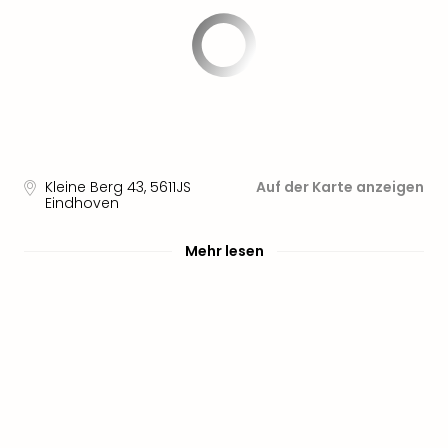
Kleine Berg 43
,
5611JS
Auf der Karte anzeigen
Eindhoven
Mehr lesen