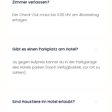
Zimmer verlassen?
Der Check-Out muss bis 11:00 Uhr am Abreisetag
erfolgen.
Gibt es einen Parkplatz am Hotel?
Ja, gegen Aufpreis kannst du in der Parkgarage
des Hotels parken (nach Verfügbarkeit, vor Ort zu
zahlen).
Sind Haustiere im Hotel erlaubt?