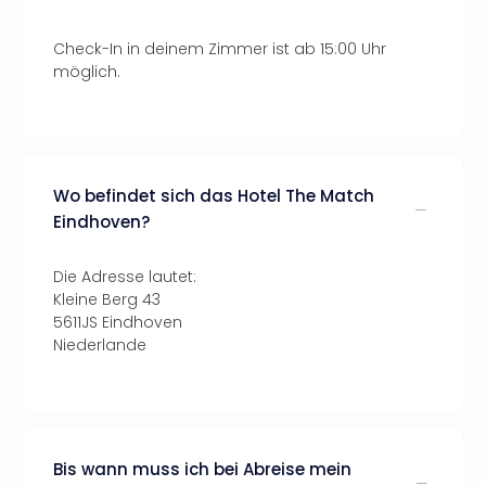
Check-In in deinem Zimmer ist ab 15:00 Uhr
möglich.
Wo befindet sich das Hotel The Match
Eindhoven?
Die Adresse lautet:
Kleine Berg 43
5611JS Eindhoven
Niederlande
Bis wann muss ich bei Abreise mein