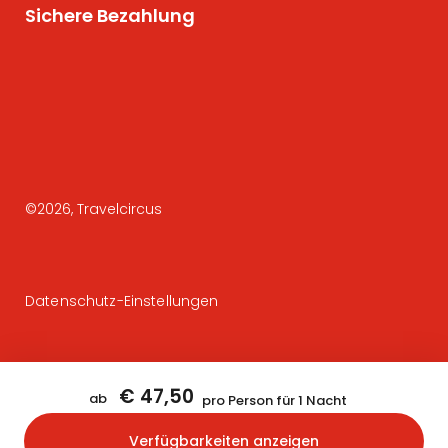
Sichere Bezahlung
©
2026
, Travelcircus
Datenschutz-Einstellungen
€ 47,50
ab
pro Person für 1 Nacht
Verfügbarkeiten anzeigen