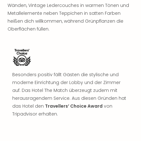
Wänden, Vintage Ledercouches in warmen Tönen und
Metallelemente neben Teppichen in satten Farben
heißen dich willkommen, während Grünpflanzen die
Oberflächen füllen.
Besonders positiv fällt Gästen die stylische und
moderne Einrichtung der Lobby und der Zimmer
auf. Das Hotel The Match überzeugt zudem mit
herausragendem Service. Aus diesen Gründen hat
das Hotel den
Travellers’ Choice Award
von
Tripadvisor erhalten.