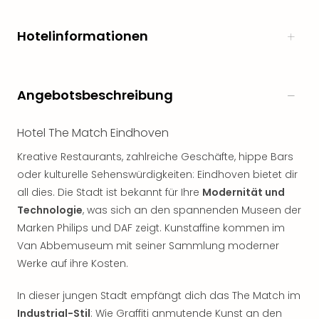
Hotelinformationen
Angebotsbeschreibung
Hotel The Match Eindhoven
Kreative Restaurants, zahlreiche Geschäfte, hippe Bars
oder kulturelle Sehenswürdigkeiten: Eindhoven bietet dir
all dies. Die Stadt ist bekannt für Ihre
Modernität und
Technologie
, was sich an den spannenden Museen der
Marken Philips und DAF zeigt. Kunstaffine kommen im
Van Abbemuseum mit seiner Sammlung moderner
Werke auf ihre Kosten.
In dieser jungen Stadt empfängt dich das The Match im
Industrial-Stil
: Wie Graffiti anmutende Kunst an den