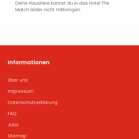
Deine Haustiere kannst du in das Hotel The
Match leider nicht mitbringen.
Informationen
Über uns
Impressum
Datenschutzerklärung
FAQ
Jobs
Sitemap