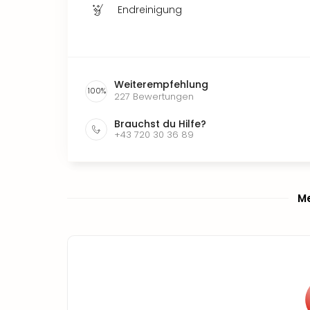
Endreinigung
Weiterempfehlung
100
%
227
Bewertungen
Brauchst du Hilfe?
+43 720 30 36 89
Me