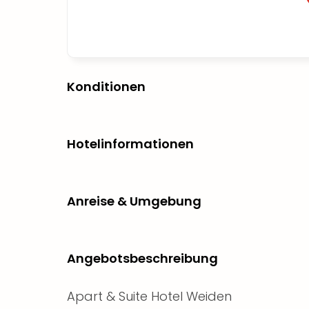
Konditionen
Hotelinformationen
Anreise & Umgebung
Angebotsbeschreibung
Apart & Suite Hotel Weiden