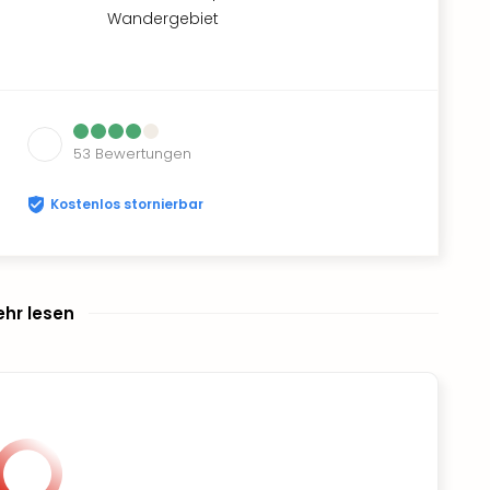
Wandergebiet
53
Bewertungen
Kostenlos stornierbar
hr lesen