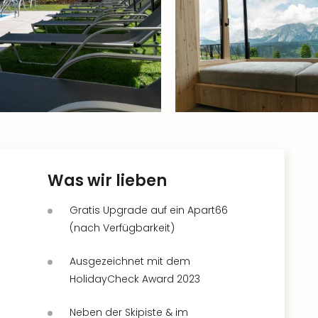
Was wir lieben
Gratis Upgrade auf ein Apart66
(nach Verfügbarkeit)
Ausgezeichnet mit dem
HolidayCheck Award 2023
Neben der Skipiste & im