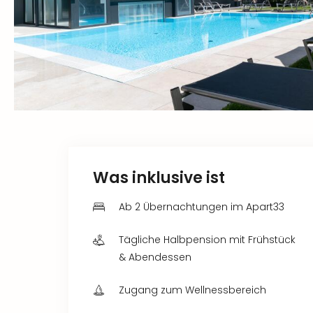
Was inklusive ist
Ab 2 Übernachtungen im Apart33
Tägliche Halbpension mit Frühstück
& Abendessen
Zugang zum Wellnessbereich