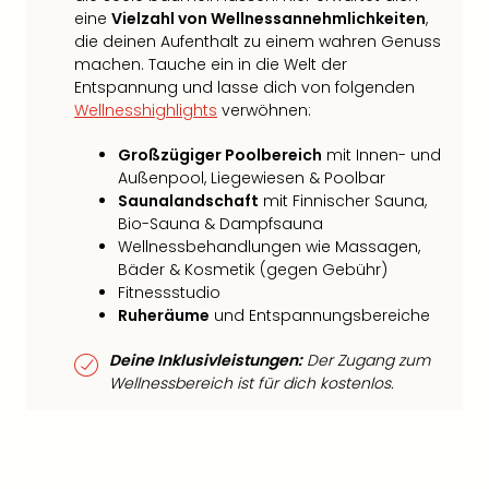
eine
Vielzahl von Wellnessannehmlichkeiten
,
die deinen Aufenthalt zu einem wahren Genuss
machen. Tauche ein in die Welt der
Entspannung und lasse dich von folgenden
Wellnesshighlights
verwöhnen:
Großzügiger Poolbereich
mit Innen- und
Außenpool, Liegewiesen & Poolbar
Saunalandschaft
mit Finnischer Sauna,
Bio-Sauna & Dampfsauna
Wellnessbehandlungen wie Massagen,
Bäder & Kosmetik (gegen Gebühr)
Fitnessstudio
Ruheräume
und Entspannungsbereiche
Deine Inklusivleistungen:
Der Zugang zum
Wellnessbereich ist für dich kostenlos.