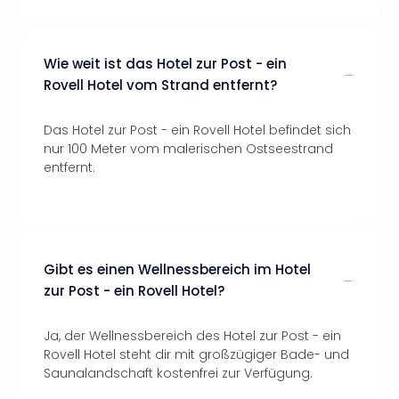
Wie weit ist das Hotel zur Post - ein
Rovell Hotel vom Strand entfernt?
Das Hotel zur Post - ein Rovell Hotel befindet sich
nur 100 Meter vom malerischen Ostseestrand
entfernt.
Gibt es einen Wellnessbereich im Hotel
zur Post - ein Rovell Hotel?
Ja, der Wellnessbereich des Hotel zur Post - ein
Rovell Hotel steht dir mit großzügiger Bade- und
Saunalandschaft kostenfrei zur Verfügung.