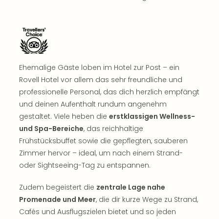
Ehemalige Gäste loben im Hotel zur Post – ein
Rovell Hotel vor allem das sehr freundliche und
professionelle Personal, das dich herzlich empfängt
und deinen Aufenthalt rundum angenehm
gestaltet. Viele heben die
erstklassigen Wellness-
und Spa-Bereiche
, das reichhaltige
Frühstücksbuffet sowie die gepflegten, sauberen
Zimmer hervor – ideal, um nach einem Strand-
oder Sightseeing-Tag zu entspannen.
Zudem begeistert die
zentrale Lage nahe
Promenade und Meer
, die dir kurze Wege zu Strand,
Cafés und Ausflugszielen bietet und so jeden