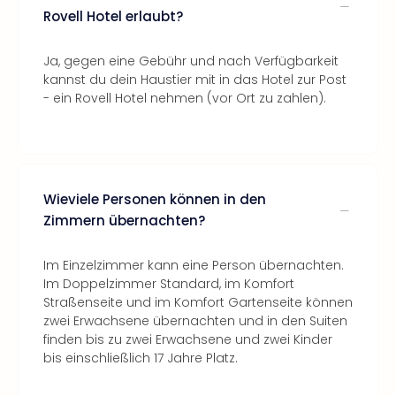
Rovell Hotel erlaubt?
Ja, gegen eine Gebühr und nach Verfügbarkeit
kannst du dein Haustier mit in das Hotel zur Post
- ein Rovell Hotel nehmen (vor Ort zu zahlen).
Wieviele Personen können in den
Zimmern übernachten?
Im Einzelzimmer kann eine Person übernachten.
Im Doppelzimmer Standard, im Komfort
Straßenseite und im Komfort Gartenseite können
zwei Erwachsene übernachten und in den Suiten
finden bis zu zwei Erwachsene und zwei Kinder
bis einschließlich 17 Jahre Platz.