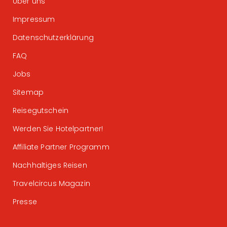
Über uns
Impressum
Datenschutzerklärung
FAQ
Jobs
Sitemap
Reisegutschein
Werden Sie Hotelpartner!
Affiliate Partner Programm
Nachhaltiges Reisen
Travelcircus Magazin
Presse