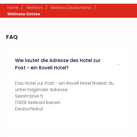
/
/
/
Home
Wellness
Wellness Deutschland
Wellness Ostsee
FAQ
Wie lautet die Adresse des Hotel zur
Post - ein Rovell Hotel?
Das Hotel zur Post - ein Rovell Hotel findest du
unter folgender Adresse:
Seestrasse 5
17429 Seebad Bansin
Deutschland