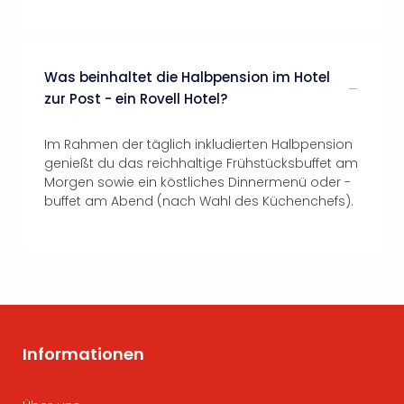
Was beinhaltet die Halbpension im Hotel
zur Post - ein Rovell Hotel?
Im Rahmen der täglich inkludierten Halbpension
genießt du das reichhaltige Frühstücksbuffet am
Morgen sowie ein köstliches Dinnermenü oder -
buffet am Abend (nach Wahl des Küchenchefs).
Informationen