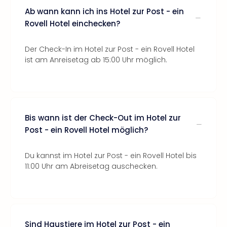
Ab wann kann ich ins Hotel zur Post - ein
Rovell Hotel einchecken?
Der Check-In im Hotel zur Post - ein Rovell Hotel
ist am Anreisetag ab 15:00 Uhr möglich.
Bis wann ist der Check-Out im Hotel zur
Post - ein Rovell Hotel möglich?
Du kannst im Hotel zur Post - ein Rovell Hotel bis
11:00 Uhr am Abreisetag auschecken.
Sind Haustiere im Hotel zur Post - ein