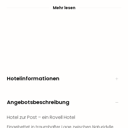
Mehr lesen
Hotelinformationen
Angebotsbeschreibung
Hotel zur Post – ein Rovell Hotel
Eingebettet in traumhafter Lage zwischen Naturidylle