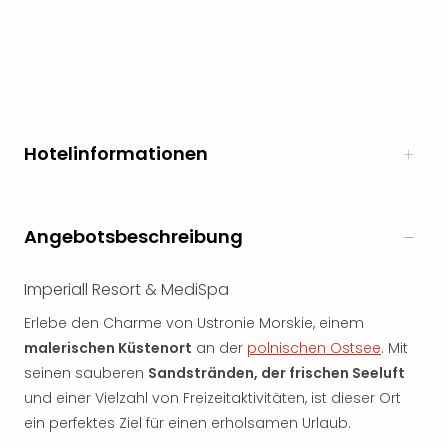
Hotelinformationen
Angebotsbeschreibung
Imperiall Resort & MediSpa
Erlebe den Charme von Ustronie Morskie, einem
malerischen Küstenort
an der
polnischen Ostsee
. Mit
seinen sauberen
Sandstränden, der frischen Seeluft
und einer Vielzahl von Freizeitaktivitäten, ist dieser Ort
ein perfektes Ziel für einen erholsamen Urlaub.