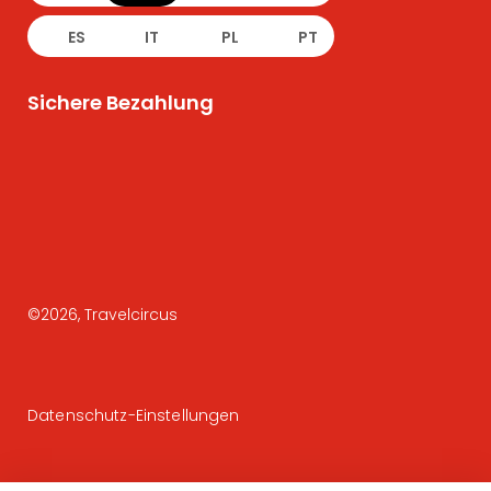
ES
IT
PL
PT
Sichere Bezahlung
©
2026
, Travelcircus
Datenschutz-Einstellungen