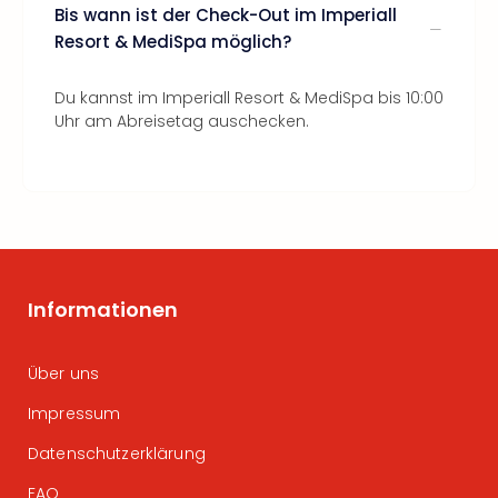
Bis wann ist der Check-Out im Imperiall
Resort & MediSpa möglich?
Du kannst im Imperiall Resort & MediSpa bis 10:00
Uhr am Abreisetag auschecken.
Informationen
Über uns
Impressum
Datenschutzerklärung
FAQ