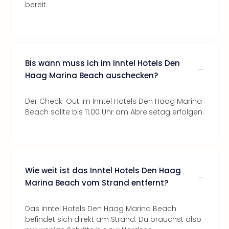
bereit.
Bis wann muss ich im Inntel Hotels Den
Haag Marina Beach auschecken?
Der Check-Out im Inntel Hotels Den Haag Marina
Beach sollte bis 11:00 Uhr am Abreisetag erfolgen.
Wie weit ist das Inntel Hotels Den Haag
Marina Beach vom Strand entfernt?
Das Inntel Hotels Den Haag Marina Beach
befindet sich direkt am Strand. Du brauchst also