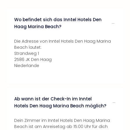
Wo befindet sich das Inntel Hotels Den
Haag Marina Beach?
Die Adresse von Inntel Hotels Den Haag Marina
Beach lautet:
Strandweg 1
2586 JK Den Haag
Niederlande
Ab wann ist der Check-In im Inntel
Hotels Den Haag Marina Beach möglich?
Dein Zimmer im Inntel Hotels Den Haag Marina
Beach ist am Anreisetag ab 15:00 Uhr für dich