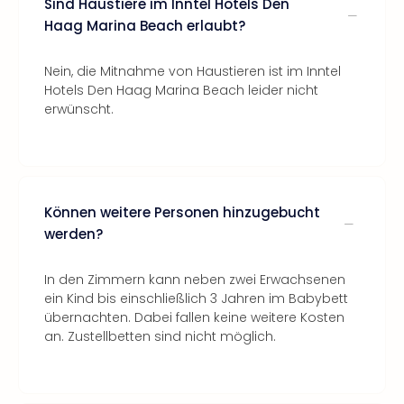
Sind Haustiere im Inntel Hotels Den
Haag Marina Beach erlaubt?
Nein, die Mitnahme von Haustieren ist im Inntel
Hotels Den Haag Marina Beach leider nicht
erwünscht.
Können weitere Personen hinzugebucht
werden?
In den Zimmern kann neben zwei Erwachsenen
ein Kind bis einschließlich 3 Jahren im Babybett
übernachten. Dabei fallen keine weitere Kosten
an. Zustellbetten sind nicht möglich.