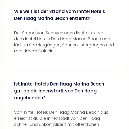
Wie weit ist der Strand vom Inntel Hotels
Den Haag Marina Beach entfernt?
Der Strand von Scheveningen liegt direkt vor
dem Inntel Hotels Den Haag Marina Beach und
lädt zu Spaziergängen, Sonnenuntergängen und
maritimem Flair ein.
Ist Inntel Hotels Den Haag Marina Beach
gut an die Innenstadt von Den Haag
angebunden?
Von Inntel Hotels Den Haag Marina Beach aus
erreichst du die Innenstadt von Den Haag
schnell und unkompliziert mit öffentlichen