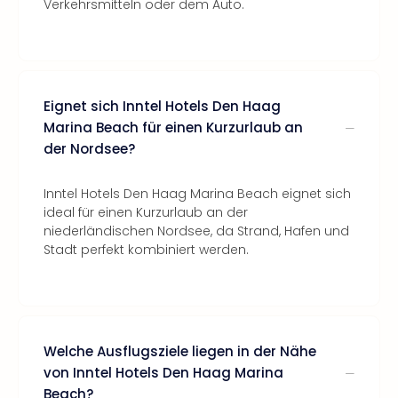
Verkehrsmitteln oder dem Auto.
Eignet sich Inntel Hotels Den Haag
Marina Beach für einen Kurzurlaub an
der Nordsee?
Inntel Hotels Den Haag Marina Beach eignet sich
ideal für einen Kurzurlaub an der
niederländischen Nordsee, da Strand, Hafen und
Stadt perfekt kombiniert werden.
Welche Ausflugsziele liegen in der Nähe
von Inntel Hotels Den Haag Marina
Beach?