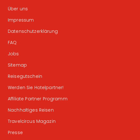
Über uns
Impressum
Datenschutzerklärung
FAQ
Jobs
Sitemap
Reisegutschein
Werden Sie Hotelpartner!
Affiliate Partner Programm
Nachhaltiges Reisen
Travelcircus Magazin
Presse