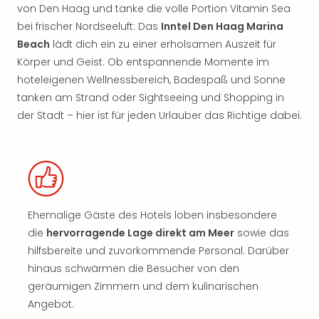
von Den Haag und tanke die volle Portion Vitamin Sea
bei frischer Nordseeluft: Das
Inntel Den Haag Marina
Beach
lädt dich ein zu einer erholsamen Auszeit für
Körper und Geist. Ob entspannende Momente im
hoteleigenen Wellnessbereich, Badespaß und Sonne
tanken am Strand oder Sightseeing und Shopping in
der Stadt – hier ist für jeden Urlauber das Richtige dabei.
Ehemalige Gäste des Hotels loben insbesondere
die
hervorragende Lage direkt am Meer
sowie das
hilfsbereite und zuvorkommende Personal. Darüber
hinaus schwärmen die Besucher von den
geräumigen Zimmern und dem kulinarischen
Angebot.