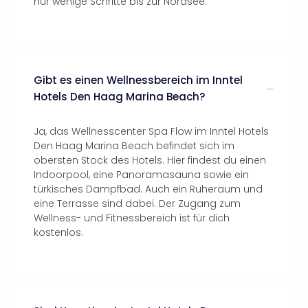
nur wenige Schritte bis zur Nordsee.
Gibt es einen Wellnessbereich im Inntel
Hotels Den Haag Marina Beach?
Ja, das Wellnesscenter Spa Flow im Inntel Hotels
Den Haag Marina Beach befindet sich im
obersten Stock des Hotels. Hier findest du einen
Indoorpool, eine Panoramasauna sowie ein
türkisches Dampfbad. Auch ein Ruheraum und
eine Terrasse sind dabei. Der Zugang zum
Wellness- und Fitnessbereich ist für dich
kostenlos.