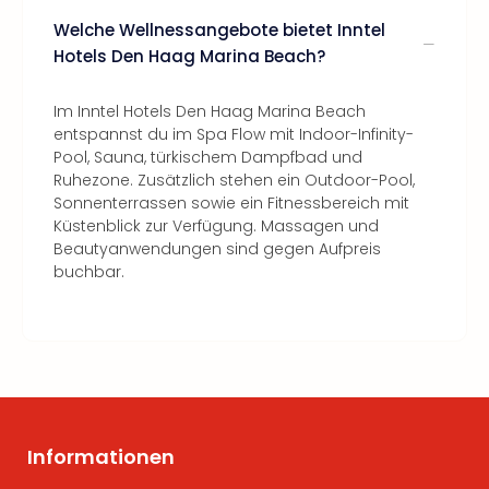
Welche Wellnessangebote bietet Inntel
Hotels Den Haag Marina Beach?
Im Inntel Hotels Den Haag Marina Beach
entspannst du im Spa Flow mit Indoor-Infinity-
Pool, Sauna, türkischem Dampfbad und
Ruhezone. Zusätzlich stehen ein Outdoor-Pool,
Sonnenterrassen sowie ein Fitnessbereich mit
Küstenblick zur Verfügung. Massagen und
Beautyanwendungen sind gegen Aufpreis
buchbar.
Informationen