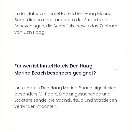
In der Nähe von Inntel Hotels Den Haag Marina
Beach liegen unter anderem der Strand von
Scheveningen, die Seebrücke sowie das Zentrum
von Den Haag.
Für wen ist Inntel Hotels Den Haag
Marina Beach besonders geeignet?
Inntel Hotels Den Haag Marina Beach eignet sich
besonders für Paare, Erholungssuchende und
Städtereisende, die Strandurlaub und Stadtleben
verbinden möchten.