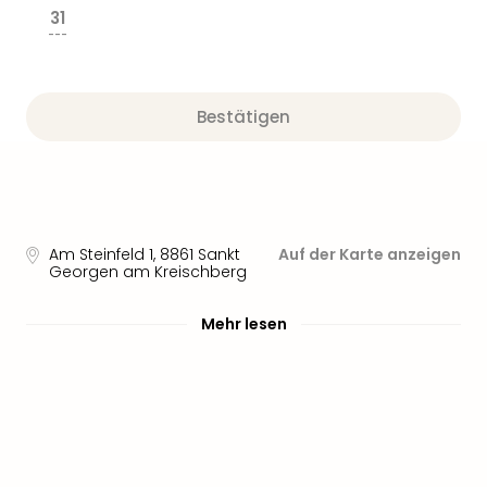
31
---
Bestätigen
Am Steinfeld 1
,
8861
Sankt
Auf der Karte anzeigen
Georgen am Kreischberg
Mehr lesen