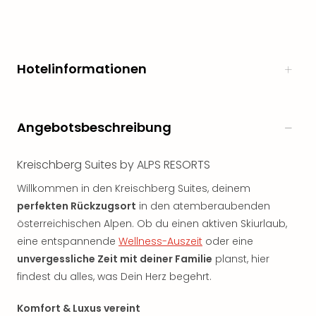
Hotelinformationen
Angebotsbeschreibung
Kreischberg Suites by ALPS RESORTS
Willkommen in den Kreischberg Suites, deinem
perfekten Rückzugsort
in den atemberaubenden
österreichischen Alpen. Ob du einen aktiven Skiurlaub,
eine entspannende
Wellness-Auszeit
oder eine
unvergessliche Zeit mit deiner Familie
planst, hier
findest du alles, was Dein Herz begehrt.
Komfort & Luxus vereint