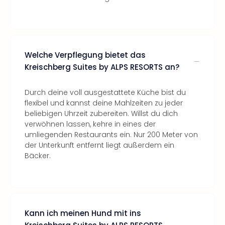
Welche Verpflegung bietet das
Kreischberg Suites by ALPS RESORTS an?
Durch deine voll ausgestattete Küche bist du
flexibel und kannst deine Mahlzeiten zu jeder
beliebigen Uhrzeit zubereiten. Willst du dich
verwöhnen lassen, kehre in eines der
umliegenden Restaurants ein. Nur 200 Meter von
der Unterkunft entfernt liegt außerdem ein
Bäcker.
Kann ich meinen Hund mit ins