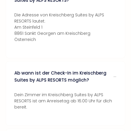
Suites by ALPS RESORTS?
Die Adresse von Kreischberg Suites by ALPS
RESORTS lautet:
Am Steinfeld 1
8861 Sankt Georgen am Kreischberg
Österreich
Ab wann ist der Check-In im Kreischberg
Suites by ALPS RESORTS möglich?
Dein Zimmer im Kreischberg Suites by ALPS
RESORTS ist am Anreisetag ab 16:00 Uhr für dich
bereit.