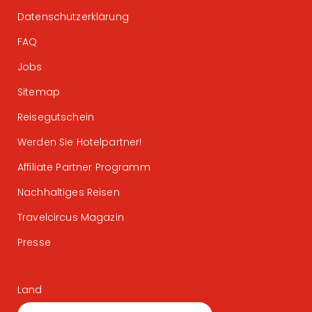
Datenschutzerklärung
FAQ
Jobs
Sitemap
Reisegutschein
Werden Sie Hotelpartner!
Affiliate Partner Programm
Nachhaltiges Reisen
Travelcircus Magazin
Presse
Land