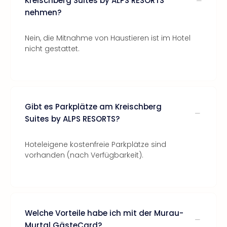
Kreischberg Suites by ALPS RESORTS
nehmen?
Nein, die Mitnahme von Haustieren ist im Hotel
nicht gestattet.
Gibt es Parkplätze am Kreischberg
Suites by ALPS RESORTS?
Hoteleigene kostenfreie Parkplätze sind
vorhanden (nach Verfügbarkeit).
Welche Vorteile habe ich mit der Murau-
Murtal GästeCard?