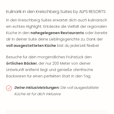
Kulinarik in den Kreischberg Suites by ALPS RESORTS
In den Kreischberg Suites erwartet dich auch kulinarisch
ein echtes Highlight. Entdecke die Vielfalt der regionalen
Küche in den
nahegelegenen Restaurants
oder bereite
dir in deiner Suite deine Lieblingsgerichte zu. Dank der
voll ausgestatteten Küche
bist du jederzeit flexibel.
Besuche für dein morgendliches Frühstück den
örtlichen Bäcker
, der nur 200 Meter von deiner
Unterkunft entfernt liegt und genieße ofenfrische
Backwaren für einen perfekten Start in den Tag.
Deine Inklusivleistungen:
Die voll ausgestattete
Küche ist für dich inklusive.