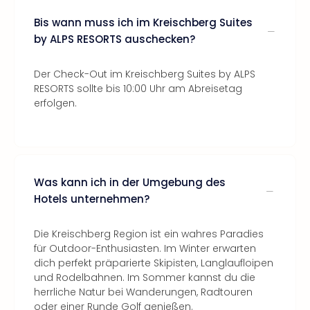
Bis wann muss ich im Kreischberg Suites
by ALPS RESORTS auschecken?
Der Check-Out im Kreischberg Suites by ALPS
RESORTS sollte bis 10:00 Uhr am Abreisetag
erfolgen.
Was kann ich in der Umgebung des
Hotels unternehmen?
Die Kreischberg Region ist ein wahres Paradies
für Outdoor-Enthusiasten. Im Winter erwarten
dich perfekt präparierte Skipisten, Langlaufloipen
und Rodelbahnen. Im Sommer kannst du die
herrliche Natur bei Wanderungen, Radtouren
oder einer Runde Golf genießen.