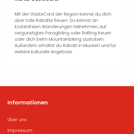
Mit der GästeCard der Region kannst du dich
über tolle Rabatte freuen. Du kannst an
kostenfreien Wanderungen teilnehmen, auf
vergünstigtes Paragliding oder Rafting freuen
oder dich beim Mountainbiking austoben.
Außerdem erhältst du Rabatt in Museen und für
weitere kulturelle Angebote.
Informationen
Über uns
Impressum