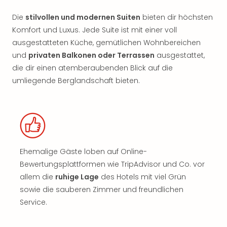
Die
stilvollen und modernen Suiten
bieten dir höchsten
Komfort und Luxus. Jede Suite ist mit einer voll
ausgestatteten Küche, gemütlichen Wohnbereichen
und
privaten Balkonen oder Terrassen
ausgestattet,
die dir einen atemberaubenden Blick auf die
umliegende Berglandschaft bieten.
Ehemalige Gäste loben auf Online-
Bewertungsplattformen wie TripAdvisor und Co. vor
allem die
ruhige Lage
des Hotels mit viel Grün
sowie die sauberen Zimmer und freundlichen
Service.