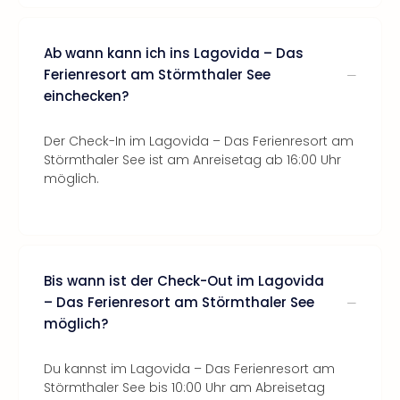
Ab wann kann ich ins Lagovida – Das
Ferienresort am Störmthaler See
einchecken?
Der Check-In im Lagovida – Das Ferienresort am
Störmthaler See ist am Anreisetag ab 16:00 Uhr
möglich.
Bis wann ist der Check-Out im Lagovida
– Das Ferienresort am Störmthaler See
möglich?
Du kannst im Lagovida – Das Ferienresort am
Störmthaler See bis 10:00 Uhr am Abreisetag