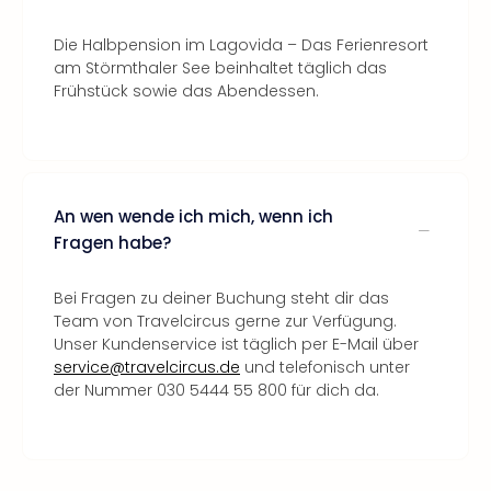
Die Halbpension im Lagovida – Das Ferienresort
am Störmthaler See beinhaltet täglich das
Frühstück sowie das Abendessen.
An wen wende ich mich, wenn ich
Fragen habe?
Bei Fragen zu deiner Buchung steht dir das
Team von Travelcircus gerne zur Verfügung.
Unser Kundenservice ist täglich per E-Mail über
service@travelcircus.de
und telefonisch unter
der Nummer 030 5444 55 800 für dich da.