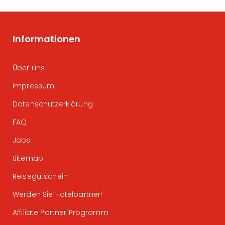
Informationen
Über uns
Impressum
Datenschutzerklärung
FAQ
Jobs
Sitemap
Reisegutschein
Werden Sie Hotelpartner!
Affiliate Partner Programm