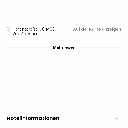
Hafenstraße 1
,
04463
Auf der Karte anzeigen
Großpösna
Mehr lesen
Hotelinformationen