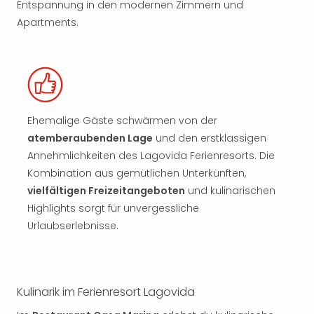
Entspannung in den modernen Zimmern und
Apartments.
Ehemalige Gäste schwärmen von der
atemberaubenden Lage
und den erstklassigen
Annehmlichkeiten des Lagovida Ferienresorts. Die
Kombination aus gemütlichen Unterkünften,
vielfältigen Freizeitangeboten
und kulinarischen
Highlights sorgt für unvergessliche
Urlaubserlebnisse.
Kulinarik im Ferienresort Lagovida