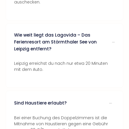
auschecken.
Wie weit liegt das Lagovida – Das
Ferienresort am Störmthaler See von
Leipzig entfernt?
Leipzig erreichst du nach nur etwa 20 Minuten
mit dem Auto.
Sind Haustiere erlaubt?
Bei einer Buchung des Doppelzimmers ist die
Mitnahme von Haustieren gegen eine Gebühr