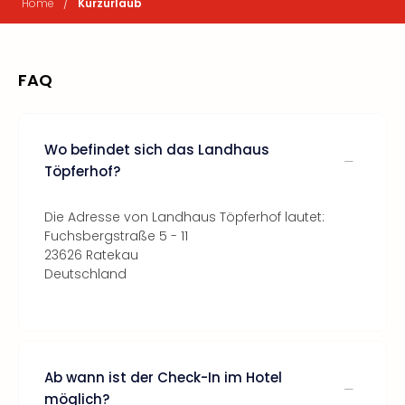
/
Home
Kurzurlaub
FAQ
Wo befindet sich das Landhaus
Töpferhof?
Die Adresse von Landhaus Töpferhof lautet:
Fuchsbergstraße 5 - 11
23626 Ratekau
Deutschland
Ab wann ist der Check-In im Hotel
möglich?