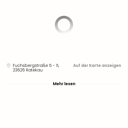
Fuchsbergstraße 5 - 11
,
Auf der Karte anzeigen
23626
Ratekau
Mehr lesen