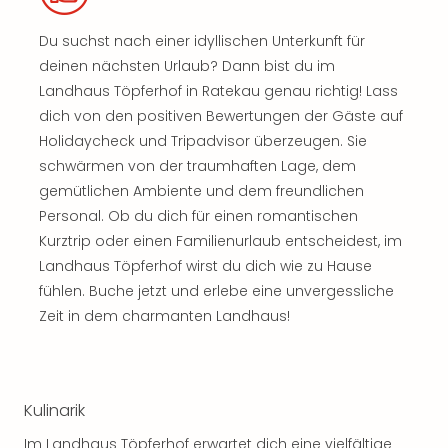
Du suchst nach einer idyllischen Unterkunft für
deinen nächsten Urlaub? Dann bist du im
Landhaus Töpferhof in Ratekau genau richtig! Lass
dich von den positiven Bewertungen der Gäste auf
Holidaycheck und Tripadvisor überzeugen. Sie
schwärmen von der traumhaften Lage, dem
gemütlichen Ambiente und dem freundlichen
Personal. Ob du dich für einen romantischen
Kurztrip oder einen Familienurlaub entscheidest, im
Landhaus Töpferhof wirst du dich wie zu Hause
fühlen. Buche jetzt und erlebe eine unvergessliche
Zeit in dem charmanten Landhaus!
Kulinarik
Im Landhaus Töpferhof erwartet dich eine vielfältige