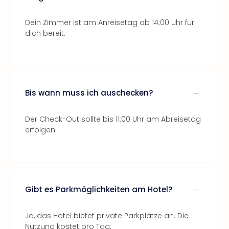
Dein Zimmer ist am Anreisetag ab 14:00 Uhr für
dich bereit.
Bis wann muss ich auschecken?
Der Check-Out sollte bis 11:00 Uhr am Abreisetag
erfolgen.
Gibt es Parkmöglichkeiten am Hotel?
Ja, das Hotel bietet private Parkplätze an. Die
Nutzung kostet pro Tag.