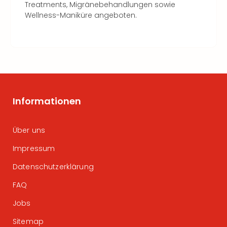
Treatments, Migränebehandlungen sowie
Wellness-Maniküre angeboten.
Informationen
Über uns
Impressum
Datenschutzerklärung
FAQ
Jobs
Sitemap