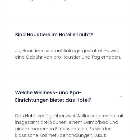
Sind Haustiere im Hotel erlaubt?
Ja, Haustiere sind auf Anfrage gestattet. Es wird
eine Gebühr von pro Haustier und Tag erhoben.
Welche Wellness- und Spa-
Einrichtungen bietet das Hotel?
Das Hotel verfügt über zwei Wellnessbereiche mit
insgesamt drei Saunen, einem Dampfbad und
einem modernen Fitnessbereich. Es werden
klassische Kosmetikbehandlungen, Luxus-