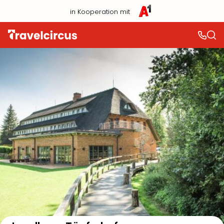
in Kooperation mit
Auf der Karte anzeigen