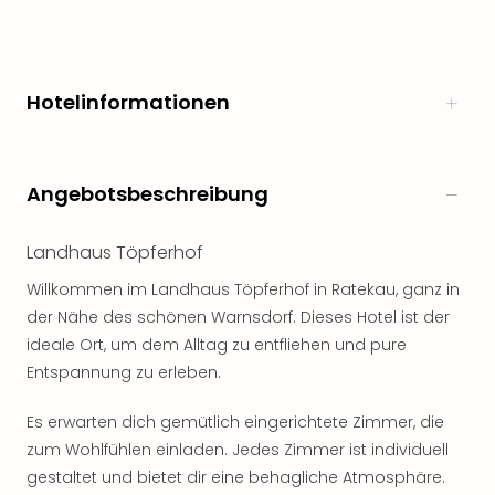
Hotelinformationen
Angebotsbeschreibung
Landhaus Töpferhof
Willkommen im Landhaus Töpferhof in Ratekau, ganz in
der Nähe des schönen Warnsdorf. Dieses Hotel ist der
ideale Ort, um dem Alltag zu entfliehen und pure
Entspannung zu erleben.
Es erwarten dich gemütlich eingerichtete Zimmer, die
zum Wohlfühlen einladen. Jedes Zimmer ist individuell
gestaltet und bietet dir eine behagliche Atmosphäre.