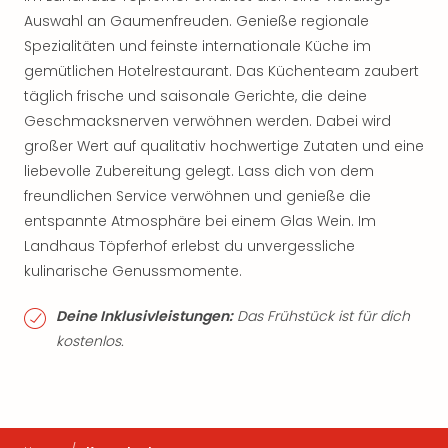
Auswahl an Gaumenfreuden. Genieße regionale
Spezialitäten und feinste internationale Küche im
gemütlichen Hotelrestaurant. Das Küchenteam zaubert
täglich frische und saisonale Gerichte, die deine
Geschmacksnerven verwöhnen werden. Dabei wird
großer Wert auf qualitativ hochwertige Zutaten und eine
liebevolle Zubereitung gelegt. Lass dich von dem
freundlichen Service verwöhnen und genieße die
entspannte Atmosphäre bei einem Glas Wein. Im
Landhaus Töpferhof erlebst du unvergessliche
kulinarische Genussmomente.
Deine Inklusivleistungen:
Das Frühstück ist für dich
kostenlos.