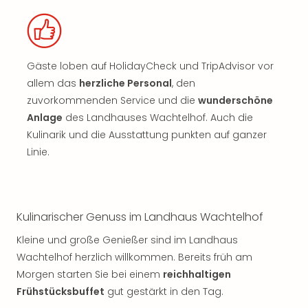
Gäste loben auf HolidayCheck und TripAdvisor vor
allem das
herzliche Personal
, den
zuvorkommenden Service und die
wunderschöne
Anlage
des Landhauses Wachtelhof. Auch die
Kulinarik und die Ausstattung punkten auf ganzer
Linie.
Kulinarischer Genuss im Landhaus Wachtelhof
Kleine und große Genießer sind im Landhaus
Wachtelhof herzlich willkommen. Bereits früh am
Morgen starten Sie bei einem
reichhaltigen
Frühstücksbuffet
gut gestärkt in den Tag.