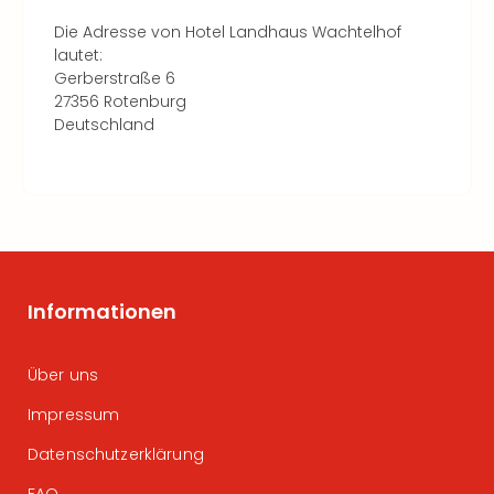
Die Adresse von Hotel Landhaus Wachtelhof
lautet:
Gerberstraße 6
27356 Rotenburg
Deutschland
Informationen
Über uns
Impressum
Datenschutzerklärung