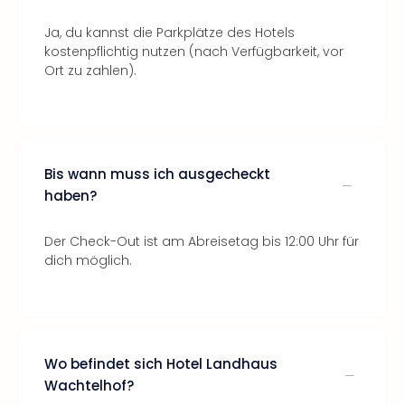
Ja, du kannst die Parkplätze des Hotels
kostenpflichtig nutzen (nach Verfügbarkeit, vor
Ort zu zahlen).
Bis wann muss ich ausgecheckt
haben?
Der Check-Out ist am Abreisetag bis 12:00 Uhr für
dich möglich.
Wo befindet sich Hotel Landhaus
Wachtelhof?