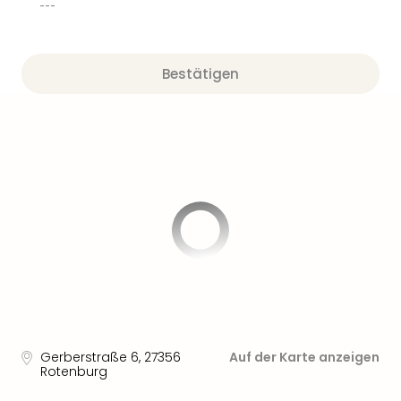
---
Bestätigen
Gerberstraße 6
,
27356
Auf der Karte anzeigen
Rotenburg