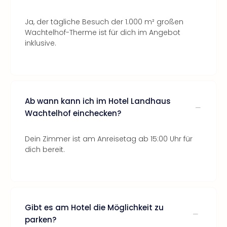
Ja, der tägliche Besuch der 1.000 m² großen
Wachtelhof-Therme ist für dich im Angebot
inklusive.
Ab wann kann ich im Hotel Landhaus
Wachtelhof einchecken?
Dein Zimmer ist am Anreisetag ab 15:00 Uhr für
dich bereit.
Gibt es am Hotel die Möglichkeit zu
parken?