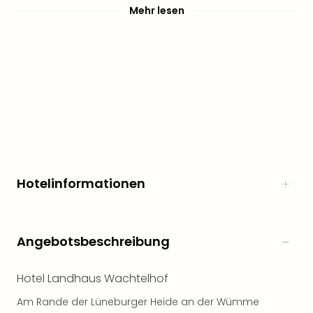
Mehr lesen
Hotelinformationen
Angebotsbeschreibung
Hotel Landhaus Wachtelhof
Am Rande der Lüneburger Heide an der Wümme