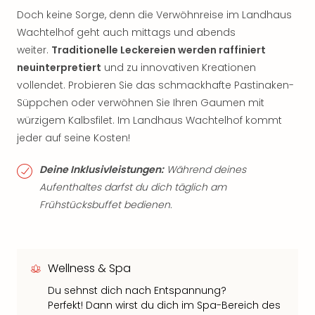
Doch keine Sorge, denn die Verwöhnreise im Landhaus
Wachtelhof geht auch mittags und abends
weiter.
Traditionelle Leckereien werden raffiniert
neuinterpretiert
und zu innovativen Kreationen
vollendet. Probieren Sie das schmackhafte Pastinaken-
Süppchen oder verwöhnen Sie Ihren Gaumen mit
würzigem Kalbsfilet. Im Landhaus Wachtelhof kommt
jeder auf seine Kosten!
Deine Inklusivleistungen:
Während deines
Aufenthaltes darfst du dich täglich am
Frühstücksbuffet bedienen.
Wellness & Spa
Du sehnst dich nach Entspannung?
Perfekt! Dann wirst du dich im Spa-Bereich des