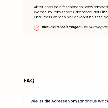
Abtauchen im erfrischenden Schwimmbad, 
Wärme im Römischen Dampfbad, der
Finn
und Stress werden hier gekonnt beiseite 
Ihre Inklusivleistungen:
Die Nutzung des 
FAQ
Wie ist die Adresse vom Landhaus Wac