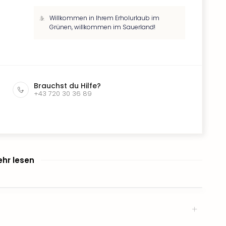
Willkommen in Ihrem Erholurlaub im
Grünen, willkommen im Sauerland!
Brauchst du Hilfe?
+43 720 30 36 89
hr lesen