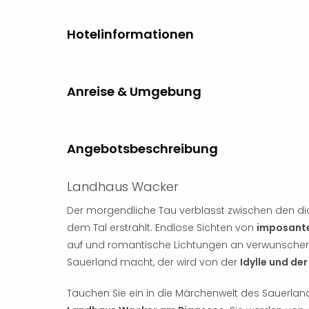
Hotelinformationen
Anreise & Umgebung
Angebotsbeschreibung
Landhaus Wacker
Der morgendliche Tau verblasst zwischen den di
dem Tal erstrahlt. Endlose Sichten von
imposant
auf und romantische Lichtungen an verwunschen
Sauerland macht, der wird von der
Idylle und de
Tauchen Sie ein in die Märchenwelt des Sauerla