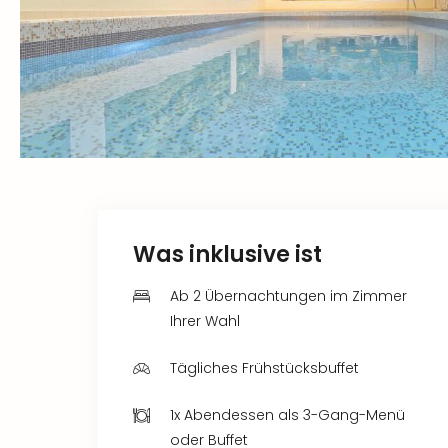
Was inklusive ist
Ab 2 Übernachtungen im Zimmer
Ihrer Wahl
Tägliches Frühstücksbuffet
1x Abendessen als 3-Gang-Menü
oder Buffet