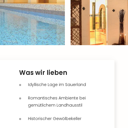
Was wir lieben
Idyllische Lage im Sauerland
Romantisches Ambiente bei
gemütlichem Landhausstil
Historischer Gewölbekeller