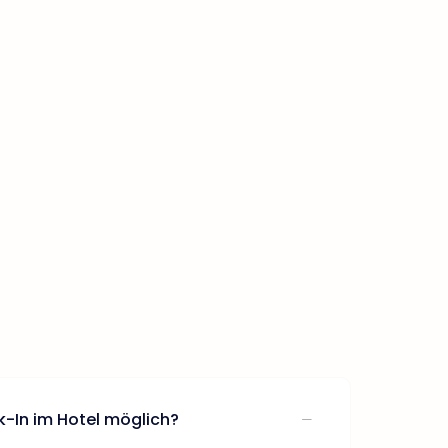
k-In im Hotel möglich?