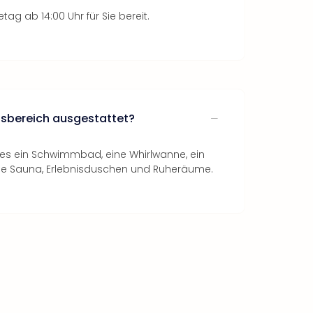
tag ab 14:00 Uhr für Sie bereit.
ssbereich ausgestattet?
 es ein Schwimmbad, eine Whirlwanne, ein
he Sauna, Erlebnisduschen und Ruheräume.