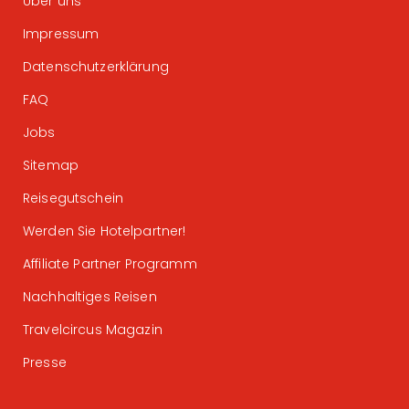
Über uns
Impressum
Datenschutzerklärung
FAQ
Jobs
Sitemap
Reisegutschein
Werden Sie Hotelpartner!
Affiliate Partner Programm
Nachhaltiges Reisen
Travelcircus Magazin
Presse