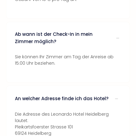
Ab wann ist der Check-In in mein
Zimmer möglich?
Sie können Ihr Zimmer am Tag der Anreise ab
15:00 Uhr beziehen.
An welcher Adresse finde ich das Hotel?
Die Adresse des Leonardo Hotel Heidelberg
lautet:
Pleikartsfoerster Strasse 101
69124 Heidelberg