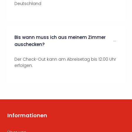
Deutschland
Bis wann muss ich aus meinem Zimmer
auschecken?
Der Check-Out kann am Abreisetag bis 12:00 Uhr
erfolgen.
Informationen