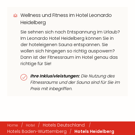
Wellness und Fitness im Hotel Leonardo
Heidelberg
Sie sehnen sich nach Entspannung im Urlaub?
Im Leonardo Hotel Heidelberg können Sie in
der hoteleigenen Sauna entspannen. Sie
wollen sich hingegen so richtig auspowern?
Dann ist der Fitnessraum im Hotel genau das
richtige für Sie!
Ihre Inklusivleistungen:
Die Nutzung des
Fitnessraums und der Sauna sind für Sie im
Preis mit inbegriffen.
/
/
Hotels Deutschland
/
Home
Hotel
Hotels Baden-Württemberg
/
Hotels Heidelberg