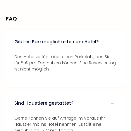
FAQ
Gibt es Parkmöglichkeiten am Hotel?
Das Hotel verfügt über einen Parkplatz, den Sie
für 8 € pro Tag nutzen können. Eine Reservierung
ist nicht möglich.
Sind Haustiere gestattet?
Gerne können Sie auf Anfrage im Voraus Ihr
Haustier mit ins Hotel nehmen. Es fällt eine
Gebühr von 15 € pro Tag an.