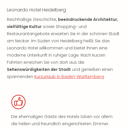
Leonardo Hotel Heidelberg
Reichhaltige Geschichte,
beeindruckende Architektur,
vielfältige Kultur
sowie Shopping- und
Restaurantangebote erwarten Sie in der schönen Stadt
am Neckar. Im Süden von Heidelberg heißt Sie das
Leonardo Hotel willkommen und bietet Ihnen eine
moderne Unterkunft in ruhiger Lage. Nach kurzen
Fahrten erreichen Sie von dort aus die
Sehenswürdigkeiten der Stadt
und genießen einen
spannenden
Kurzurlaub in Baden-Württemberg
.
Die ehemaligen Gäste des Hotels loben vor allem
die hellen und freundlich eingerichteten Zimmer.