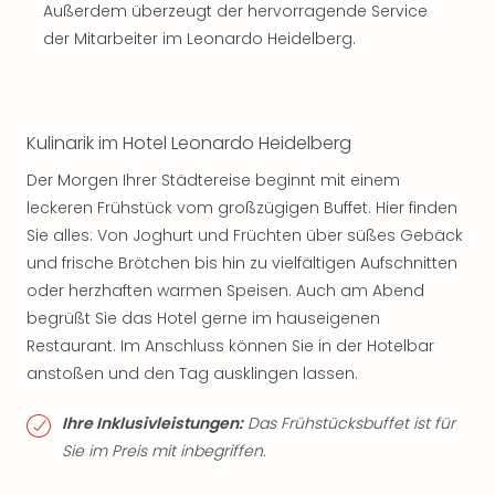
Außerdem überzeugt der hervorragende Service
der Mitarbeiter im Leonardo Heidelberg.
Kulinarik im Hotel Leonardo Heidelberg
Der Morgen Ihrer Städtereise beginnt mit einem
leckeren Frühstück vom großzügigen Buffet. Hier finden
Sie alles: Von Joghurt und Früchten über süßes Gebäck
und frische Brötchen bis hin zu vielfältigen Aufschnitten
oder herzhaften warmen Speisen. Auch am Abend
begrüßt Sie das Hotel gerne im hauseigenen
Restaurant. Im Anschluss können Sie in der Hotelbar
anstoßen und den Tag ausklingen lassen.
Ihre Inklusivleistungen:
Das Frühstücksbuffet ist für
Sie im Preis mit inbegriffen.