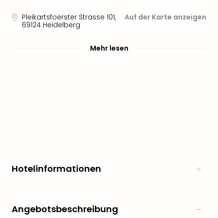
Pleikartsfoerster Strasse 101
,
Auf der Karte anzeigen
69124
Heidelberg
Mehr lesen
Hotelinformationen
Angebotsbeschreibung