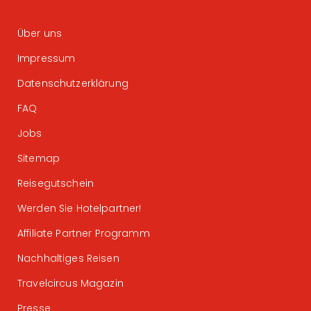
Über uns
Impressum
Datenschutzerklärung
FAQ
Jobs
Sitemap
Reisegutschein
Werden Sie Hotelpartner!
Affiliate Partner Programm
Nachhaltiges Reisen
Travelcircus Magazin
Presse