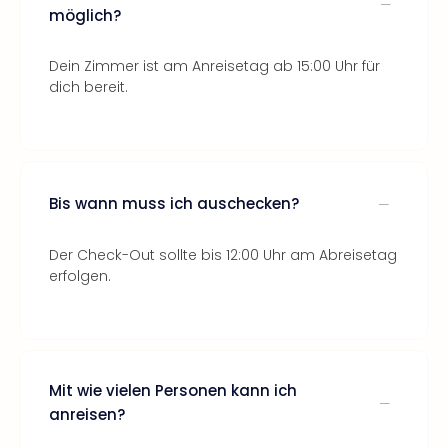
möglich?
Dein Zimmer ist am Anreisetag ab 15:00 Uhr für
dich bereit.
Bis wann muss ich auschecken?
Der Check-Out sollte bis 12:00 Uhr am Abreisetag
erfolgen.
Mit wie vielen Personen kann ich
anreisen?