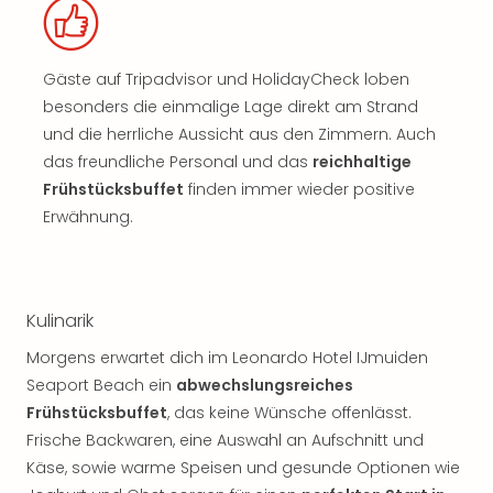
Gäste auf Tripadvisor und HolidayCheck loben
besonders die einmalige Lage direkt am Strand
und die herrliche Aussicht aus den Zimmern. Auch
das freundliche Personal und das
reichhaltige
Frühstücksbuffet
finden immer wieder positive
Erwähnung.
Kulinarik
Morgens erwartet dich im Leonardo Hotel IJmuiden
Seaport Beach ein
abwechslungsreiches
Frühstücksbuffet
, das keine Wünsche offenlässt.
Frische Backwaren, eine Auswahl an Aufschnitt und
Käse, sowie warme Speisen und gesunde Optionen wie