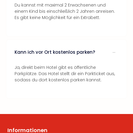
Du kannst mit maximal 2 Erwachsenen und
einem Kind bis einschließlich 2 Jahren anreisen.
Es gibt keine Möglichkeit für ein Extrabett.
Kann ich vor Ort kostenlos parken?
Ja, direkt beim Hotel gibt es öffentliche
Parkplätze. Das Hotel stellt dir ein Parkticket aus,
sodass du dort kostenlos parken kannst.
Informationen