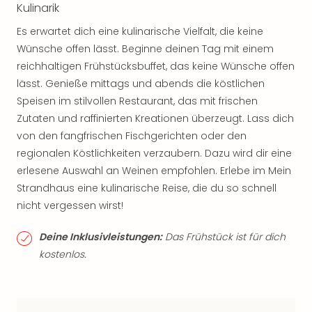
Kulinarik
Es erwartet dich eine kulinarische Vielfalt, die keine
Wünsche offen lässt. Beginne deinen Tag mit einem
reichhaltigen Frühstücksbuffet, das keine Wünsche offen
lässt. Genieße mittags und abends die köstlichen
Speisen im stilvollen Restaurant, das mit frischen
Zutaten und raffinierten Kreationen überzeugt. Lass dich
von den fangfrischen Fischgerichten oder den
regionalen Köstlichkeiten verzaubern. Dazu wird dir eine
erlesene Auswahl an Weinen empfohlen. Erlebe im Mein
Strandhaus eine kulinarische Reise, die du so schnell
nicht vergessen wirst!
Deine Inklusivleistungen:
Das Frühstück ist für dich
kostenlos.