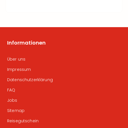
Informationen
Über uns
Impressum
Datenschutzerklärung
FAQ
Jobs
Sitemap
Reisegutschein