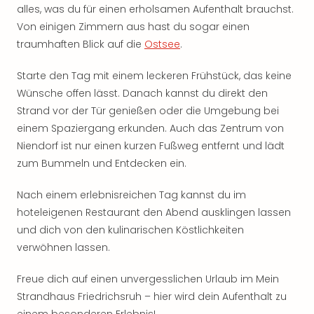
alles, was du für einen erholsamen Aufenthalt brauchst.
Von einigen Zimmern aus hast du sogar einen
traumhaften Blick auf die
Ostsee
.
Starte den Tag mit einem leckeren Frühstück, das keine
Wünsche offen lässt. Danach kannst du direkt den
Strand vor der Tür genießen oder die Umgebung bei
einem Spaziergang erkunden. Auch das Zentrum von
Niendorf ist nur einen kurzen Fußweg entfernt und lädt
zum Bummeln und Entdecken ein.
Nach einem erlebnisreichen Tag kannst du im
hoteleigenen Restaurant den Abend ausklingen lassen
und dich von den kulinarischen Köstlichkeiten
verwöhnen lassen.
Freue dich auf einen unvergesslichen Urlaub im Mein
Strandhaus Friedrichsruh – hier wird dein Aufenthalt zu