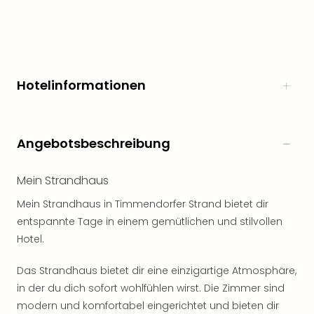
Hotelinformationen
Angebotsbeschreibung
Mein Strandhaus
Mein Strandhaus in Timmendorfer Strand bietet dir
entspannte Tage in einem gemütlichen und stilvollen
Hotel.
Das Strandhaus bietet dir eine einzigartige Atmosphäre,
in der du dich sofort wohlfühlen wirst. Die Zimmer sind
modern und komfortabel eingerichtet und bieten dir