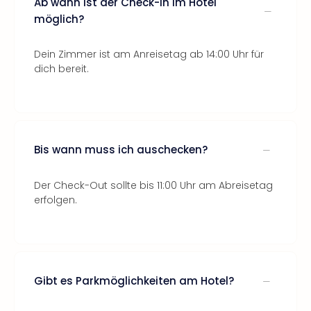
Ab wann ist der Check-In im Hotel
möglich?
Dein Zimmer ist am Anreisetag ab 14:00 Uhr für
dich bereit.
Bis wann muss ich auschecken?
Der Check-Out sollte bis 11:00 Uhr am Abreisetag
erfolgen.
Gibt es Parkmöglichkeiten am Hotel?