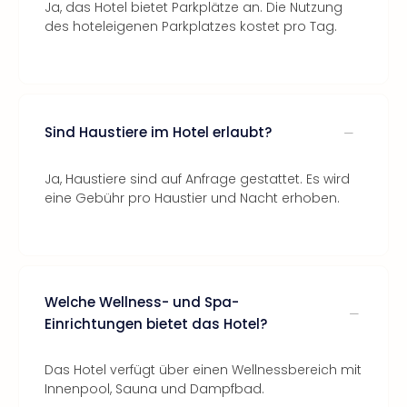
Ja, das Hotel bietet Parkplätze an. Die Nutzung
des hoteleigenen Parkplatzes kostet pro Tag.
Sind Haustiere im Hotel erlaubt?
Ja, Haustiere sind auf Anfrage gestattet. Es wird
eine Gebühr pro Haustier und Nacht erhoben.
Welche Wellness- und Spa-
Einrichtungen bietet das Hotel?
Das Hotel verfügt über einen Wellnessbereich mit
Innenpool, Sauna und Dampfbad.