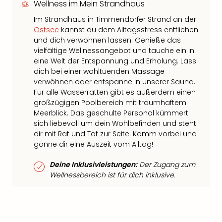
Wellness im Mein Strandhaus
Im Strandhaus in Timmendorfer Strand an der
Ostsee
kannst du dem Alltagsstress entfliehen
und dich verwöhnen lassen. Genieße das
vielfältige Wellnessangebot und tauche ein in
eine Welt der Entspannung und Erholung. Lass
dich bei einer wohltuenden Massage
verwöhnen oder entspanne in unserer Sauna.
Für alle Wasserratten gibt es außerdem einen
großzügigen Poolbereich mit traumhaftem
Meerblick. Das geschulte Personal kümmert
sich liebevoll um dein Wohlbefinden und steht
dir mit Rat und Tat zur Seite. Komm vorbei und
gönne dir eine Auszeit vom Alltag!
Deine Inklusivleistungen:
Der Zugang zum
Wellnessbereich ist für dich inklusive.