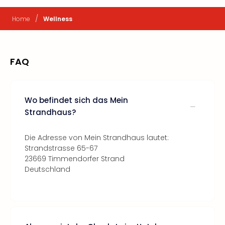
/
Home
Wellness
FAQ
Wo befindet sich das Mein
Strandhaus?
Die Adresse von Mein Strandhaus lautet:
Strandstrasse 65-67
23669 Timmendorfer Strand
Deutschland