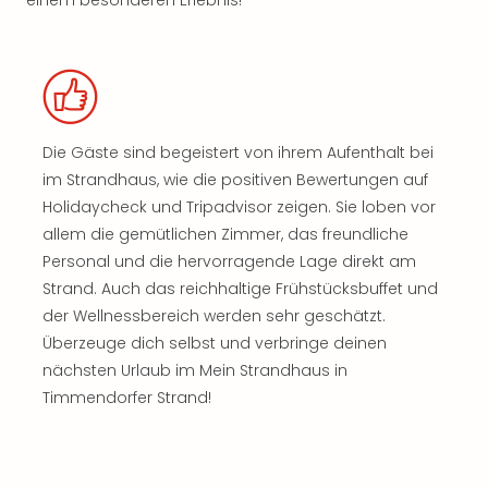
einem besonderen Erlebnis!
Die Gäste sind begeistert von ihrem Aufenthalt bei
im Strandhaus, wie die positiven Bewertungen auf
Holidaycheck und Tripadvisor zeigen. Sie loben vor
allem die gemütlichen Zimmer, das freundliche
Personal und die hervorragende Lage direkt am
Strand. Auch das reichhaltige Frühstücksbuffet und
der Wellnessbereich werden sehr geschätzt.
Überzeuge dich selbst und verbringe deinen
nächsten Urlaub im Mein Strandhaus in
Timmendorfer Strand!