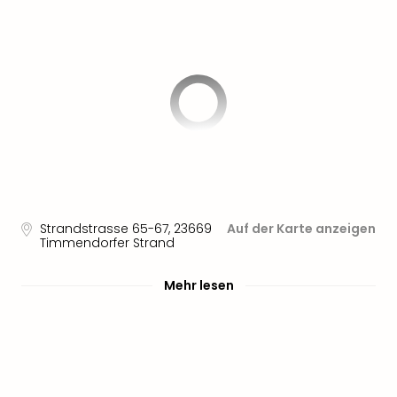
Strandstrasse 65-67
,
23669
Auf der Karte anzeigen
Timmendorfer Strand
Mehr lesen