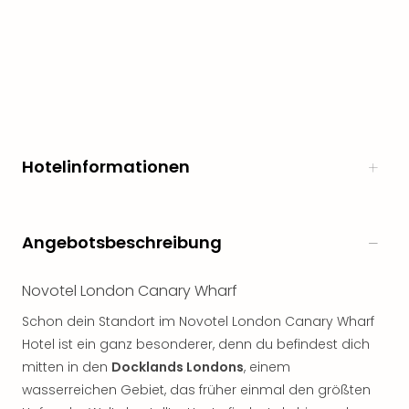
Hotelinformationen
Angebotsbeschreibung
Novotel London Canary Wharf
Schon dein Standort im Novotel London Canary Wharf
Hotel ist ein ganz besonderer, denn du befindest dich
mitten in den
Docklands Londons
, einem
wasserreichen Gebiet, das früher einmal den größten