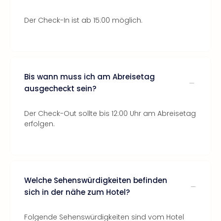
Der Check-In ist ab 15:00 möglich.
Bis wann muss ich am Abreisetag
ausgecheckt sein?
Der Check-Out sollte bis 12:00 Uhr am Abreisetag
erfolgen.
Welche Sehenswürdigkeiten befinden
sich in der nähe zum Hotel?
Folgende Sehenswürdigkeiten sind vom Hotel