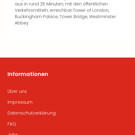
aus in rund 25 Minuten, mit den öffentlichen
Verkehrsmitteln, erreichbar:Tower of London,
Buckingham Palace, Tower Bridge, Westminster
Abbey
Informationen
Über uns
Impressum
Datenschutzerklärung
FAQ
Jobs