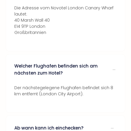
Die Adresse vom Novotel London Canary Wharf
lautet:
40 Marsh Wall 40
E14 9TP London
Großbritannien
Welcher Flughafen befinden sich am
nächsten zum Hotel?
Der nächstegelegene Flughafen befindet sich 8
km entfernt (London City Airport).
Ab wann kann ich einchecken?