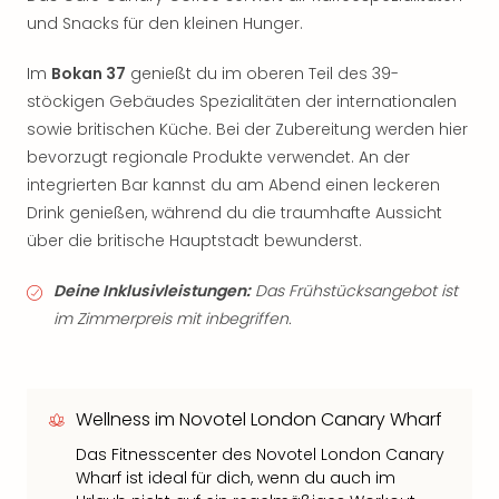
und Snacks für den kleinen Hunger.
Im
Bokan 37
genießt du im oberen Teil des 39-
stöckigen Gebäudes Spezialitäten der internationalen
sowie britischen Küche. Bei der Zubereitung werden hier
bevorzugt regionale Produkte verwendet. An der
integrierten Bar kannst du am Abend einen leckeren
Drink genießen, während du die traumhafte Aussicht
über die britische Hauptstadt bewunderst.
Deine Inklusivleistungen:
Das Frühstücksangebot ist
im Zimmerpreis mit inbegriffen.
Wellness im Novotel London Canary Wharf
Das Fitnesscenter des Novotel London Canary
Wharf ist ideal für dich, wenn du auch im