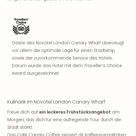
Gäste des Novotel London Canary Wharf überzeugt
vor allem die optimale Lage für einen Städtetrip
sowie der zuvorkommende Service des Hotels.
Darum wurde das Hotel mit dem Traveller’s Choice
Award ausgezeichnet.
Kulinarik im Novotel London Canary Wharf
Freue dich auf
ein leckeres Frühstücksangebot
am
Morgen, das dich für eine aufregende Tour durch die
Stadt stärkt.
Das Café Canary Coffee serviert dir Kaffeespezialitäten